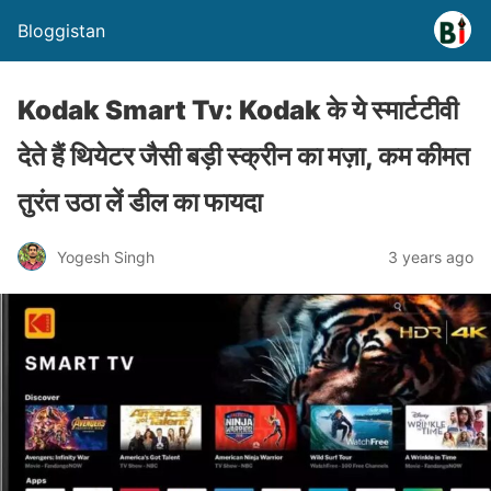
Bloggistan
Kodak Smart Tv: Kodak के ये स्मार्टटीवी
देते हैं थियेटर जैसी बड़ी स्क्रीन का मज़ा, कम कीमत
तुरंत उठा लें डील का फायदा
Yogesh Singh
3 years ago