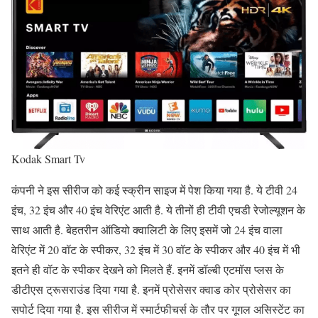
Kodak Smart Tv
कंपनी ने इस सीरीज को कई स्क्रीन साइज में पेश किया गया है. ये टीवी 24
इंच, 32 इंच और 40 इंच वेरिएंट आती है. ये तीनों ही टीवी एचडी रेजोल्यूशन के
साथ आती है. बेहतरीन ऑडियो क्वालिटी के लिए इसमें जो 24 इंच वाला
वेरिएंट में 20 वॉट के स्पीकर, 32 इंच में 30 वॉट के स्पीकर और 40 इंच में भी
इतने ही वॉट के स्पीकर देखने को मिलते हैं. इनमें डॉल्बी एटमॉस प्लस के
डीटीएस ट्रूसराउंड दिया गया है. इनमें प्रोसेसर क्वाड कोर प्रोसेसर का
सपोर्ट दिया गया है. इस सीरीज में स्मार्टफीचर्स के तौर पर गूगल असिस्टेंट का