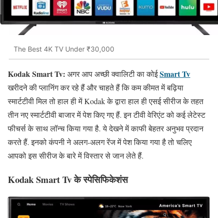
The Best 4K TV Under ₹30,000
Kodak Smart Tv:
Smart Tv
अगर आप अच्छी क्वालिटी का कोई
खरीदने की प्लानिंग कर रहे हैं और चाहते हैं कि कम कीमत में बढ़िया
स्मार्टटीवी मिल तो हाल ही में Kodak के द्वारा हाल ही एसई सीरीज के तहत
तीन नए स्मार्टटीवी बाजार में पेश किए गए हैं. इन टीवी वेरिएंट को कई लेटेस्ट
फीचर्स के साथ लॉन्च किया गया है. ये देखने में काफी बेहतर अनुभव प्रदान
करते हैं. इनको कंपनी ने अलग-अलग रेंज में पेश किया गया है तो चलिए
आपको इस सीरीज के बारे में विस्तार से जान लेते हैं.
Kodak Smart Tv के स्पेसिफिकेशंस