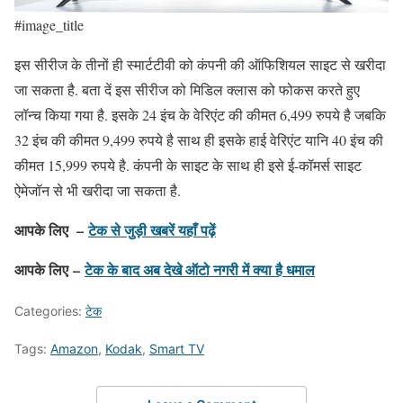
#image_title
इस सीरीज के तीनों ही स्मार्टटीवी को कंपनी की ऑफिशियल साइट से खरीदा
जा सकता है. बता दें इस सीरीज को मिडिल क्लास को फोकस करते हुए
लॉन्च किया गया है. इसके 24 इंच के वेरिएंट की कीमत 6,499 रुपये है जबकि
32 इंच की कीमत 9,499 रुपये है साथ ही इसके हाई वेरिएंट यानि 40 इंच की
कीमत 15,999 रुपये है. कंपनी के साइट के साथ ही इसे ई-कॉमर्स साइट
ऐमेजॉन से भी खरीदा जा सकता है.
आपके लिए –
टेक से जुड़ी खबरें यहाँ पढ़ें
आपके लिए –
टेक के बाद अब देखे ऑटो नगरी में क्या है धमाल
Categories:
टेक
Tags:
Amazon
,
Kodak
,
Smart TV