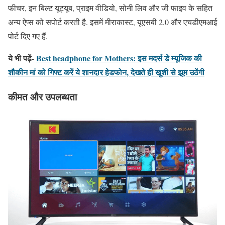
फीचर, इन बिल्ट यूट्यूब, प्राइम वीडियो, सोनी लिव और जी फाइव के सहित
अन्य ऐप्स को सपोर्ट करती है. इसमें मीराकास्ट, यूएसबी 2.0 और एचडीएमआई
पोर्ट दिए गए हैं.
ये भी पढ़ें-
Best headphone for Mothers: इस मदर्स डे म्यूजिक की
शौकीन मां को गिफ्ट करें ये शानदार हेडफोन, देखते ही खुशी से झूम उठेंगी
कीमत और उपलब्धता