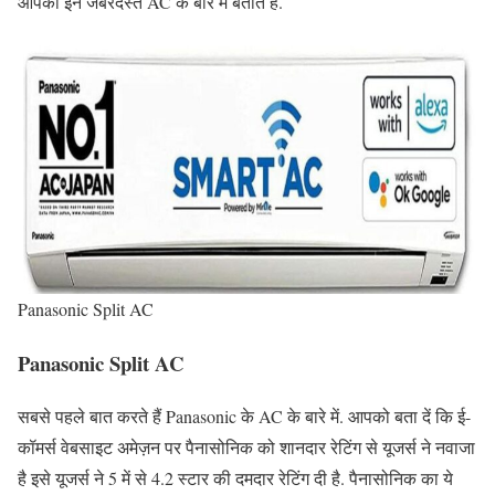
आपको इन जबरदस्त AC के बारे में बताते हैं.
Panasonic Split AC
Panasonic Split AC
सबसे पहले बात करते हैं Panasonic के AC के बारे में. आपको बता दें कि ई-
कॉमर्स वेबसाइट अमेज़न पर पैनासोनिक को शानदार रेटिंग से यूजर्स ने नवाजा
है इसे यूजर्स ने 5 में से 4.2 स्टार की दमदार रेटिंग दी है. पैनासोनिक का ये