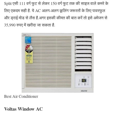
Split एसी 111 वर्ग फुट से लेकर 150 वर्ग फुट तक की साइज वाले कमरे के
लिए एकदम सही है. ये AC अलग-अलग कूलिंग जरूरतों के लिए पावरफुल
और ड्राई मोड से लैस है.अगर इसकी कीमत की बात करें तो इसे अमेजन से
35,990 रुपए में खरीदा जा सकता है.
Best Air Conditioner
Voltas Window AC