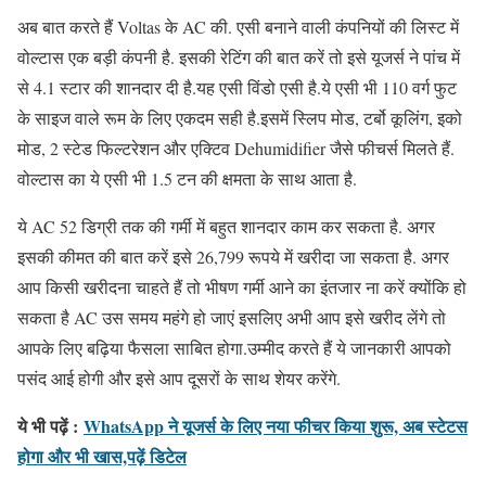
अब बात करते हैं Voltas के AC की. एसी बनाने वाली कंपनियों की लिस्ट में
वोल्टास एक बड़ी कंपनी है. इसकी रेटिंग की बात करें तो इसे यूजर्स ने पांच में
से 4.1 स्टार की शानदार दी है.यह एसी विंडो एसी है.ये एसी भी 110 वर्ग फुट
के साइज वाले रूम के लिए एकदम सही है.इसमें स्लिप मोड, टर्बो कूलिंग, इको
मोड, 2 स्टेड फिल्टरेशन और एक्टिव Dehumidifier जैसे फीचर्स मिलते हैं.
वोल्टास का ये एसी भी 1.5 टन की क्षमता के साथ आता है.
ये AC 52 डिग्री तक की गर्मी में बहुत शानदार काम कर सकता है. अगर
इसकी कीमत की बात करें इसे 26,799 रूपये में खरीदा जा सकता है. अगर
आप किसी खरीदना चाहते हैं तो भीषण गर्मी आने का इंतजार ना करें क्योंकि हो
सकता है AC उस समय महंगे हो जाएं इसलिए अभी आप इसे खरीद लेंगे तो
आपके लिए बढ़िया फैसला साबित होगा.उम्मीद करते हैं ये जानकारी आपको
पसंद आई होगी और इसे आप दूसरों के साथ शेयर करेंगे.
ये भी पढ़ें :
WhatsApp ने यूजर्स के लिए नया फीचर किया शुरू, अब स्टेटस
होगा और भी खास,पढ़ें डिटेल