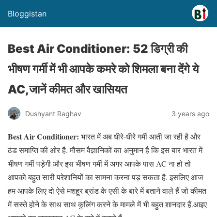
Bloggistan
Best Air Conditioner: 52 डिग्री की
भीषण गर्मी में भी आपके कमरे को शिमला बना देंगे ये
AC,जानें कीमत और खासियत
Dushyant Raghav
3 years ago
Best Air Conditioner:
भारत में अब धीरे-धीरे गर्मी आती जा रही है और
ठंड समाप्ति की ओर है. मौसम वैज्ञानिकों का अनुमान है कि इस बार भारत में
भीषण गर्मी पड़ेगी और इस भीषण गर्मी में अगर आपके पास AC ना हो तो
आपको बहुत सारी परेशानियों का सामना करना पड़ सकता है. इसलिए आज
हम आपके लिए दो ऐसे मशहूर ब्रांड के एसी के बारे में बताने वाले हैं जो कीमत
में सस्ते होने के साथ साथ कुलिंग करने के मामले में भी बहुत शानदार हैं.आइए