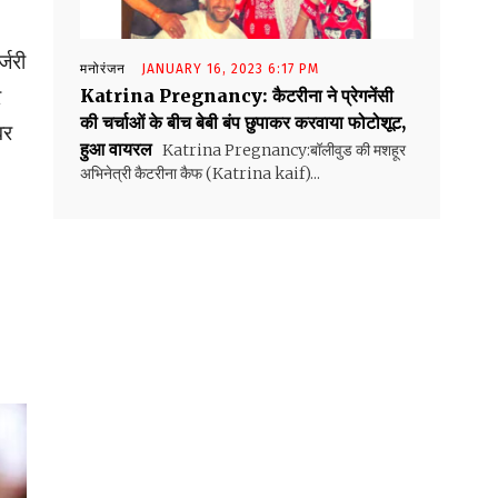
्जरी
मनोरंजन
JANUARY 16, 2023 6:17 PM
र
Katrina Pregnancy: कैटरीना ने प्रेगनेंसी
की चर्चाओं के बीच बेबी बंप छुपाकर करवाया फोटोशूट,
वर
हुआ वायरल
Katrina Pregnancy:बॉलीवुड की मशहूर
अभिनेत्री कैटरीना कैफ (Katrina kaif)...