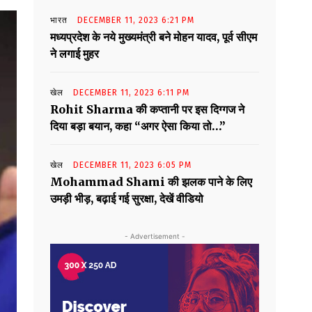
भारत
DECEMBER 11, 2023 6:21 PM
मध्यप्रदेश के नये मुख्यमंत्री बने मोहन यादव, पूर्व सीएम
ने लगाई मुहर
खेल
DECEMBER 11, 2023 6:11 PM
Rohit Sharma की कप्तानी पर इस दिग्गज ने
दिया बड़ा बयान, कहा “अगर ऐसा किया तो…”
खेल
DECEMBER 11, 2023 6:05 PM
Mohammad Shami की झलक पाने के लिए
उमड़ी भीड़, बढ़ाई गई सुरक्षा, देखें वीडियो
- Advertisement -