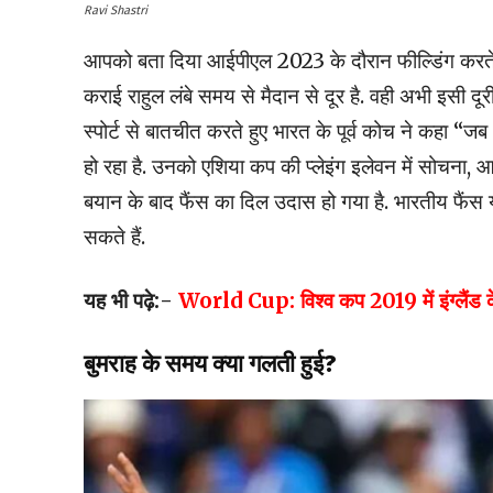
Ravi Shastri
आपको बता दिया आईपीएल 2023 के दौरान फील्डिंग करते हुए
कराई राहुल लंबे समय से मैदान से दूर है. वही अभी इसी दूरी 
स्पोर्ट से बातचीत करते हुए भारत के पूर्व कोच ने कहा “ज
हो रहा है. उनको एशिया कप की प्लेइंग इलेवन में सोचना, आप 
बयान के बाद फैंस का दिल उदास हो गया है. भारतीय फैंस य
सकते हैं.
यह भी पढ़े:-
World Cup: विश्व कप 2019 में इंग्लैंड के
बुमराह के समय क्या गलती हुई?