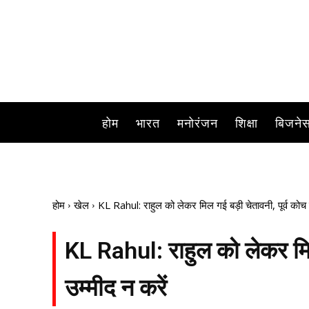
होम
भारत
मनोरंजन
शिक्षा
बिजने
होम
खेल
KL Rahul: राहुल को लेकर मिल गई बड़ी चेतावनी, पूर्व कोच 
KL Rahul: राहुल को लेकर मिल 
उम्मीद न करें