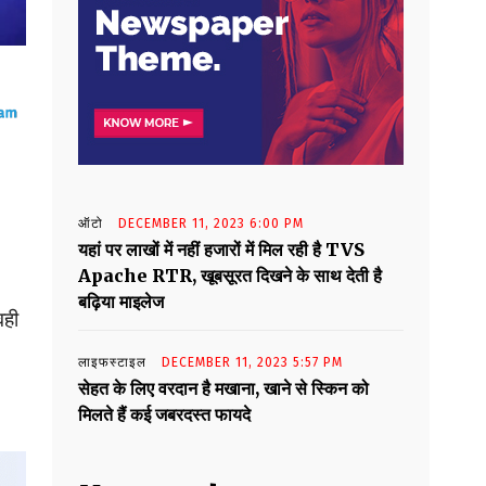
ऑटो
DECEMBER 11, 2023 6:00 PM
यहां पर लाखों में नहीं हजारों में मिल रही है TVS
Apache RTR, खूबसूरत दिखने के साथ देती है
बढ़िया माइलेज
वही
लाइफस्टाइल
DECEMBER 11, 2023 5:57 PM
सेहत के लिए वरदान है मखाना, खाने से स्किन को
मिलते हैं कई जबरदस्त फायदे