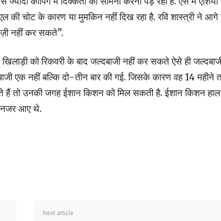
 ज्यादा कीपिंग में दिक्कतों का सामना करना पड़ रहा है. ऐसे में एशिय
एल की चोट के कारण या मुमकिन नहीं दिख रहा है. रवि शास्त्री ने आगे
ज़ी नहीं कर सकते”.
आप खिलाड़ी को रिकवरी के बाद जल्दबाजी नहीं कर सकते ऐसे ही जल्दबाज
बाजी एक नहीं बल्कि दो-तीन बार की गई. जिसके कारण वह 14 महीने
े जाते हैं तो उनकी जगह ईशान किशन को मिल सकती है. ईशान किशन हाल
ते नजर आए थे.
Next article