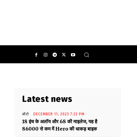
0
Latest news
ऑटो
DECEMBER 11, 2023 7:22 PM
18 इंच के अलॉय और 68 की माइलेज, यह है
86000 से कम में Hero की धाकड़ बाइक