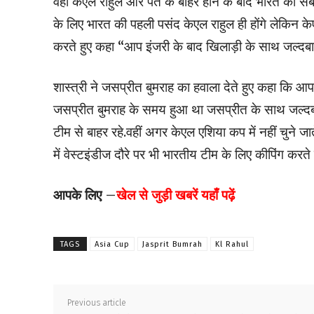
वहीं केएल राहुल और पंत के बाहर होने के बाद भारत को सबसे
के लिए भारत की पहली पसंद केएल राहुल ही होंगे लेकिन के
करते हुए कहा “आप इंजरी के बाद खिलाड़ी के साथ जल्दबा
शास्त्री ने जसप्रीत बुमराह का हवाला देते हुए कहा कि 
जसप्रीत बुमराह के समय हुआ था जसप्रीत के साथ जल्द
टीम से बाहर रहे.वहीं अगर केएल एशिया कप में नहीं चुन
में वेस्टइंडीज दौरे पर भी भारतीय टीम के लिए कीपिंग कर
आपके लिए –
खेल से जुड़ी खबरें यहाँ पढ़ें
TAGS
Asia Cup
Jasprit Bumrah
Kl Rahul
Previous article