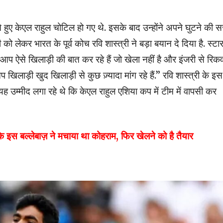
 केएल राहुल चोटिल हो गए थे. इसके बाद उन्होंने अपने घुटने की सर
को लेकर भारत के पूर्व कोच रवि शास्त्री ने बड़ा बयान दे दिया है. स्टा
ब आप ऐसे खिलाड़ी की बात कर रहे हैं जो खेला नहीं है और इंजरी से रिक
खिलाड़ी खुद खिलाड़ी से कुछ ज़्यादा मांग रहे हैं.” रवि शास्त्री के इस
ह उम्मीद लगा रहे थे कि केएल राहुल एशिया कप में टीम में वापसी कर
 इस बल्लेबाज़ ने मचाया था कोहराम, फिर खेलने को है तैयार