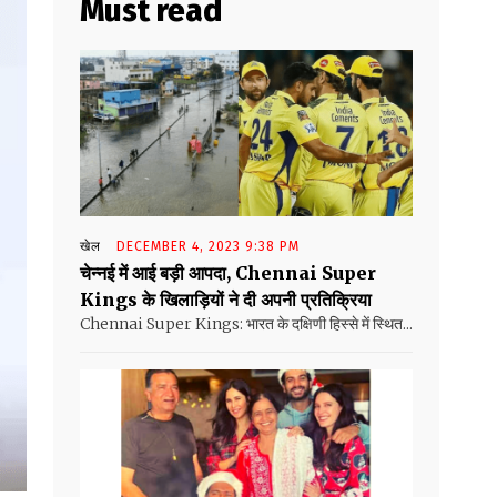
Must read
खेल
DECEMBER 4, 2023 9:38 PM
चेन्नई में आई बड़ी आपदा, Chennai Super
Kings के खिलाड़ियों ने दी अपनी प्रतिक्रिया
Chennai Super Kings: भारत के दक्षिणी हिस्से में स्थित...