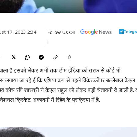
ust 17, 2023 2:34
Follow Us On
:
ाला है इसको लेकर अभी तक टीम इंडिया की तरफ से कोई भी
स लगाया जा रहे हैं कि एशिया कप से पहले विकेटकीपर बल्लेबाज केएल
व कोच रवि शास्त्री ने केएल राहुल को लेकर बड़ी चेतावनी दे डाली है. 
नल क्रिकेट अकादमी में रिहैब के प्रक्रिया में है.