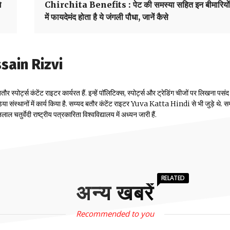
े
Chirchita Benefits : पेट की समस्या सहित इन बीमारियों
में फायदेमंद होता है ये जंगली पौधा, जानें कैसे
ain Rizvi
पोर्ट्स कंटेंट राइटर कार्यरत हैं. इन्हें पॉलिटिक्स, स्पोर्ट्स और ट्रेडिंग चीजों पर लिखना पसंद 
ू मीडिया संस्थानों में कार्य किया है. सय्यद बतौर कंटेंट राइटर Yuva Katta Hindi से भी जुड़े थे. स
 चतुर्वेदी राष्ट्रीय पत्रकारिता विश्वविद्यालय में अध्यन जारी हैं.
RELATED
अन्य खबरें
Recommended to you