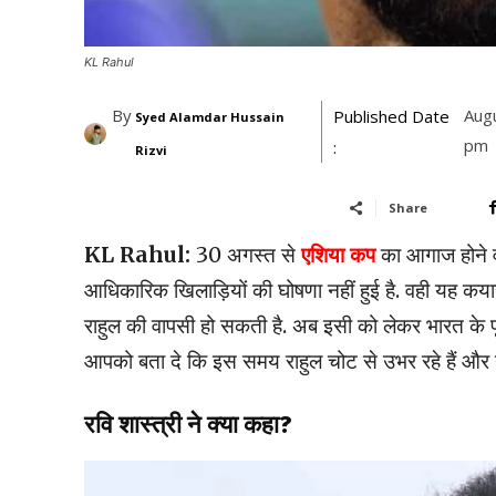
KL Rahul
By
Aug
Published Date
Syed Alamdar Hussain
pm
:
Rizvi
Share
KL Rahul:
30 अगस्त से
एशिया कप
का आगाज होने व
आधिकारिक खिलाड़ियों की घोषणा नहीं हुई है. वही यह कया
राहुल की वापसी हो सकती है. अब इसी को लेकर भारत के पूर्
आपको बता दे कि इस समय राहुल चोट से उभर रहे हैं और नेश
रवि शास्त्री ने क्या कहा?