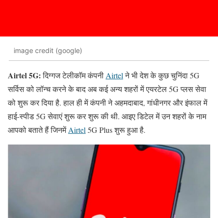
image credit (google)
Airtel 5G:
दिग्गज टेलीकॉम कंपनी
Airtel
ने भी देश के कुछ चुनिंदा 5G
सर्विस को लॉन्च करने के बाद अब कई अन्य शहरों में एयरटेल 5G प्लस सेवा
को शुरू कर दिया है. हाल ही में कंपनी ने अहमदाबाद, गांधीनगर और इंफाल में
हाई-स्पीड 5G सेवाएं शुरू कर शुरू की थी. आइए डिटेल में उन शहरों के नाम
आपको बताते हैं जिनमें
Airtel
5G Plus शुरू हुआ है.