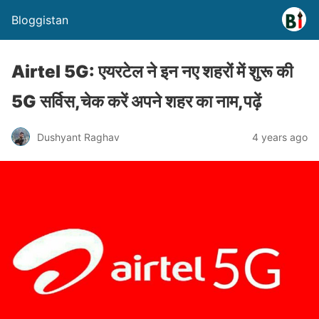
Bloggistan
Airtel 5G: एयरटेल ने इन नए शहरों में शुरू की
5G सर्विस,चेक करें अपने शहर का नाम,पढ़ें
Dushyant Raghav
4 years ago