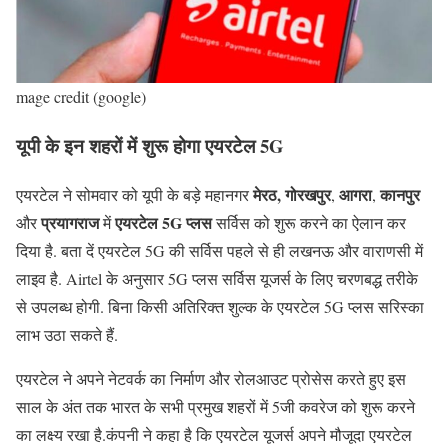
mage credit (google)
यूपी के इन शहरों में शुरू होगा एयरटेल 5G
मेरठ, गोरखपुर
आगरा
कानपुर
एयरटेल ने सोमवार को यूपी के बड़े महानगर
,
,
प्रयागराज
एयरटेल 5G प्लस
और
में
सर्विस को शुरू करने का ऐलान कर
दिया है. बता दें एयरटेल 5G की सर्विस पहले से ही लखनऊ और वाराणसी में
लाइव है. Airtel के अनुसार 5G प्लस सर्विस यूजर्स के लिए चरणबद्ध तरीके
से उपलब्ध होगी. बिना किसी अतिरिक्त शुल्क के एयरटेल 5G प्लस सरिस्का
लाभ उठा सकते हैं.
एयरटेल ने अपने नेटवर्क का निर्माण और रोलआउट प्रोसेस करते हुए इस
साल के अंत तक भारत के सभी प्रमुख शहरों में 5जी कवरेज को शुरू करने
का लक्ष्य रखा है.कंपनी ने कहा है कि एयरटेल यूजर्स अपने मौजूदा एयरटेल