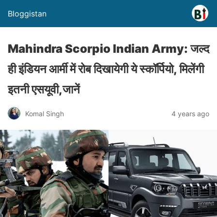
Bloggistan
Mahindra Scorpio Indian Army: जल्द
ही इंडियन आर्मी में रोब दिखायेगी ये स्कॉर्पियो, मिलेंगी
इतनी एसयूवी,जानें
Komal Singh
4 years ago