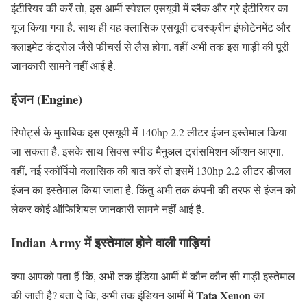
इंटीरियर की करें तो, इस आर्मी स्पेशल एसयूवी में ब्लैक और ग्रे इंटीरियर का
यूज किया गया है. साथ ही यह क्लासिक एसयूवी टचस्क्रीन इंफोटेनमेंट और
क्लाइमेट कंट्रोल जैसे फीचर्स से लैस होगा. वहीं अभी तक इस गाड़ी की पूरी
जानकारी सामने नहीं आई है.
इंजन (Engine)
रिपोर्ट्स के मुताबिक इस एसयूवी में 140hp 2.2 लीटर इंजन इस्तेमाल किया
जा सकता है. इसके साथ सिक्स स्पीड मैनुअल ट्रांसमिशन ऑप्शन आएगा.
वहीं, नई स्कॉर्पियो क्लासिक की बात करें तो इसमें 130hp 2.2 लीटर डीजल
इंजन का इस्तेमाल किया जाता है. किंतु अभी तक कंपनी की तरफ से इंजन को
लेकर कोई ऑफिशियल जानकारी सामने नहीं आई है.
Indian Army में इस्तेमाल होने वाली गाड़ियां
क्या आपको पता हैं कि, अभी तक इंडिया आर्मी में कौन कौन सी गाड़ी इस्तेमाल
Tata Xenon
की जाती है? बता दे कि, अभी तक इंडियन आर्मी में
का