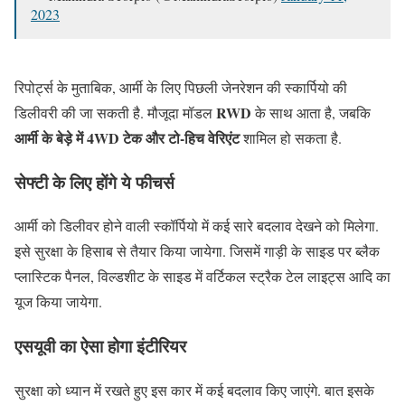
2023
रिपोर्ट्स के मुताबिक, आर्मी के लिए पिछली जेनरेशन की स्कार्पियो की
RWD
डिलीवरी की जा सकती है. मौजूदा मॉडल
के साथ आता है, जबकि
आर्मी के बेड़े में 4WD टेक और टो-हिच वेरिएंट
शामिल हो सकता है.
सेफ्टी के लिए होंगे ये फीचर्स
आर्मी को डिलीवर होने वाली स्कॉर्पियो में कई सारे बदलाव देखने को मिलेगा.
इसे सुरक्षा के हिसाब से तैयार किया जायेगा. जिसमें गाड़ी के साइड पर ब्लैक
प्लास्टिक पैनल, विल्डशीट के साइड में वर्टिकल स्ट्रैक टेल लाइट्स आदि का
यूज किया जायेगा.
एसयूवी का ऐसा होगा इंटीरियर
सुरक्षा को ध्यान में रखते हुए इस कार में कई बदलाव किए जाएंगे. बात इसके