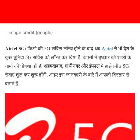
image credit (google)
Airtel 5G:
जिओ की 5G सर्विस लॉन्च होने के बाद अब
Airtel
ने भी देश के
कुछ चुनिंदा 5G सर्विस को लॉन्च कर दिया है. कंपनी ने बुधवार को शहरों के
अहमदाबाद, गांधीनगर और इंफाल
नामों की घोषणा की है.
में हाई-स्पीड 5G
सेवाएं शुरू कर शुरू होंगी. आइए इस जानकारी के बारे में आपको विस्तार से
बताते हैं.