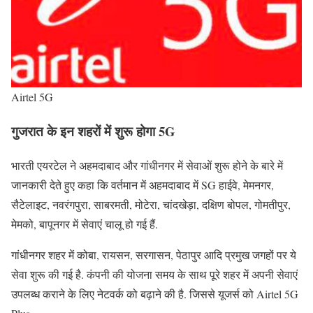
Airtel 5G
गुजरात के इन शहरों में शुरू होगा 5G
भारती एयरटेल ने अहमदाबाद और गांधीनगर में सेवाओं शुरू होने के बारे में
जानकारी देते हुए कहा कि वर्तमान में अहमदाबाद में SG हाईवे, मेमनगर,
सैटेलाइट, नवरंगपुरा, साबरमती, मोटेरा, चांदखेड़ा, दक्षिण बोपल, गोमतीपुर,
मेमको, बापूनगर में सेवाएं चालू हो गई हैं.
गांधीनगर शहर में कोबा, रायसन, सरगासन, पेठापुर आदि प्रमुख जगहों पर ये
सेवा शुरू की गई है. कंपनी की योजना समय के साथ पूरे शहर में अपनी सेवाएं
उपलब्ध कराने के लिए नेटवर्क को बढ़ाने की है. जिससे यूजर्स को Airtel 5G