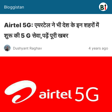
Bloggistan
Airtel 5G: एयरटेल ने भी देश के इन शहरों में
शुरू की 5 G सेवा,पढ़ें पूरी खबर
Dushyant Raghav
4 years ago