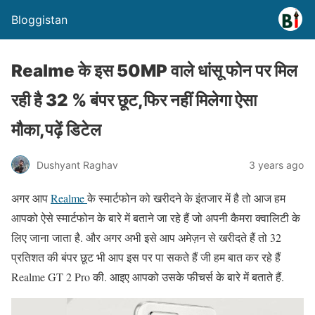
Bloggistan
Realme के इस 50MP वाले धांसू फोन पर मिल
रही है 32 % बंपर छूट,फिर नहीं मिलेगा ऐसा
मौका,पढ़ें डिटेल
Dushyant Raghav
3 years ago
अगर आप
Realme
के स्मार्टफोन को खरीदने के इंतजार में है तो आज हम
आपको ऐसे स्मार्टफोन के बारे में बताने जा रहे हैं जो अपनी कैमरा क्वालिटी के
लिए जाना जाता है. और अगर अभी इसे आप अमेज़न से खरीदते हैं तो 32
प्रतिशत की बंपर छूट भी आप इस पर पा सकते हैं जी हम बात कर रहे हैं
Realme GT 2 Pro की. आइए आपको उसके फीचर्स के बारे में बताते हैं.