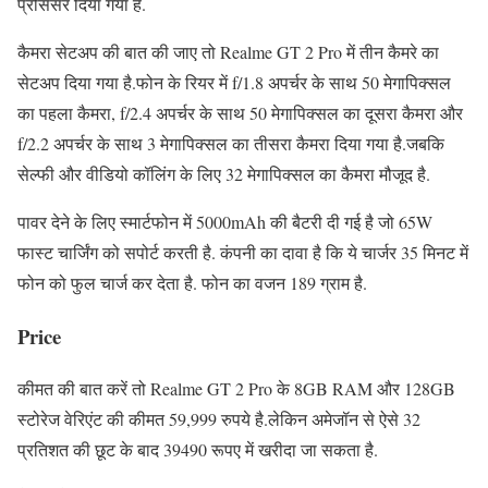
प्रोसेसर दिया गया है.
कैमरा सेटअप की बात की जाए तो Realme GT 2 Pro में तीन कैमरे का
सेटअप दिया गया है.फोन के रियर में f/1.8 अपर्चर के साथ 50 मेगापिक्सल
का पहला कैमरा, f/2.4 अपर्चर के साथ 50 मेगापिक्सल का दूसरा कैमरा और
f/2.2 अपर्चर के साथ 3 मेगापिक्सल का तीसरा कैमरा दिया गया है.जबकि
सेल्फी और वीडियो कॉलिंग के लिए 32 मेगापिक्सल का कैमरा मौजूद है.
पावर देने के लिए स्मार्टफोन में 5000mAh की बैटरी दी गई है जो 65W
फास्ट चार्जिंग को सपोर्ट करती है. कंपनी का दावा है कि ये चार्जर 35 मिनट में
फोन को फुल चार्ज कर देता है. फोन का वजन 189 ग्राम है.
Price
कीमत की बात करें तो Realme GT 2 Pro के 8GB RAM और 128GB
स्टोरेज वेरिएंट की कीमत 59,999 रुपये है.लेकिन अमेजॉन से ऐसे 32
प्रतिशत की छूट के बाद 39490 रूपए में खरीदा जा सकता है.