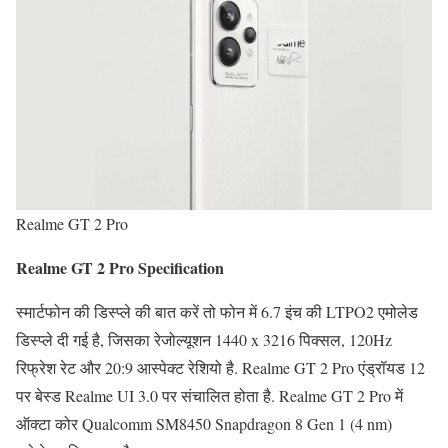
Realme GT 2 Pro
Realme GT 2 Pro Specification
स्मार्टफोन की डिस्प्ले की बात करें तो फोन में 6.7 इंच की LTPO2 एमोलेड
डिस्प्ले दी गई है, जिसका रेजोल्यूशन 1440 x 3216 पिक्सल, 120Hz
रिफ्रेश रेट और 20:9 आस्पेक्ट रेशियो है. Realme GT 2 Pro एंड्रॉयड 12
पर बेस्ड Realme UI 3.0 पर संचालित होता है. Realme GT 2 Pro में
ऑक्टा कोर Qualcomm SM8450 Snapdragon 8 Gen 1 (4 nm)