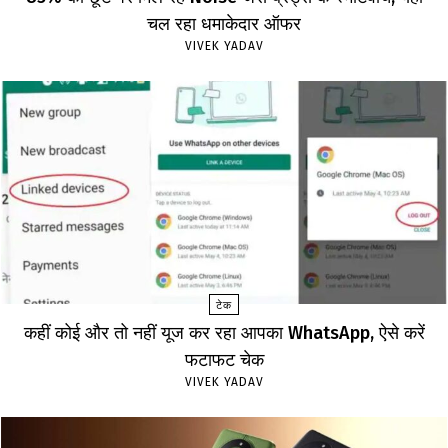
चल रहा धमाकेदार ऑफर
VIVEK YADAV
टेक
कहीं कोई और तो नहीं यूज कर रहा आपका WhatsApp, ऐसे करें
फटाफट चेक
VIVEK YADAV