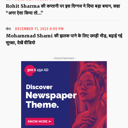
Rohit Sharma की कप्तानी पर इस दिग्गज ने दिया बड़ा बयान, कहा
“अगर ऐसा किया तो…”
खेल
DECEMBER 11, 2023 6:05 PM
Mohammad Shami की झलक पाने के लिए उमड़ी भीड़, बढ़ाई गई
सुरक्षा, देखें वीडियो
- Advertisement -