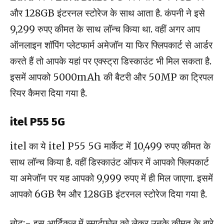
और 128GB इंटरनल स्टोरेज के साथ आता है. कंपनी ने इसे
9,299 रुपए कीमत के साथ लॉन्च किया था. वहीं अगर आप
ऑनलाइन शॉपिंग प्लेटफार्म अमेजॉन या फिर फ्लिपकार्ट से आर्डर
करते हैं तो आपके यहां पर एक्स्ट्रा डिस्काउंट भी मिल सकता है.
इसमें आपको 5000mAh की बैटरी और 50MP का ट्रिपल
रियर कैमरा दिया गया है.
itel P55 5G
itel का ये itel P55 5G मार्केट में 10,499 रुपए कीमत के
साथ लॉन्च किया है. वहीं डिस्काउंट ऑफर में आपको फ्लिपकार्ट
या अमेजॉन पर यह आपको 9,999 रुपए में ही मिल जाएगा. इसमें
आपको 6GB रैम और 128GB इंटरनल स्टोरेज दिया गया है.
नोट:- इस आर्टिकल में स्मार्टफोन को लेकर उनके कीमत के बारे