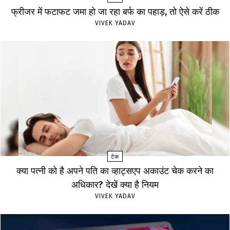
फ्रीजर में फटाफट जमा हो जा रहा बर्फ का पहाड़, तो ऐसे करें ठीक
VIVEK YADAV
टेक
क्या पत्नी को है अपने पति का व्हाट्सएप अकाउंट चेक करने का
अधिकार? देखें क्या है नियम
VIVEK YADAV