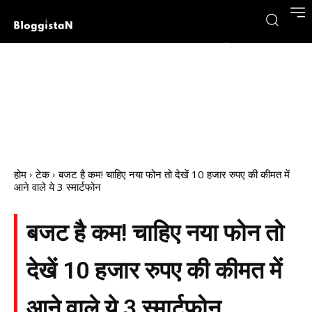
होम
टेक
बजट है कम! चाहिए नया फोन तो देखें 10 हजार रुपए की कीमत में
आने वाले ये 3 स्मार्टफोन
बजट है कम! चाहिए नया फोन तो
देखें 10 हजार रुपए की कीमत में
आने वाले ये 3 स्मार्टफोन