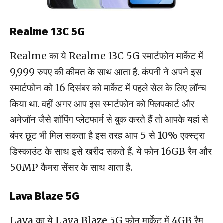
Realme 13C 5G
Realme का ये Realme 13C 5G स्मार्टफोन मार्केट में
9,999 रुपए की कीमत के साथ आता है. कंपनी ने अपने इस
स्मार्टफोन को 16 दिसंबर को मार्केट में पहले सेल के लिए लॉन्च
किया था. वहीं अगर आप इस स्मार्टफोन को फ्लिपकार्ट और
अमेजॉन जैसे शॉपिंग प्लेटफार्म से बुक करते हैं तो आपके यहां से
बंपर छूट भी मिल सकता है इस तरह आप 5 से 10% एक्स्ट्रा
डिस्काउंट के साथ इसे खरीद सकते हैं. ये फोन 16GB रैम और
50MP कैमरा सेंसर के साथ आता है.
Lava Blaze 5G
Lava का ये Lava Blaze 5G फोन मार्केट में 4GB रैम