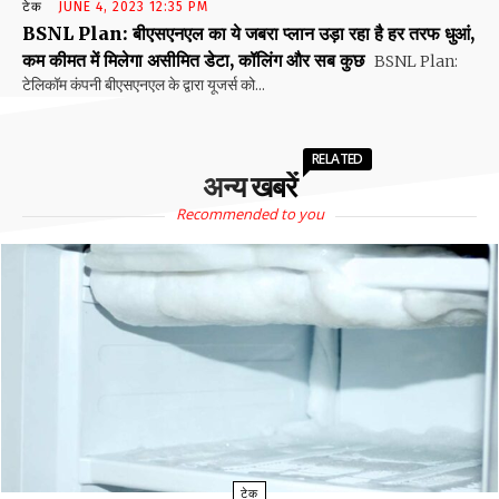
टेक
JUNE 4, 2023 12:35 PM
BSNL Plan: बीएसएनएल का ये जबरा प्लान उड़ा रहा है हर तरफ धुआं,
कम कीमत में मिलेगा असीमित डेटा, कॉलिंग और सब कुछ
BSNL Plan:
टेलिकॉम कंपनी बीएसएनएल के द्वारा यूजर्स को...
RELATED
अन्य खबरें
Recommended to you
टेक