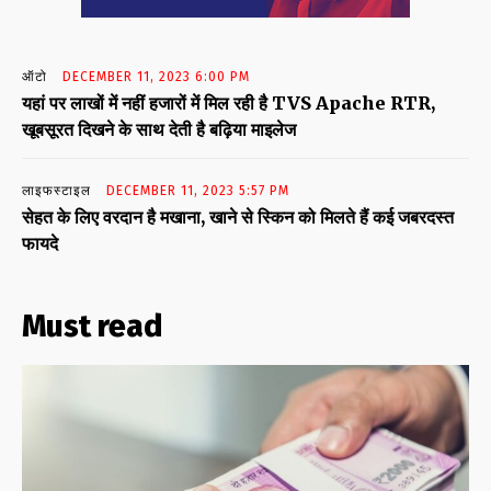
ऑटो
DECEMBER 11, 2023 6:00 PM
यहां पर लाखों में नहीं हजारों में मिल रही है TVS Apache RTR,
खूबसूरत दिखने के साथ देती है बढ़िया माइलेज
लाइफस्टाइल
DECEMBER 11, 2023 5:57 PM
सेहत के लिए वरदान है मखाना, खाने से स्किन को मिलते हैं कई जबरदस्त
फायदे
Must read