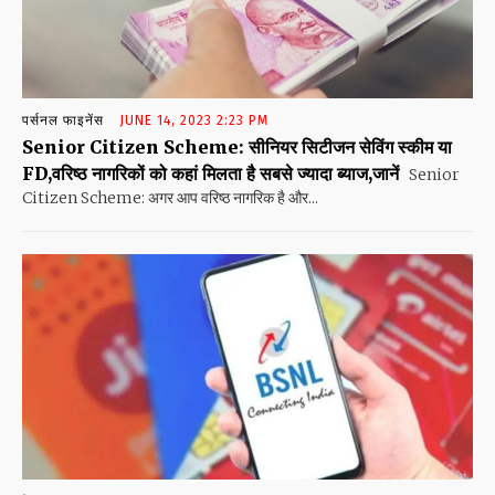
पर्सनल फाइनेंस
JUNE 14, 2023 2:23 PM
Senior Citizen Scheme: सीनियर सिटीजन सेविंग स्कीम या
FD,वरिष्ठ नागरिकों को कहां मिलता है सबसे ज्यादा ब्याज,जानें
Senior
Citizen Scheme: अगर आप वरिष्ठ नागरिक है और...