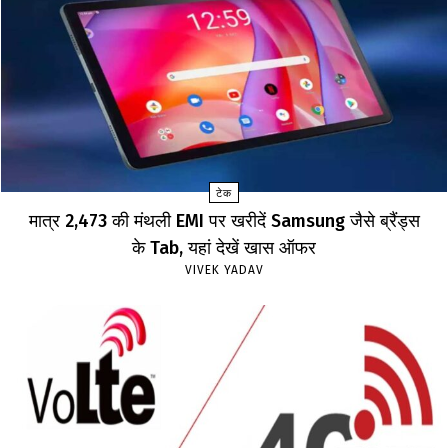
टेक
मात्र ₹2,473 की मंथली EMI पर खरीदें Samsung जैसे ब्रैंड्स
के Tab, यहां देखें खास ऑफर
VIVEK YADAV