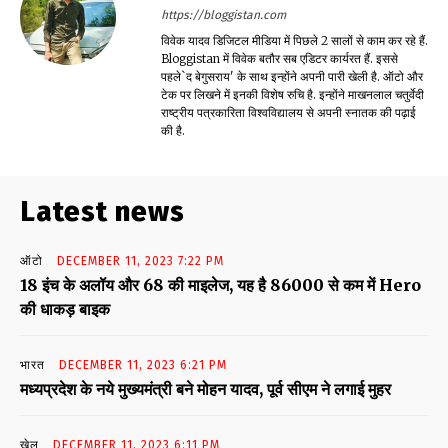
https://bloggistan.com
विवेक यादव डिजिटल मीडिया में पिछले 2 सालों से काम कर रहे हैं.
Bloggistan में विवेक बतौर सब एडिटर कार्यरत हैं. इससे
पहले`द बेगुसराय' के साथ इन्होंने अपनी पारी खेली है. ऑटो और
टेक पर लिखने में इनकी विशेष रुचि है. इन्होंने माखनलाल चतुर्वेदी
राष्ट्रीय पत्रकारिता विश्वविद्यालय से अपनी स्नातक की पढ़ाई
की है.
Latest news
ऑटो
DECEMBER 11, 2023 7:22 PM
18 इंच के अलॉय और 68 की माइलेज, यह है 86000 से कम में Hero
की धाकड़ बाइक
भारत
DECEMBER 11, 2023 6:21 PM
मध्यप्रदेश के नये मुख्यमंत्री बने मोहन यादव, पूर्व सीएम ने लगाई मुहर
खेल
DECEMBER 11, 2023 6:11 PM