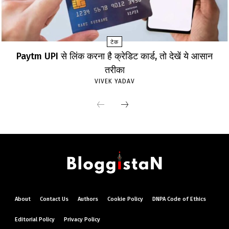
टेक
Paytm UPI से लिंक करना है क्रेडिट कार्ड, तो देखें ये आसान
तरीका
VIVEK YADAV
About
Contact Us
Authors
Cookie Policy
DNPA Code of Ethics
Editorial Policy
Privacy Policy