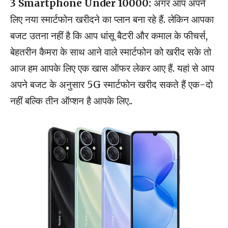
3 Smartphone Under 10000:
अगर आप अपने
लिए नया स्मार्टफोन खरीदने का प्लान बना रहे हैं. लेकिन आपका
बजट उतना नहीं है कि आप धांसू बैटरी और कमाल के फीचर्स,
बेहतरीन कैमरा के साथ आने वाले स्मार्टफोन को खरीद सके तो
आज हम आपके लिए एक खास ऑफर लेकर आए हैं. यहां से आप
अपने बजट के अनुसार 5G स्मार्टफोन खरीद सकते हैं एक-दो
नहीं बल्कि तीन ऑप्शन है आपके लिए..