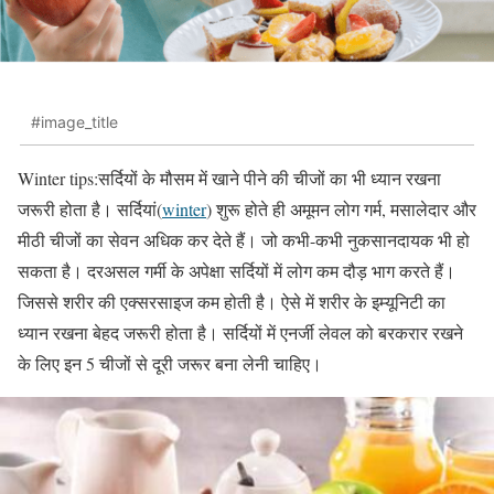
#image_title
Winter tips:सर्दियों के मौसम में खाने पीने की चीजों का भी ध्यान रखना
जरूरी होता है। सर्दियां(
winter
) शुरू होते ही अमूमन लोग गर्म, मसालेदार और
मीठी चीजों का सेवन अधिक कर देते हैं। जो कभी-कभी नुकसानदायक भी हो
सकता है। दरअसल गर्मी के अपेक्षा सर्दियों में लोग कम दौड़ भाग करते हैं।
जिससे शरीर की एक्सरसाइज कम होती है। ऐसे में शरीर के इम्यूनिटी का
ध्यान रखना बेहद जरूरी होता है। सर्दियों में एनर्जी लेवल को बरकरार रखने
के लिए इन 5 चीजों से दूरी जरूर बना लेनी चाहिए।