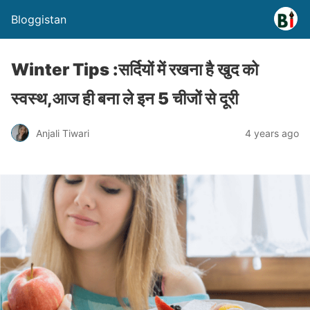
Bloggistan
Winter Tips :सर्दियों में रखना है खुद को
स्वस्थ,आज ही बना ले इन 5 चीजों से दूरी
Anjali Tiwari
4 years ago