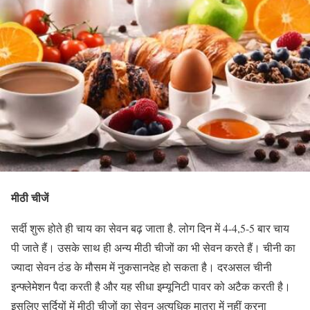
मीठी चीजें
सर्दी शुरू होते ही चाय का सेवन बढ़ जाता है. लोग दिन में 4-4,5-5 बार चाय
पी जाते हैं। उसके साथ ही अन्य मीठी चीजों का भी सेवन करते हैं। चीनी का
ज्यादा सेवन ठंड के मौसम में नुकसानदेह हो सकता है। दरअसल चीनी
इन्फ्लेमेशन पैदा करती है और यह सीधा इम्यूनिटी पावर को अटैक करती है।
इसलिए सर्दियों में मीठी चीजों का सेवन अत्यधिक मात्रा में नहीं करना