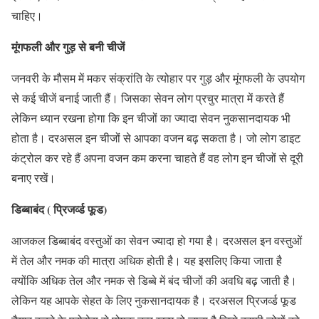
चाहिए।
मूंगफली और गुड़ से बनी चीजें
जनवरी के मौसम में मकर संक्रांति के त्योहार पर गुड़ और मूंगफली के उपयोग
से कई चीजें बनाई जाती हैं। जिसका सेवन लोग प्रचुर मात्रा में करते हैं
लेकिन ध्यान रखना होगा कि इन चीजों का ज्यादा सेवन नुकसानदायक भी
होता है। दरअसल इन चीजों से आपका वजन बढ़ सकता है। जो लोग डाइट
कंट्रोल कर रहे हैं अपना वजन कम करना चाहते हैं वह लोग इन चीजों से दूरी
बनाए रखें।
डिब्बाबंद ( प्रिजर्व्ड फूड)
आजकल डिब्बाबंद वस्तुओं का सेवन ज्यादा हो गया है। दरअसल इन वस्तुओं
में तेल और नमक की मात्रा अधिक होती है। यह इसलिए किया जाता है
क्योंकि अधिक तेल और नमक से डिब्बे में बंद चीजों की अवधि बढ़ जाती है।
लेकिन यह आपके सेहत के लिए नुकसानदायक है। दरअसल प्रिजर्व्ड फूड