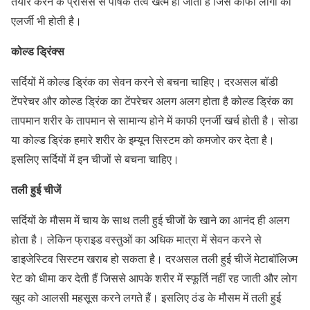
तैयार करने के प्रोसेस से पोषक तत्व खत्म हो जाता है जिसे काफी लोगों को
एलर्जी भी होती है।
कोल्ड ड्रिंक्स
सर्दियों में कोल्ड ड्रिंक का सेवन करने से बचना चाहिए। दरअसल बॉडी
टेंपरेचर और कोल्ड ड्रिंक का टेंपरेचर अलग अलग होता है कोल्ड ड्रिंक का
तापमान शरीर के तापमान से सामान्य होने में काफी एनर्जी खर्च होती है। सोडा
या कोल्ड ड्रिंक हमारे शरीर के इम्यून सिस्टम को कमजोर कर देता है।
इसलिए सर्दियों में इन चीजों से बचना चाहिए।
तली हुई चीजें
सर्दियों के मौसम में चाय के साथ तली हुई चीजों के खाने का आनंद ही अलग
होता है। लेकिन फ्राइड वस्तुओं का अधिक मात्रा में सेवन करने से
डाइजेस्टिव सिस्टम खराब हो सकता है। दरअसल तली हुई चीजें मेटाबॉलिज्म
रेट को धीमा कर देती हैं जिससे आपके शरीर में स्फूर्ति नहीं रह जाती और लोग
खुद को आलसी महसूस करने लगते हैं। इसलिए ठंड के मौसम में तली हुई