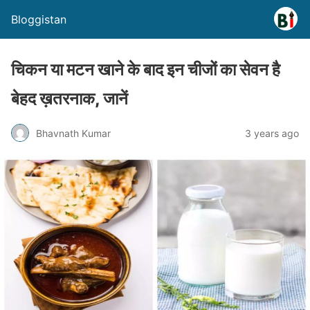
Bloggistan
चिकन या मटन खाने के बाद इन चीजों का सेवन है
बेहद ख़तरनाक, जानें
Bhavnath Kumar
3 years ago