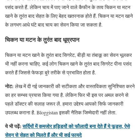
पसंद करते हैं. लेकिन चाय में पाए जाने वाले कैफीन के तत्व चिकन या मटन
खाने के तुरंत बाद सेहत के लिए बेहद खतरनाक होते हैं. चिकन या मटन खाने
के लगभग आधे घंटे बाद चाय का सेवन किया जा सकता है.
चिकन या मटन के तुरंत बाद धूम्रपान
चिकन या मटन खाने के तुरंत बाद सिगरेट, बीड़ी या तंबाकू का सेवन भूलकर
भी नहीं करना चाहिए. कई लोग चिकन खाने के तुरंत बाद सिगरेट पीना पसंद
करते हैं जिससे फेफड़ा बुरे तरीके से प्रभावित होता है.
नोट:
लेख में दी गई जानकारी की सटीकता और वास्तविकता सुनिश्चित करने
का हर सम्भव प्रयास किया गया है. लेकिन फिर भी इस पर अमल करने से
पहले डॉक्टर की सलाह जरूर लें. हमारा उद्देश्य आपको सिर्फ जानकारी
उपलब्ध कराना है. Bloggistan इसकी नैतिक जिम्मेदारी नहीं लेता.
ये भी पढ़ें:
सर्दियों में कमजोर हड्डियों को फौलादी बना देते हैं ये फूड्स, ऐसे
सेवन से सेहत को मिलते हैं और भी कई फायदे