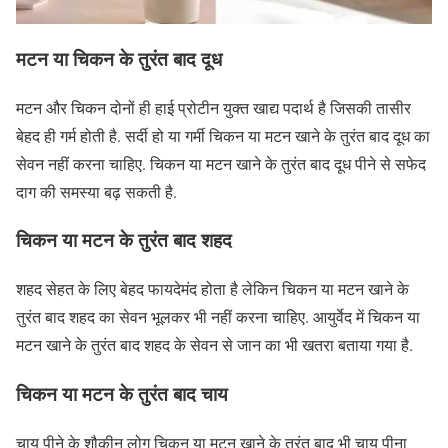
मटन या चिकन के तुरंत बाद दूध
मटन और चिकन दोनों ही हाई प्रोटीन युक्त खाद्य पदार्थ है जिसकी तासीर
बेहद ही गर्म होती है. सर्दी हो या गर्मी चिकन या मटन खाने के तुरंत बाद दूध का
सेवन नहीं करना चाहिए. चिकन या मटन खाने के तुरंत बाद दूध पीने से सफेद
दाग की समस्या बढ़ सकती है.
चिकन या मटन के तुरंत बाद शहद
शहद सेहत के लिए बेहद फायदेमंद होता है लेकिन चिकन या मटन खाने के
तुरंत बाद शहद का सेवन भूलकर भी नहीं करना चाहिए. आयुर्वेद में चिकन या
मटन खाने के तुरंत बाद शहद के सेवन से जान का भी खतरा बताया गया है.
चिकन या मटन के तुरंत बाद चाय
चाय पीने के शौकीन लोग चिकन या मटन खाने के तुरंत बाद भी चाय पीना