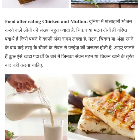
Food after eating Chicken and Mutton:
दुनिया में मांसाहारी भोजन
करने वाले लोगों की संख्या बहुत ज्यादा है. चिकन या मटन दोनों ही गरिष्ठ
पदार्थ है जिसे पचने में काफी लंबा समय लगता है. मटन, चिकन या अंडा खाने
के बाद कई तरह के चीजों के सेवन से परहेज़ की जरूरत होती है. आइए जानते
हैं कुछ ऐसे खाद्य पदार्थों के बारे में जिनका सेवन मटन या चिकन खाने के तुरंत
बाद नहीं करना चाहिए.