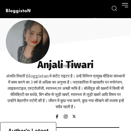
Anjali Tiwari
https://bloggistan.com
अंजलि तिवारी Bloggistan मे कंटेंट राइटर है। उन्हें विभिन्न प्रमुख मीडिया संस्थानों
में काम करने का 3 वर्ष से अधिक का अनुभव है। पत्रकारिता में खासतौर पर मनोरंजन,
लाइफ़स्टाइल, एस्ट्रोलॉजी, स्वास्थ्य,पर अच्छी रूचि है। बॉलीवुड की खबरों में किसी भी
सेलिब्रिटी का बर्थडे, बिग बॉस से जुड़ी खबरें, स्वास्थ्य से जुड़ी खबरें आदि विषय पर
उन्होंने बेहतरीन स्टोरी की है। जीवन में कुछ नया करने, कुछ नया सीखने की तलाश इन्हें
सदैव रहती है।
Author's Latest