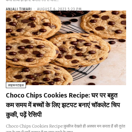
ANJALI TIWARI
-
AUGUST 6, 2023 5:23 PM
लाइफस्टाइल
Choco Chips Cookies Recipe: घर पर बहुत
कम समय में बच्चों के लिए झटपट बनाएं चॉकलेट चिप
कुकी, पढ़ें रेसिपी
Choco Chips Cookies Recipe:कुकीज देखते ही अक्सर मन करता हैं की तुरंत