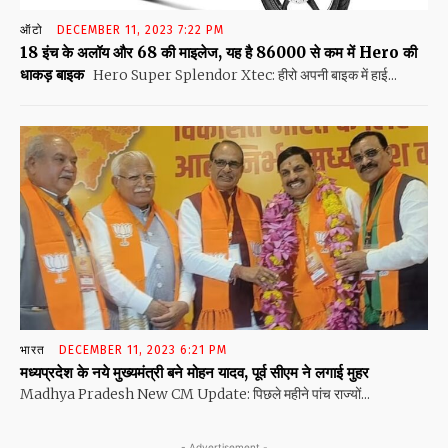
ऑटो
DECEMBER 11, 2023 7:22 PM
18 इंच के अलॉय और 68 की माइलेज, यह है 86000 से कम में Hero की
धाकड़ बाइक
Hero Super Splendor Xtec: हीरो अपनी बाइक में हाई...
भारत
DECEMBER 11, 2023 6:21 PM
मध्यप्रदेश के नये मुख्यमंत्री बने मोहन यादव, पूर्व सीएम ने लगाई मुहर
Madhya Pradesh New CM Update: पिछले महीने पांच राज्यों...
- Advertisement -