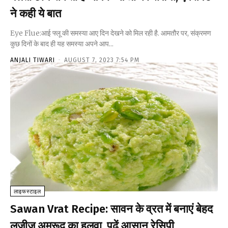
ने कही ये बात
Eye Flue:आई फ्लू की समस्या आए दिन देखने को मिल रही है. आमतौर पर, संक्रमण
कुछ दिनों के बाद ही यह समस्या अपने आप...
ANJALI TIWARI
-
AUGUST 7, 2023 7:54 PM
लाइफस्टाइल
Sawan Vrat Recipe: सावन के व्रत में बनाएं बेहद
लज़ीज़ अमरूद का हलवा, पढ़ें आसान रेसिपी