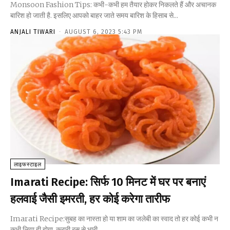
Monsoon Fashion Tips: कभी-कभी हम तैयार होकर निकलते हैं और अचानक
बारिश हो जाती है. इसलिए आपको बाहर जाते समय बारिश के हिसाब से...
ANJALI TIWARI
-
AUGUST 6, 2023 5:43 PM
लाइफस्टाइल
Imarati Recipe: सिर्फ 10 मिनट में घर पर बनाएं
हलवाई जैसी इमरती, हर कोई करेगा तारीफ
Imarati Recipe:सुबह का नास्ता हो या शाम का जलेबी का स्वाद तो हर कोई कभी न
कभी लिया ही होगा. करारी रस से भारी...