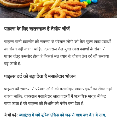
पाइल्स के लिए खतरनाक है तैलीय चीजें
पाइल्स यानी बवासीर की समस्या से परेशान लोगों को तेल युक्त खाद्य पदार्थों
का सेवन नहीं करना चाहिए. दरअसल तेल युक्त खाद्य पदार्थों के सेवन से
पाचन तंत्र कमजोर होता है जिससे मल त्याग के दौरान तेज दर्द की समस्या
बढ़ जाती है.
पाइल्स दर्द को बढ़ा देता है मसालेदार भोजन
पाइल्स की समस्या से परेशान लोगों को मसालेदार खाद्य पदार्थों का सेवन नहीं
करना चाहिए. दरअसल मसालेदार खाद्य पदार्थों में अत्यधिक मात्रा में फैट
पाया जाता है जो पाइल्स की स्थिति को गंभीर बना देता है.
ये भी पढ़ें:
ज्वाइंट्स में जमें यूरिक एसिड को जड़ से खत्म कर देगा ये साग,