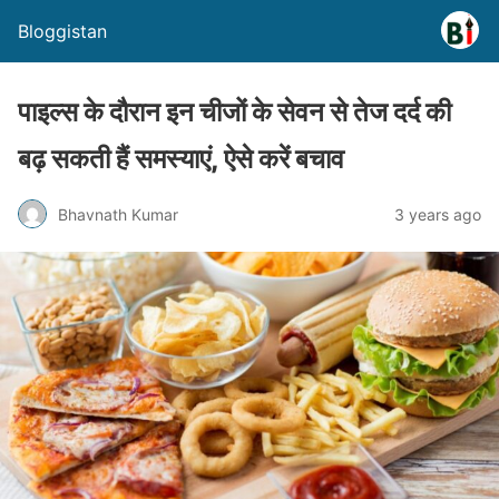
Bloggistan
पाइल्स के दौरान इन चीजों के सेवन से तेज दर्द की
बढ़ सकती हैं समस्याएं, ऐसे करें बचाव
Bhavnath Kumar
3 years ago