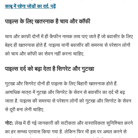
काबू में रहेगा जोड़ों का दर्द, पढ़ें
पाइल्स के लिए खतरनाक है चाय और कॉफी
चाय और काफी दोनों में ही कैफीन नामक तत्व पाए जाते हैं जो बवासीर के लिए
बेहद ही खतरनाक होते हैं. पाइल्स यानी बवासीर की समस्या से परेशान लोगों
को चाय और कॉफी का सेवन नहीं करना चाहिए.
पाइल्स दर्द को बढ़ा देता है सिगरेट और गुटखा
गुटखा और सिगरेट दोनों ही पाइल्स के लिए बिहारी खतरनाक होते हैं.
अत्यधिक मात्रा में गुटखा और सिगरेट के सेवन से बवासीर का दर्द भी बढ़
जाता है. पाइल्स की समस्या से परेशान लोगों को गुटखा और सिगरेट के सेवन
से दूरी बना लेनी चाहिए.
नोट:
लेख में दी गई जानकारी की सटीकता और वास्तविकता सुनिश्चित करने
का हर सम्भव प्रयास किया गया है. लेकिन फिर भी इस पर अमल करने से