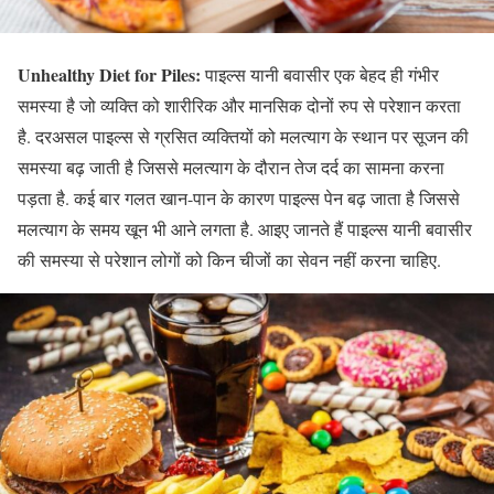
Unhealthy Diet for Piles:
पाइल्स यानी बवासीर एक बेहद ही गंभीर
समस्या है जो व्यक्ति को शारीरिक और मानसिक दोनों रुप से परेशान करता
है. दरअसल पाइल्स से ग्रसित व्यक्तियों को मलत्याग के स्थान पर सूजन की
समस्या बढ़ जाती है जिससे मलत्याग के दौरान तेज दर्द का सामना करना
पड़ता है. कई बार गलत खान-पान के कारण पाइल्स पेन बढ़ जाता है जिससे
मलत्याग के समय खून भी आने लगता है. आइए जानते हैं पाइल्स यानी बवासीर
की समस्या से परेशान लोगों को किन चीजों का सेवन नहीं करना चाहिए.