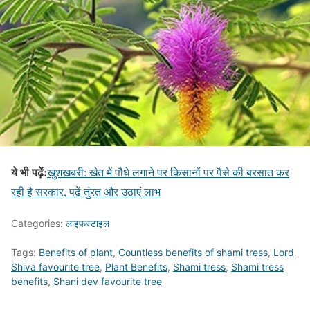
ये भी पढ़ें:
खुशखबरी: खेत में पौधे लगाने पर किसानों पर पैसे की बरसात कर
रही है सरकार, पढ़ें तुंरत और उठाएं लाभ
Categories:
लाइफस्टाइल
Tags:
Benefits of plant
,
Countless benefits of shami tress
,
Lord
Shiva favourite tree
,
Plant Benefits
,
Shami tress
,
Shami tress
benefits
,
Shani dev favourite tree