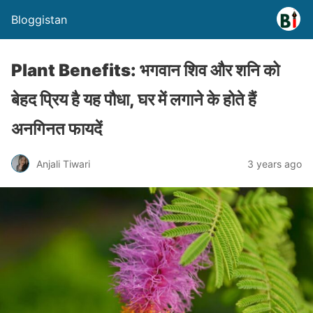
Bloggistan
Plant Benefits: भगवान शिव और शनि को
बेहद प्रिय है यह पौधा, घर में लगाने के होते हैं
अनगिनत फायदें
Anjali Tiwari
3 years ago