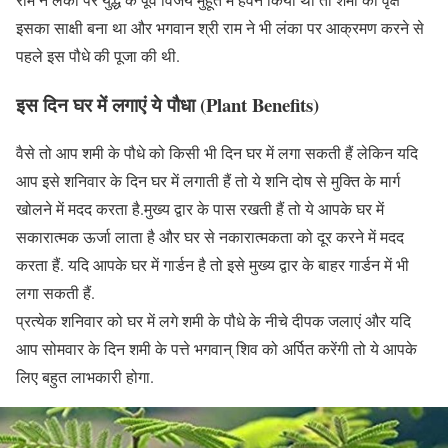
इसका साक्षी बना था और भगवान श्री राम ने भी लंका पर आक्रमण करने से
पहले इस पौधे की पूजा की थी.
इस दिन घर में लगाएं ये पौधा (Plant Benefits)
वैसे तो आप शमी के पौधे को किसी भी दिन घर में लगा सकती हैं लेकिन यदि
आप इसे शनिवार के दिन घर में लगाती हैं तो ये शनि दोष से मुक्ति के मार्ग
खोलने में मदद करता है.मुख्य द्वार के पास रखती हैं तो ये आपके घर में
सकारात्मक ऊर्जा लाता है और घर से नकारात्मकता को दूर करने में मदद
करता हैं. यदि आपके घर में गार्डन है तो इसे मुख्य द्वार के बाहर गार्डन में भी
लगा सकती हैं.
प्रत्येक शनिवार को घर में लगे शमी के पौधे के नीचे दीपक जलाएं और यदि
आप सोमवार के दिन शमी के पत्ते भगवान् शिव को अर्पित करेंगी तो ये आपके
लिए बहुत लाभकारी होगा.