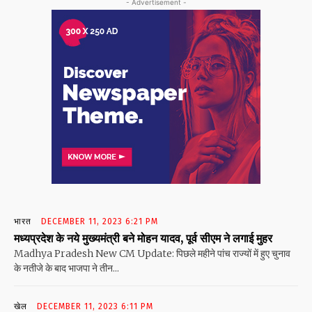
- Advertisement -
भारत
DECEMBER 11, 2023 6:21 PM
मध्यप्रदेश के नये मुख्यमंत्री बने मोहन यादव, पूर्व सीएम ने लगाई मुहर
Madhya Pradesh New CM Update: पिछले महीने पांच राज्यों में हुए चुनाव
के नतीजे के बाद भाजपा ने तीन...
खेल
DECEMBER 11, 2023 6:11 PM