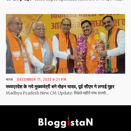
भारत
DECEMBER 11, 2023 6:21 PM
मध्यप्रदेश के नये मुख्यमंत्री बने मोहन यादव, पूर्व सीएम ने लगाई मुहर
Madhya Pradesh New CM Update: पिछले महीने पांच राज्यों...