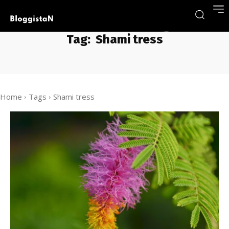
Tag:
Shami tress
Home
Tags
Shami tress