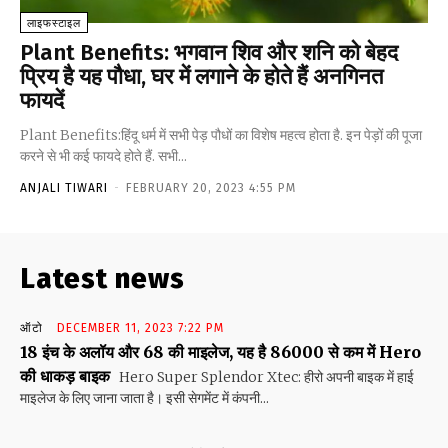
लाइफस्टाइल
Plant Benefits: भगवान शिव और शनि को बेहद
प्रिय है यह पौधा, घर में लगाने के होते हैं अनगिनत
फायदें
Plant Benefits:हिंदू धर्म में सभी पेड़ पौधों का विशेष महत्व होता है. इन पेड़ों की पूजा
करने से भी कई फायदे होते हैं. सभी...
ANJALI TIWARI
-
FEBRUARY 20, 2023 4:55 PM
Latest news
ऑटो
DECEMBER 11, 2023 7:22 PM
18 इंच के अलॉय और 68 की माइलेज, यह है 86000 से कम में Hero
की धाकड़ बाइक
Hero Super Splendor Xtec: हीरो अपनी बाइक में हाई
माइलेज के लिए जाना जाता है। इसी सेगमेंट में कंपनी...