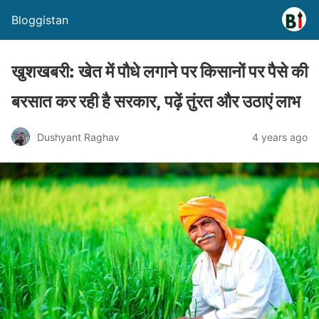
Bloggistan
खुशखबरी: खेत में पौधे लगाने पर किसानों पर पैसे की
बरसात कर रही है सरकार, पढ़ें तुंरत और उठाएं लाभ
Dushyant Raghav
4 years ago