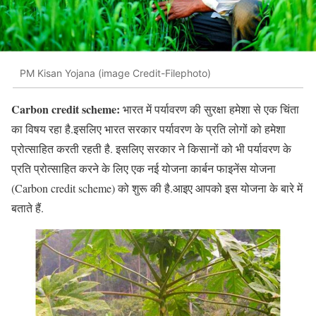
PM Kisan Yojana (image Credit-Filephoto)
Carbon credit scheme:
भारत में पर्यावरण की सुरक्षा हमेशा से एक चिंता
का विषय रहा है.इसलिए भारत सरकार पर्यावरण के प्रति लोगों को हमेशा
प्रोत्साहित करती रहती है. इसलिए सरकार ने किसानों को भी पर्यावरण के
प्रति प्रोत्साहित करने के लिए एक नई योजना कार्बन फाइनेंस योजना
(Carbon credit scheme) को शुरू की है.आइए आपको इस योजना के बारे में
बताते हैं.