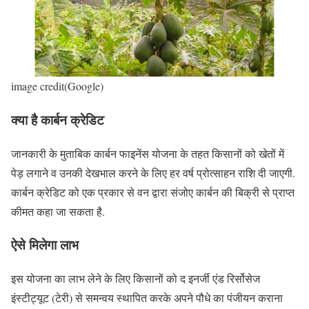
image credit(Google)
क्या है कार्बन क्रेडिट
जानकारी के मुताबिक कार्बन फाइनेंस योजना के तहत किसानों को खेतों में
पेड़ लगाने व उनकी देखभाल करने के लिए हर वर्ष प्रोत्साहन राशि दी जाएगी.
कार्बन क्रेडिट को एक प्रकार से वन द्वारा संजोए कार्बन की बिक्री से प्राप्त
कीमत कहा जा सकता है.
ऐसे मिलेगा लाभ
इस योजना का लाभ लेने के लिए किसानों को द इनर्जी एंड रिर्सोसेज
इंस्टीट्यूट (टेरी) से समन्वय स्थापित करके अपने पौधे का पंजीयन कराना