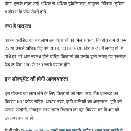
होगा. इसके तहत उन्हें अधिक से अधिक यूकेलिप्टस, पापुलर, मेलिया, डुबिया
व शीशम के पौधे रोपने होंगे.
क्या है पात्रता
कार्बन क्रेडिट का यह लाभ उन किसानों को मिल सकेगा, जिन्होंने कम से कम
25 या उससे अधिक पेड़ वर्ष 2018, 2019, 2020 और 2021 में लगाए हों. ये
पौधे हरे-भरे और स्वस्थ होने चाहिए.किसानों को उनके द्वारा लगाए गए प्रत्येक
पेड़ के लिए 250 से 350 रुपये प्राप्त होंगे.
इन डॉक्यूमेंट की होगी आवश्यकता
इस योजना का लाभ लेने के लिए किसानों को नाम, पता, बैंक एकाउंट का
विवरण,IFC कोड सहित, आधार नंबर, कृषि वानिकी का क्षेत्रफल, भूमि की
खसरा खतौनी, मोबाइल नंबर समेत किसान का पूरा विवरण वन विभाग को
उपलब्ध कराना होगा.
ये भी पढ़ें:
Business Idea: रातों रात बन जाएंगे अमीर ! अगर शुरू करेंगे ये