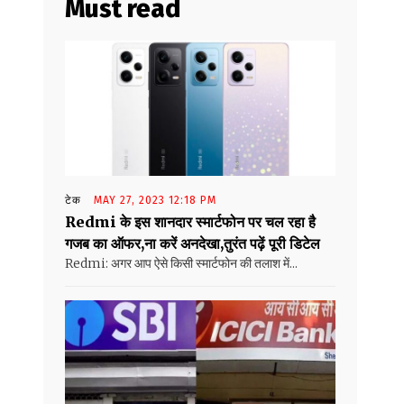
Must read
टेक
MAY 27, 2023 12:18 PM
Redmi के इस शानदार स्मार्टफोन पर चल रहा है
गजब का ऑफर,ना करें अनदेखा,तुरंत पढ़ें पूरी डिटेल
Redmi: अगर आप ऐसे किसी स्मार्टफोन की तलाश में...