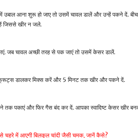
ें उबाल आना शुरू हो जाए तो उसमें चावल डालें और उन्हें पकने दें. बी
ें जिससे खीर न जले.
जब चावल अच्छी तरह से पक जाएं तो उसमें केसर डालें.
ई फ्रूट्स डालकर मिक्स करें और 5 मिनट तक खीर और पकने दें.
ने तक पकाएं और फिर गैस बंद कर दें. आपका स्वादिष्ट केसर खीर ब
े चहरे में आएगी बिलकुल चांदी जैसी चमक, जानें कैसे?