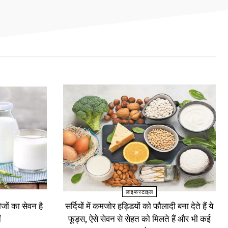
लाइफस्टाइल
ों का सेवन है
सर्दियों में कमजोर हड्डियों को फौलादी बना देते हैं ये
ं
फूड्स, ऐसे सेवन से सेहत को मिलते हैं और भी कई