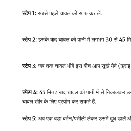
स्टेप 1:
सबसे पहले चावल को साफ कर लें.
स्टेप 2:
इसके बाद चावल को पानी में लगभग 30 से 45 मि
स्टेप 3:
जब तक चावल भीगें इस बीच आप सूखे मेवे (ड्र
स्फेप 4:
45 मिनट बाद चावल को पानी में से निकालकर उसे मि
चावल खीर के लिए प्रयोग कर सकते हैं.
स्टेप 5:
अब एक बड़ा बर्तन/पतीली लेकर उसमें दूध डालें और