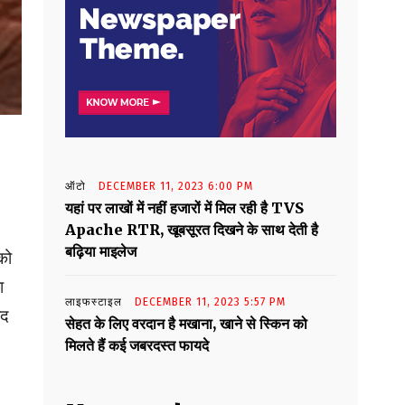
ऑटो
DECEMBER 11, 2023 6:00 PM
यहां पर लाखों में नहीं हजारों में मिल रही है TVS
Apache RTR, खूबसूरत दिखने के साथ देती है
बढ़िया माइलेज
को
ा
लाइफस्टाइल
DECEMBER 11, 2023 5:57 PM
ाद
सेहत के लिए वरदान है मखाना, खाने से स्किन को
मिलते हैं कई जबरदस्त फायदे