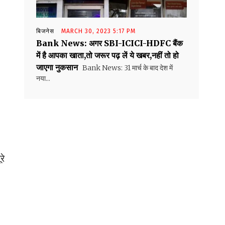
बिजनेस
MARCH 30, 2023 5:17 PM
Bank News: अगर SBI-ICICI-HDFC बैंक
में है आपका खाता,तो जरूर पढ़ लें ये खबर,नहीं तो हो
जाएगा नुकसान
Bank News: 31 मार्च के बाद देश में
नया...
रे