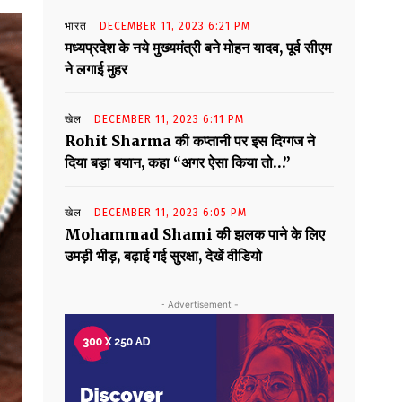
भारत
DECEMBER 11, 2023 6:21 PM
मध्यप्रदेश के नये मुख्यमंत्री बने मोहन यादव, पूर्व सीएम
ने लगाई मुहर
खेल
DECEMBER 11, 2023 6:11 PM
Rohit Sharma की कप्तानी पर इस दिग्गज ने
दिया बड़ा बयान, कहा “अगर ऐसा किया तो…”
खेल
DECEMBER 11, 2023 6:05 PM
Mohammad Shami की झलक पाने के लिए
उमड़ी भीड़, बढ़ाई गई सुरक्षा, देखें वीडियो
- Advertisement -