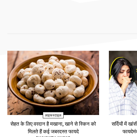
लाइफस्टाइल
सेहत के लिए वरदान है मखाना, खाने से स्किन को
सर्दियों में खा
मिलते हैं कई जबरदस्त फायदे
फायदेम