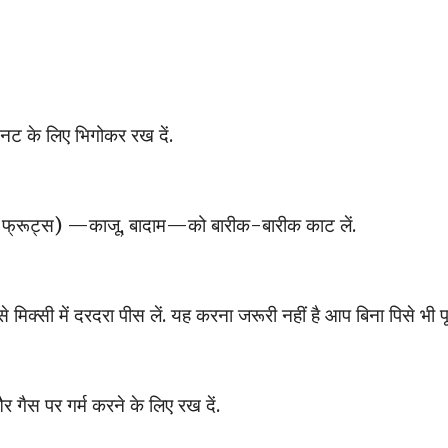
नट के लिए भिगोकर रख दें.
ाई फ्रूट्स) —काजू, बादाम—को बारीक-बारीक काट लें.
क्सी में दरदरा पीस लें. यह करना जरूरी नहीं है आप बिना पिसे भी पू
 गैस पर गर्म करने के लिए रख दें.