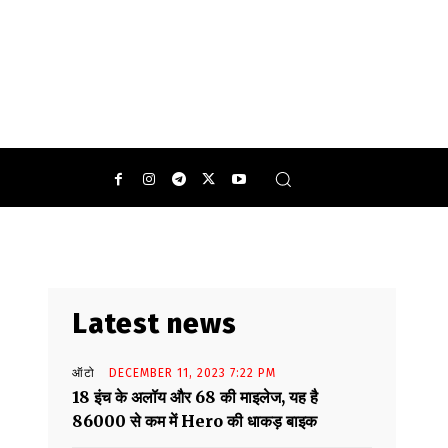
Latest news
ऑटो
DECEMBER 11, 2023 7:22 PM
18 इंच के अलॉय और 68 की माइलेज, यह है
86000 से कम में Hero की धाकड़ बाइक