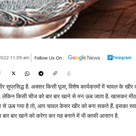
2022 11:39 am
Follow Us On :
 सुप्रसिद्ध है. अक्सर किसी पूजा, विशेष कार्यक्रमों में चावल के खीर 
हैं. लेकिन किसी चीज को बार बार खाने से मन ऊब जाता है. खासकर मीठ
ाने से ऊब गया है तो, आप चावल केसर खीर को बना सकते हैं. इसका स्व
बार बार खाने को करेगा कर यह बनाने में भी काफी आसान है.