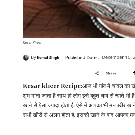
Kesar Kheer
By
December 16, 
Published Date :
Komal Singh
Share
Kesar kheer Recipe:
आज भी गांव में चावल का खीर
शुभ माना जाता है साथ ही लोग इसे बहुत चाव से खाते भी 
खाने से ऐसा ज्यादा होता है. ऐसे में आपका भी मन खीर ख
सभी खीरों से अलग होता है. इसको खाने के बाद आपका मन 