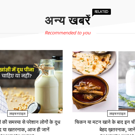
RELATED
अन्य खबरें
Recommended to you
लाइफस्टाइल
लाइफस्टाइल
ंसी की समस्या से परेशान लोगों के दूध
चिकन या मटन खाने के बाद इन चीज
ंद या खतरनाक, आज ही जानें
बेहद ख़तरनाक, जाने