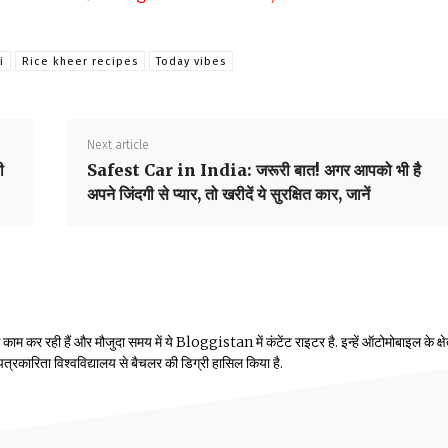
i
Rice kheer recipes
Today vibes
Next article
ी
Safest Car in India: जरूरी बात! अगर आपको भी है
अपने जिंदगी से प्यार, तो खरीदें ये सुरक्षित कार, जानें
म कर रही हैं और मौजुदा समय में ये Bloggistan में कंटेंट राइटर है. इन्हें ऑटोमोबाइल के क्षेत्
ीय पत्रकारिता विश्वविद्यालय से बैचलर की डिग्री हासिल किया है.