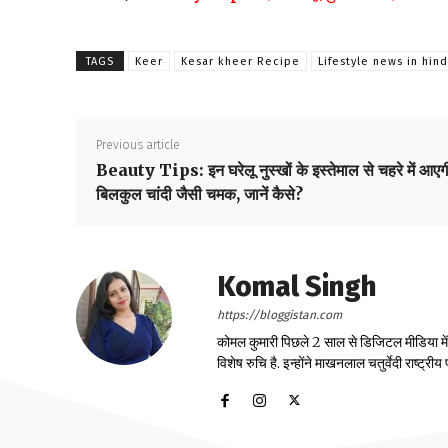
TAGS
Keer
Kesar kheer Recipe
Lifestyle news in hind
Previous article
Beauty Tips: इन घरेलू नुस्खों के इस्तेमाल से चहरे में आएग
बिलकुल चांदी जैसी चमक, जानें कैसे?
Komal Singh
https://bloggistan.com
कोमल कुमारी पिछले 2 साल से डिजिटल मीडिया में का
विशेष रुचि है. इन्होंने माखनलाल चतुर्वेदी राष्ट्र