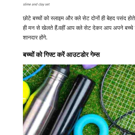
slime and clay set
छोटे बच्चों को स्लाइम और क्ले सेट दोनों ही बेहद पसंद होते
ही मन से खेलते हैं.वहीं आप क्ले सेट देकर आप अपने बच्चे क
शानदार होंगे.
बच्चों को गिफ्ट करें आउटडोर गेम्स