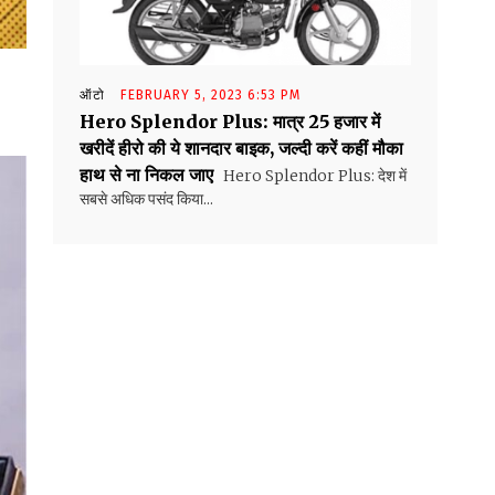
ऑटो
FEBRUARY 5, 2023 6:53 PM
Hero Splendor Plus: मात्र 25 हजार में
खरीदें हीरो की ये शानदार बाइक, जल्दी करें कहीं मौका
हाथ से ना निकल जाए
Hero Splendor Plus: देश में
सबसे अधिक पसंद किया...