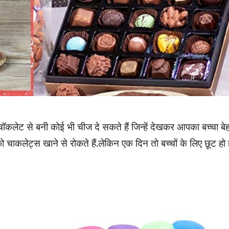
ो चॉकलेट से बनी कोई भी चीज दे सकते हैं जिन्हें देखकर आपका बच्चा बे
ो चाकलेट्स खाने से रोकते हैं.लेकिन एक दिन तो बच्चों के लिए छूट हो 