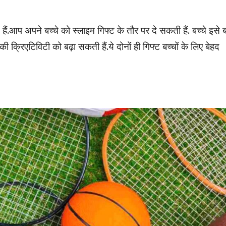
 हैं.आप अपने बच्चे को स्लाइम गिफ्ट के तौर पर दे सकती हैं. बच्चे इसे ब
ी क्रिएटिविटी को बढ़ा सकती हैं.ये दोनों ही गिफ्ट बच्चों के लिए बेहद