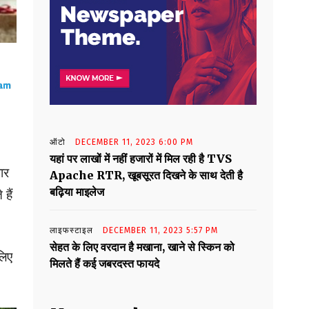
ऑटो
DECEMBER 11, 2023 6:00 PM
यहां पर लाखों में नहीं हजारों में मिल रही है TVS
ार
Apache RTR, खूबसूरत दिखने के साथ देती है
बढ़िया माइलेज
हैं
लाइफस्टाइल
DECEMBER 11, 2023 5:57 PM
सेहत के लिए वरदान है मखाना, खाने से स्किन को
लिए
मिलते हैं कई जबरदस्त फायदे