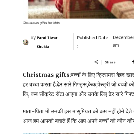
Christmas gifts for kids
By
December
Published Date
Parul Tiwari
am
:
Shukla
Share
Christmas gifts:
बच्चों के लिए क्रिसमस बेहद खास 
हर बच्चा करता है.ढेर सारे गिफ्ट्स,केक,पेस्ट्री जो बच्चों को 
कि, कब सीक्रेट सेंटा आएगा और उनके लिए ढेर सारे गिफ्ट
माता-पिता भी उनकी इस मासूमियत को कम नहीं होने देते औ
आज हम आपको बताते हैं कि आप अपने बच्चों को कौन कौन से