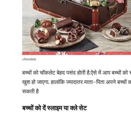
chocolate
बच्चों को चॉकलेट बेहद पसंद होती है.ऐसे में आप बच्चों क
खुश हो जाएगा. हालांकि ज्यादातर माता-पिता अपने बच्चों क
सकती है
बच्चों को दें स्लाइम या क्ले सेट