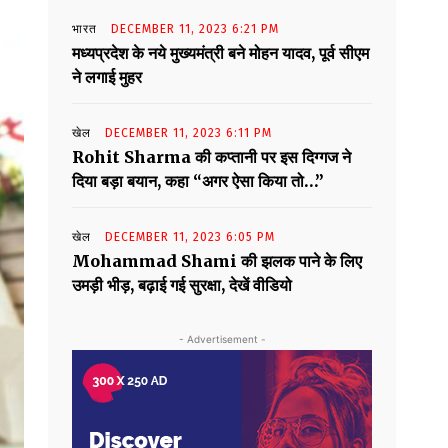
भारत
DECEMBER 11, 2023 6:21 PM
मध्यप्रदेश के नये मुख्यमंत्री बने मोहन यादव, पूर्व सीएम
ने लगाई मुहर
खेल
DECEMBER 11, 2023 6:11 PM
Rohit Sharma की कप्तानी पर इस दिग्गज ने
दिया बड़ा बयान, कहा “अगर ऐसा किया तो…”
खेल
DECEMBER 11, 2023 6:05 PM
Mohammad Shami की झलक पाने के लिए
उमड़ी भीड़, बढ़ाई गई सुरक्षा, देखें वीडियो
- Advertisement -