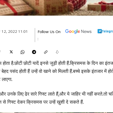
 12, 2022 11:01
Follow Us On
:
होता है.छोटी छोटी यादें इनसे जुड़ी होती हैं.क्रिसमस के दिन का इंतज
बेहद पसंद होती हैं उन्हें वो खाने को मिलती हैं.बच्चे इसके इंतजार में होते 
 लाएगा.
र उनके लिए ढेर सारे गिफ्ट लाते हैं,और ये जाहिर भी नहीं करते.तो च
 गिफ्ट देकर क्रिसमस पर उन्हें खुशी दे सकते हैं.