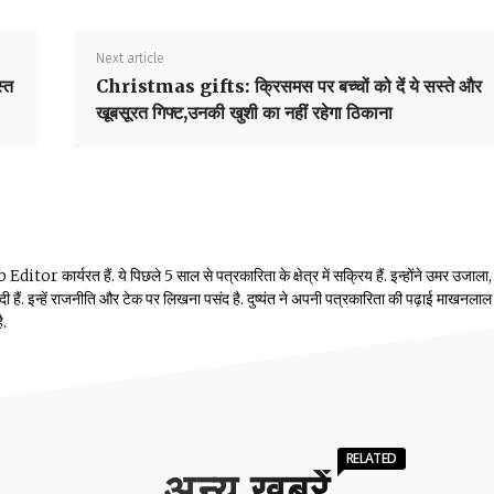
Next article
्त
Christmas gifts: क्रिसमस पर बच्चों को दें ये सस्ते और
खूबसूरत गिफ्ट,उनकी खुशी का नहीं रहेगा ठिकाना
or कार्यरत हैं. ये पिछले 5 साल से पत्रकारिता के क्षेत्र में सक्रिय हैं. इन्होंने उमर उजाला,
ं दी हैं. इन्हें राजनीति और टेक पर लिखना पसंद है. दुष्यंत ने अपनी पत्रकारिता की पढ़ाई माखनलाल
ै.
RELATED
अन्य खबरें