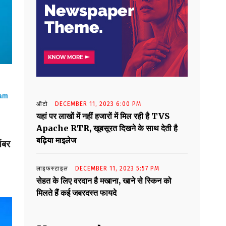
ऑटो
DECEMBER 11, 2023 6:00 PM
यहां पर लाखों में नहीं हजारों में मिल रही है TVS
Apache RTR, खूबसूरत दिखने के साथ देती है
बढ़िया माइलेज
ंबर
लाइफस्टाइल
DECEMBER 11, 2023 5:57 PM
सेहत के लिए वरदान है मखाना, खाने से स्किन को
मिलते हैं कई जबरदस्त फायदे