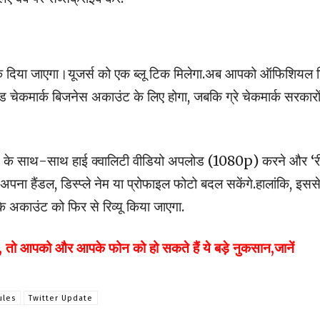
ह टिक दिया जाएगा।यूजर्स को एक ब्लू टिक मिलेगा.अब आपको ऑफिशियल
ड चेकमार्क बिजनेस अकाउंट के लिए होगा, जबकि ग्रे चेकमार्क सरकारो
करने के साथ-साथ हाई क्वालिटी वीडियो अपलोड (1080p) करने और ‘
अपना हैंडल, डिस्प्ले नेम या प्रोफाइल फोटो बदल सकेंगे.हालांकि, इसस
के अकाउंट को फिर से रिव्यू किया जाएगा.
फुल, तो आपको और आपके फोन को हो सकते हैं ये बड़े नुकसान,जानें
ules
Twitter Update