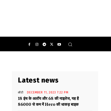
0
Latest news
ऑटो
DECEMBER 11, 2023 7:22 PM
18 इंच के अलॉय और 68 की माइलेज, यह है
86000 से कम में Hero की धाकड़ बाइक