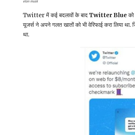
elon musk
Twitter में कई बदलावों के बाद
Twitter Blue
को 
यूजर्स ने अपने गलत खातों को भी वेरिफाई करा लिया थ
था.