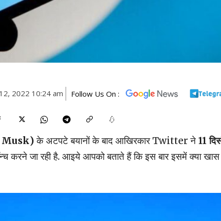
12, 2022 10:24 am
Follow Us On :
n Musk)
के अटपटे बयानों के बाद आखिरकार Twitter ने
11 दिस
न्च करने जा रही है. आइये आपको बताते हैं कि इस बार इसमें क्या खास