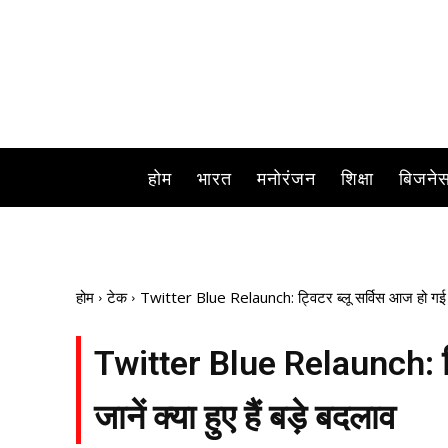
होम
भारत
मनोरंजन
शिक्षा
बिजने
होम
टेक
Twitter Blue Relaunch: ट्विटर ब्लू सर्विस आज हो गई है बह
Twitter Blue Relaunch: ट्व
जानें क्या हुए हैं बड़े बदलाव