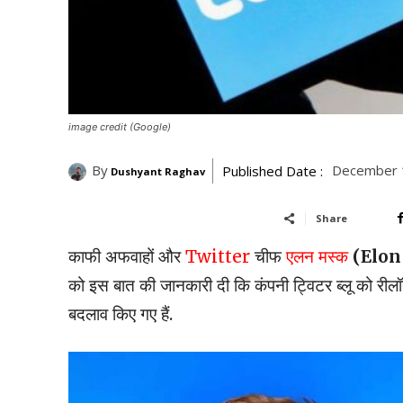
image credit (Google)
By
December 
Published Date :
Dushyant Raghav
Share
काफी अफवाहों और
Twitter
चीफ
एलन मस्क
(Elo
को इस बात की जानकारी दी कि कंपनी ट्विटर ब्लू को रीलॉ
बदलाव किए गए हैं.