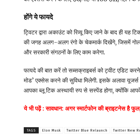
होंगे ये फायदे
ट्विटर द्वारा अकाउंट को रिव्यू किए जाने के बाद ही य
की जगह अलग-अलग रंगो के चेकमार्क दिखेंगे, जिसमें गोल्
और सरकारी संगठनों के लिए काम करेगा.
फायदे की बात करें तो सब्सक्राइबर्स को ट्वीट एडिट 
मोड’ एक्सेस करने की सुविधा मिलेगी. इसके अलावा यूजर्स 
आपका ब्लू टिक अस्थायी रुप से सस्पेंड होगा, क्योंकि आप
ये भी पढ़ें : सावधान: अगर स्मार्टफोन की ब्राइटनेस है 
TAGS
Elon Musk
Twitter Blue Relaunch
Twitter New R