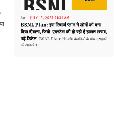
ं
टेक
JULY 13, 2023 11:31 AM
या
BSNL Plan: इस रिचार्ज प्लान ने लोगों को बना
दिया दीवाना, जियो-एयरटेल की हो रही है हालत खराब,
पढ़ें डिटेल
BSNL Plan: टेलिकॉम कंपनियों के बीच ग्राहकों
को आकर्षित...