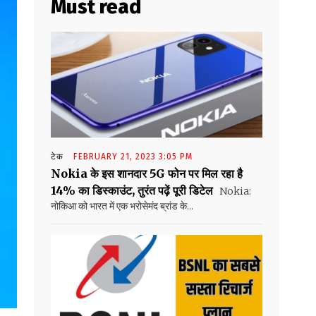
Must read
टेक
FEBRUARY 21, 2023 3:05 PM
Nokia के इस शानदार 5G फोन पर मिल रहा है
14% का डिस्काउंट, तुरंत पढ़ें पूरी डिटेल
Nokia:
नोकिआ को भारत में एक भरोसेमंद ब्रांड के...