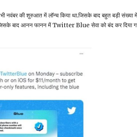
भी नवंबर की शुरुआत में लॉन्च किया था.जिसके बाद बहुत बड़ी संख्या मे
ा. जिसके बाद आनन फानन में Twitter Blue सेवा को बंद कर दिया ग