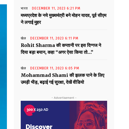
भारत
DECEMBER 11, 2023 6:21 PM
मध्यप्रदेश के नये मुख्यमंत्री बने मोहन यादव, पूर्व सीएम
ने लगाई मुहर
खेल
DECEMBER 11, 2023 6:11 PM
Rohit Sharma की कप्तानी पर इस दिग्गज ने
दिया बड़ा बयान, कहा “अगर ऐसा किया तो…”
खेल
DECEMBER 11, 2023 6:05 PM
Mohammad Shami की झलक पाने के लिए
उमड़ी भीड़, बढ़ाई गई सुरक्षा, देखें वीडियो
- Advertisement -