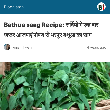
Bloggistan
Bathua saag Recipe: सर्दियों में एक बार
जरूर आजमाएं पोषण से भरपूर बथुआ का साग
Anjali Tiwari
4 years ago