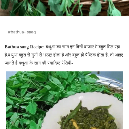
#bathua- saag
Bathua saag Recipe:
बथुआ का साग इन‌ दिनों बाजार में बहुत मिल रहा
है.बथुआ बहुत से गुणों से भरपूर होता है और बहुत ही पैष्टिक होता है. तो आइए
जानते है बथुआ के साग की स्वादिष्ट रेसिपी-