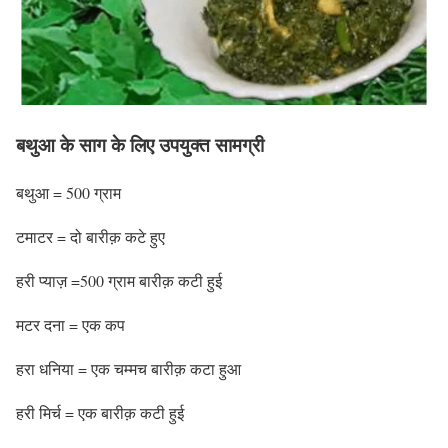
बथुआ के साग के लिए उपयुक्त सामग्री
बथुआ = 500 ग्राम
टमाटर = दो बारीक़ कटे हुए
हरी प्याज़ =500 ग्राम बारीक़ कटी हुई
मटर दना = एक कप
हरा धनिया = एक चम्मच बारीक़ कटा हुआ
हरी मिर्च = एक बारीक़ कटी हुई