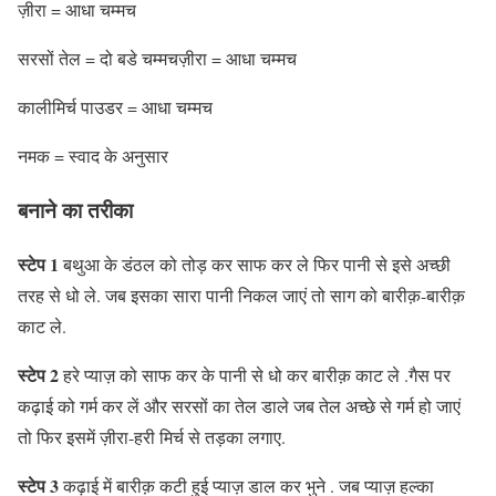
ज़ीरा = आधा चम्मच
सरसों तेल = दो बडे चम्मचज़ीरा = आधा चम्मच
कालीमिर्च पाउडर = आधा चम्मच
नमक = स्वाद के अनुसार
बनाने का तरीका
स्टेप 1
बथुआ के डंठल को तोड़ कर साफ कर ले फिर पानी से इसे अच्छी
तरह से धो ले. जब इसका सारा पानी निकल जाएं तो साग को बारीक़-बारीक़
काट ले.
स्टेप 2
हरे प्याज़ को साफ कर के पानी से धो कर बारीक़ काट ले .गैस पर
कढ़ाई को गर्म कर लें और सरसों का तेल डाले जब तेल अच्छे से गर्म हो जाएं
तो फिर इसमें ज़ीरा-हरी मिर्च से तड़का लगाए.
स्टेप 3
कढ़ाई में बारीक़ कटी हुई प्याज़ डाल कर भुने . जब प्याज़ हल्का