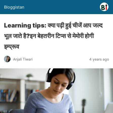
Bloggistan
Learning tips: क्या पढ़ी हुई चीजें आप जल्द
भूल जाते है?इन बेहतरीन टिप्स से मेमोरी होगी
इम्प्रूव
Anjali Tiwari
4 years ago