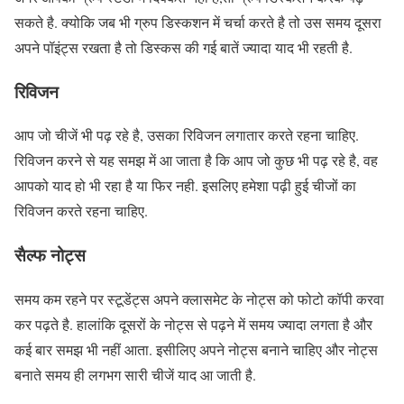
सकते है. क्योकि जब भी ग्रुप डिस्कशन में चर्चा करते है तो उस समय दूसरा
अपने पॉइंट्स रखता है तो डिस्कस की गई बातें ज्यादा याद भी रहती है.
रिविजन
आप जो चीजें भी पढ़ रहे है, उसका रिविजन लगातार करते रहना चाहिए.
रिविजन करने से यह समझ में आ जाता है कि आप जो कुछ भी पढ़ रहे है, वह
आपको याद हो भी रहा है या फिर नही. इसलिए हमेशा पढ़ी हुई चीजों का
रिविजन करते रहना चाहिए.
सैल्फ नोट्स
समय कम रहने पर स्टूडेंट्स अपने क्लासमेट के नोट्स को फोटो कॉपी करवा
कर पढ़ते है. हालांकि दूसरों के नोट्स से पढ़ने में समय ज्यादा लगता है और
कई बार समझ भी नहीं आता. इसीलिए अपने नोट्स बनाने चाहिए और नोट्स
बनाते समय ही लगभग सारी चीजें याद आ जाती है.