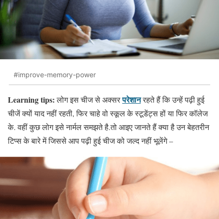
#improve-memory-power
Learning tips:
परेशान
लोग इस चीज से अक्सर
रहते हैं कि उन्हें पढ़ी हुई
चीजें क्यों याद नहीं रहती, फिर चाहे वो स्कूल के स्टूडेंट्स हों या फिर कॉलेज
के. वहीं कुछ लोग इसे नार्मल समझते है.तो आइए जानते हैं क्या है उन बेहतरीन
टिप्स के बारे में जिससे आप पढ़ी हुई चीज को जल्द नहीं भूलेंगे –