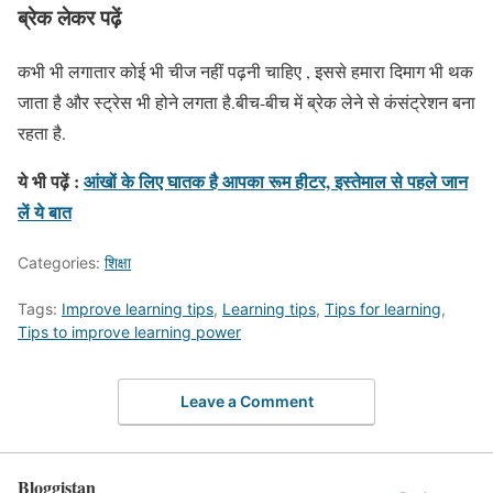
ब्रेक लेकर पढ़ें
कभी भी लगातार कोई भी चीज नहीं पढ़नी चाहिए , इससे हमारा दिमाग भी थक
जाता है और स्ट्रेस भी होने लगता है.बीच-बीच में ब्रेक लेने से कंसंट्रेशन बना
रहता है.
ये भी पढ़ें :
आंखों के लिए घातक है आपका रूम हीटर, इस्तेमाल से पहले जान
लें ये बात
Categories:
शिक्षा
Tags:
Improve learning tips
,
Learning tips
,
Tips for learning
,
Tips to improve learning power
Leave a Comment
Bloggistan