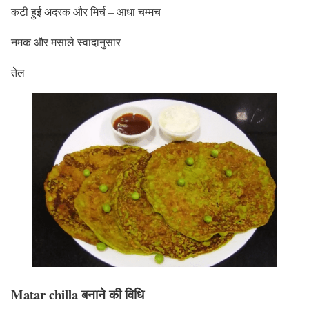
कटी हुई अदरक और मिर्च – आधा चम्मच
नमक और मसाले स्वादानुसार
तेल
Matar chilla
बनाने की विधि