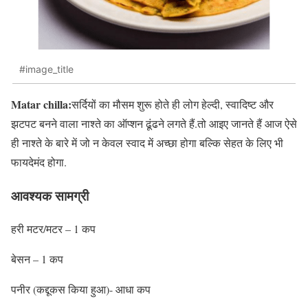
#image_title
Matar chilla:
सर्दियों का मौसम शुरू होते ही लोग हेल्दी, स्वादिष्ट और
झटपट बनने वाला नाश्ते का ऑप्शन ढूंढने लगते हैं.तो आइए जानते हैं आज ऐसे
ही नाश्ते के बारे में जो‌ न‌ केवल स्वाद में अच्छा होगा बल्कि सेहत के लिए भी
फायदेमंद होगा.
आवश्यक सामग्री
हरी मटर/मटर – 1 कप
बेसन – 1 कप
पनीर (कद्दूकस किया हुआ)- आधा कप