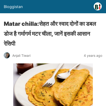
Bloggistan
Matar chilla:सेहत और स्वाद दोनों का डबल
डोज है गर्मागर्म मटर चीला, जानें इसकी आसान
रेसिपी
Anjali Tiwari
4 years ago