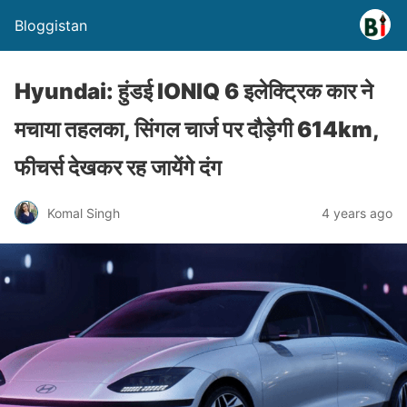
Bloggistan
Hyundai: हुंडई IONIQ 6 इलेक्ट्रिक कार ने
मचाया तहलका, सिंगल चार्ज पर दौड़ेगी 614km,
फीचर्स देखकर रह जायेंगे दंग
Komal Singh
4 years ago