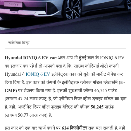
सांकेतिक चित्र
Hyundai IONIQ 6 EV car:
अगर आप भी हुंडई कार के IONIQ 6 EV
का इंतजार कर रहे हैं तो आपको बता दे कि, साउथ कोरियाई ऑटो कंपनी
Hyundai ने
IONIQ 6 EV
इलेक्ट्रिक कार को यूके की मार्केट में पेश कर
(E-
दिया दिया है. इस कार को कंपनी के इलेक्ट्रिक ग्लोबल मॉडल प्लेटफॉर्म
GMP)
पर डेवलप किया गया है. इसकी शुरुआती कीमत 46,745 पाउंड
(लगभग 47.24 लाख रुपए) है, जो प्रीमियम रियर व्हील ड्राइव मॉडल का दाम
50,245
है. वहीं, अल्टीमेट रियर व्हील ड्राइव वेरिएंट की कीमत
पाउंड
50.77
(लगभग
लाख रुपए) है.
614 किलोमीटर
इस कार को एक बार चार्ज करने पर
तक चल सकती है. वहीं