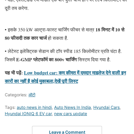
दूरी तय करेगा.
18 मिनट में 10 से
• इसके 350 kW अल्ट्रा-फास्ट चार्जिंग फीचर से मात्र
80 फीसदी तक कार चार्ज
हो सकता है.
• लेटेस्ट इलेक्ट्रिक सेडान की टॉप स्पीड 185 किलोमीटर प्रति घंटा है.
E-GMP प्लेटफॉर्म का 800v चार्जिंग
जिसमें
सिस्टम दिया गया है.
यह भी पढ़ें:
Low budget car: कम कीमत में दमदार माइलेज देने वाली इन
कारों का नहीं है कोई मुकाबला,देखें पूरी लिस्ट
Categories:
ऑटो
Tags:
auto news in hindi
,
Auto News In India
,
Hyundai Cars
,
Hyundai IONIQ 6 EV car
,
new cars update
Leave a Comment