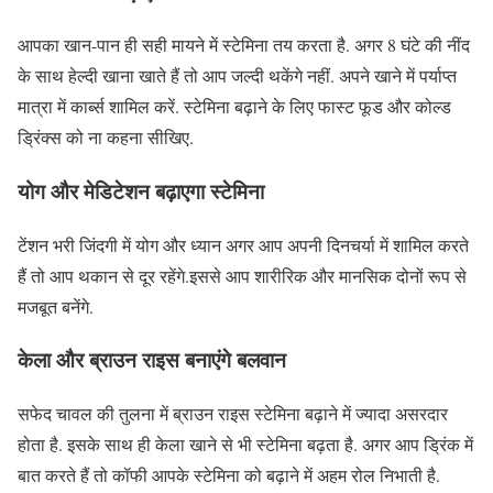
आपका खान-पान ही सही मायने में स्टेमिना तय करता है. अगर 8 घंटे की नींद
के साथ हेल्दी खाना खाते हैं तो आप जल्दी थकेंगे नहीं. अपने खाने में पर्याप्त
मात्रा में कार्ब्स शामिल करें. स्टेमिना बढ़ाने के लिए फास्ट फूड और कोल्ड
ड्रिंक्स को ना कहना सीखिए.
योग और मेडिटेशन बढ़ाएगा स्टेमिना
टेंशन भरी जिंदगी में योग और ध्यान अगर आप अपनी दिनचर्या में शामिल करते
हैं तो आप थकान से दूर रहेंगे.इससे आप शारीरिक और मानसिक दोनों रूप से
मजबूत बनेंगे.
केला और ब्राउन राइस बनाएंगे बलवान
सफेद चावल की तुलना में ब्राउन राइस स्टेमिना बढ़ाने में ज्यादा असरदार
होता है. इसके साथ ही केला खाने से भी स्टेमिना बढ़ता है. अगर आप ड्रिंक में
बात करते हैं तो कॉफी आपके स्टेमिना को बढ़ाने में अहम रोल निभाती है.