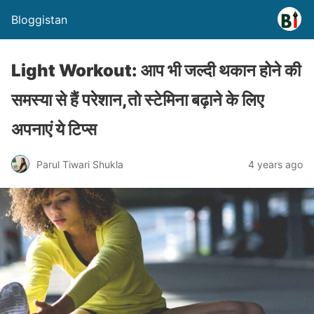
Bloggistan
Light Workout: आप भी जल्दी थकान होने की
समस्या से हैं परेशान,तो स्टेमिना बढ़ाने के लिए
अपनाएं ये टिप्स
Parul Tiwari Shukla
4 years ago