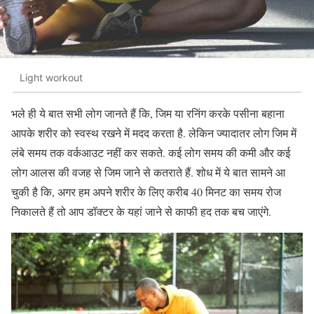
Light workout
भले ही ये बात सभी लोग जानते हैं कि, जिम या रनिंग करके पसीना बहाना
आपके शरीर को स्वस्थ रखने में मदद करता है. लेकिन ज्यादातर लोग जिम में
लंबे समय तक वर्कआउट नहीं कर सकते. कई लोग समय की कमी और कई
लोग आलस की वजह से जिम जाने से कतराते हैं. शोध में ये बात सामने आ
चुकी है कि, अगर हम अपने शरीर के लिए करीब 40 मिनट का समय रोज
निकालते हैं तो आप डॉक्टर के यहां जाने से काफी हद तक बच जाएंगे.