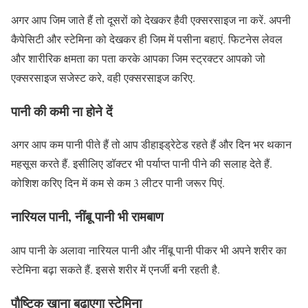
अगर आप जिम जाते हैं तो दूसरों को देखकर हैवी एक्सरसाइज ना करें. अपनी
कैपेसिटी और स्टेमिना को देखकर ही जिम में पसीना बहाएं. फिटनेस लेवल
और शारीरिक क्षमता का पता करके आपका जिम स्ट्रक्टर आपको जो
एक्सरसाइज सजेस्ट करे, वही एक्सरसाइज करिए.
पानी की कमी ना होने दें
अगर आप कम पानी पीते हैं तो आप डीहाइड्रेटेड रहते हैं और दिन भर थकान
महसूस करते हैं. इसीलिए डॉक्टर भी पर्याप्त पानी पीने की सलाह देते हैं.
कोशिश करिए दिन में कम से कम 3 लीटर पानी जरूर पिएं.
नारियल पानी, नींबू पानी भी रामबाण
आप पानी के अलावा नारियल पानी और नींबू पानी पीकर भी अपने शरीर का
स्टेमिना बढ़ा सकते हैं. इससे शरीर में एनर्जी बनी रहती है.
पौष्टिक खाना बढ़ाएगा स्टेमिना