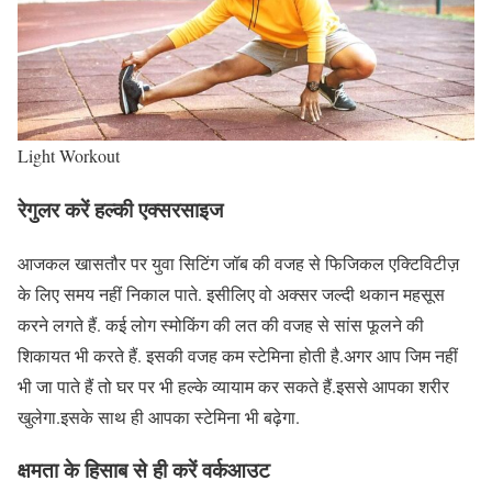
Light Workout
रेगुलर करें हल्की एक्सरसाइज
आजकल खासतौर पर युवा सिटिंग जॉब की वजह से फिजिकल एक्टिविटीज़
के लिए समय नहीं निकाल पाते. इसीलिए वो अक्सर जल्दी थकान महसूस
करने लगते हैं. कई लोग स्मोकिंग की लत की वजह से सांस फूलने की
शिकायत भी करते हैं. इसकी वजह कम स्टेमिना होती है.अगर आप जिम नहीं
भी जा पाते हैं तो घर पर भी हल्के व्यायाम कर सकते हैं.इससे आपका शरीर
खुलेगा.इसके साथ ही आपका स्टेमिना भी बढ़ेगा.
क्षमता के हिसाब से ही करें वर्कआउट