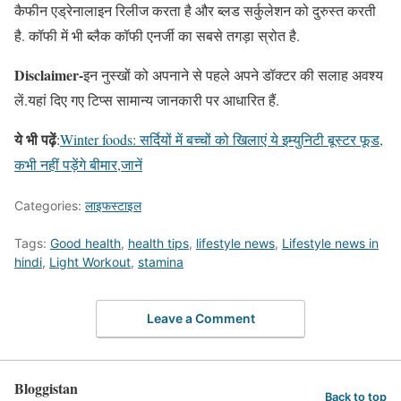
कैफीन एड्रेनालाइन रिलीज करता है और ब्लड सर्कुलेशन को दुरुस्त करती
है. कॉफी में भी ब्लैक कॉफी एनर्जी का सबसे तगड़ा स्रोत है.
Disclaimer-
इन नुस्खों को अपनाने से पहले अपने डॉक्टर की सलाह अवश्य
लें.यहां दिए गए टिप्स सामान्य जानकारी पर आधारित हैं.
ये भी पढ़ें
:
Winter foods: सर्दियों में बच्चों को खिलाएं ये इम्युनिटी बूस्टर फूड,
कभी नहीं पड़ेंगे बीमार,जानें
Categories:
लाइफस्टाइल
Tags:
Good health
,
health tips
,
lifestyle news
,
Lifestyle news in
hindi
,
Light Workout
,
stamina
Leave a Comment
Bloggistan
Back to top