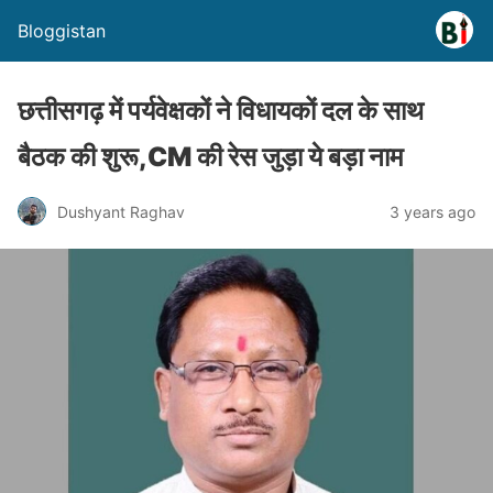
Bloggistan
छत्तीसगढ़ में पर्यवेक्षकों ने विधायकों दल के साथ
बैठक की शुरू,CM की रेस जुड़ा ये बड़ा नाम
Dushyant Raghav
3 years ago