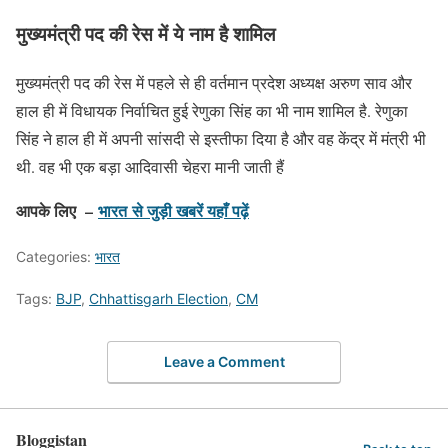
मुख्यमंत्री पद की रेस में ये नाम है शामिल
मुख्यमंत्री पद की रेस में पहले से ही वर्तमान प्रदेश अध्यक्ष अरुण साव और
हाल ही में विधायक निर्वाचित हुई रेणुका सिंह का भी नाम शामिल है. रेणुका
सिंह ने हाल ही में अपनी सांसदी से इस्तीफा दिया है और वह केंद्र में मंत्री भी
थी. वह भी एक बड़ा आदिवासी चेहरा मानी जाती हैं
आपके लिए –
भारत
से जुड़ी खबरें यहाँ पढ़ें
Categories:
भारत
Tags:
BJP
,
Chhattisgarh Election
,
CM
Leave a Comment
Bloggistan