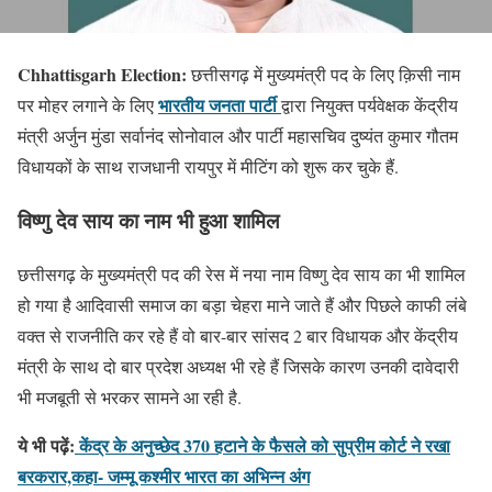
Chhattisgarh Election:
छत्तीसगढ़ में मुख्यमंत्री पद के लिए क़िसी नाम
भारतीय जनता पार्टी
पर मोहर लगाने के लिए
द्वारा नियुक्त पर्यवेक्षक केंद्रीय
मंत्री अर्जुन मुंडा सर्वानंद सोनोवाल और पार्टी महासचिव दुष्यंत कुमार गौतम
विधायकों के साथ राजधानी रायपुर में मीटिंग को शुरू कर चुके हैं.
विष्णु देव साय का नाम भी हुआ शामिल
छत्तीसगढ़ के मुख्यमंत्री पद की रेस में नया नाम विष्णु देव साय का भी शामिल
हो गया है आदिवासी समाज का बड़ा चेहरा माने जाते हैं और पिछले काफी लंबे
वक्त से राजनीति कर रहे हैं वो बार-बार सांसद 2 बार विधायक और केंद्रीय
मंत्री के साथ दो बार प्रदेश अध्यक्ष भी रहे हैं जिसके कारण उनकी दावेदारी
भी मजबूती से भरकर सामने आ रही है.
ये भी पढ़ें:
केंद्र के अनुच्छेद 370 हटाने के फैसले को सुप्रीम कोर्ट ने रखा
बरकरार,कहा- जम्मू कश्मीर भारत का अभिन्न अंग