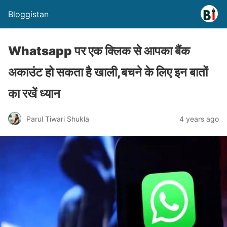
Bloggistan
Whatsapp पर एक क्लिक से आपका बैंक
अकाउंट हो सकता है खाली,बचने के लिए इन बातों
का रखें ध्यान
Parul Tiwari Shukla
4 years ago