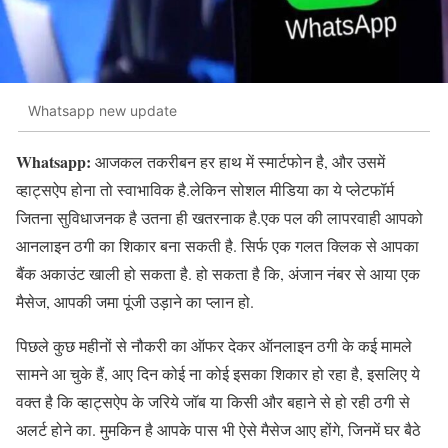
Whatsapp new update
Whatsapp:
आजकल तकरीबन हर हाथ में स्मार्टफोन है, और उसमें
व्हाट्सऐप होना तो स्वाभाविक है.लेकिन सोशल मीडिया का ये प्लेटफॉर्म
जितना सुविधाजनक है उतना ही खतरनाक है.एक पल की लापरवाही आपको
आनलाइन ठगी का शिकार बना सकती है. सिर्फ एक गलत क्लिक से आपका
बैंक अकाउंट खाली हो सकता है. हो सकता है कि, अंजान नंबर से आया एक
मैसेज, आपकी जमा पूंजी उड़ाने का प्लान हो.
पिछले कुछ महीनों से नौकरी का ऑफर देकर ऑनलाइन ठगी के कई मामले
सामने आ चुके हैं, आए दिन कोई ना कोई इसका शिकार हो रहा है, इसलिए ये
वक्त है कि व्हाट्सऐप के जरिये जॉब या किसी और बहाने से हो रही ठगी से
अलर्ट होने का. मुमकिन है आपके पास भी ऐसे मैसेज आए होंगे, जिनमें घर बैठे