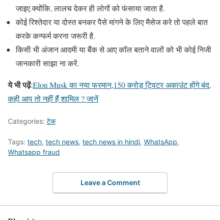
जाइए.क्योंकि, लालच देकर ही लोगों को फंसाया जाता है.
कोई रिश्तेदार या दोस्त बनकर पैसे मांगने के लिए मैसेज करे तो पहले बात
करके कन्फर्म करना जरूरी है.
किसी भी अंजान आदमी या बैंक से आए कॉल बताने वालों को भी कोई निजी
जानकारी साझा ना करें.
ये भी पढ़ें
:
Elon Musk का नया फरमान,150 करोड़ ट्विटर अकाउंट होंगे बंद,
कही आप तो नहीं हैं शामिल ? जानें
Categories:
टेक
Tags:
tech
,
tech news
,
tech news in hindi
,
WhatsApp
,
Whatsapp fraud
Leave a Comment