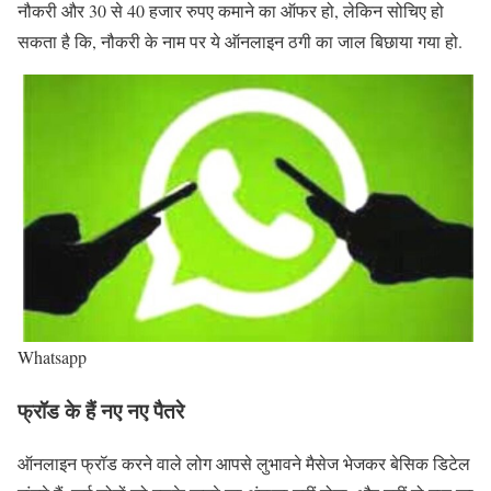
नौकरी और 30 से 40 हजार रुपए कमाने का ऑफर हो, लेकिन सोचिए हो
सकता है कि, नौकरी के नाम पर ये ऑनलाइन ठगी का जाल बिछाया गया हो.
Whatsapp
फ्रॉड के हैं नए नए पैतरे
ऑनलाइन फ्रॉड करने वाले लोग आपसे लुभावने मैसेज भेजकर बेसिक डिटेल