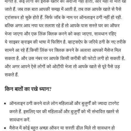
मांगते हैं. कई लोगों को इसके खतरे का अंदाजा नहीं होता, और यहीं वो मात खा
जाते हैं. जब तक बात आपकी समझ में आती है, तब तक आपके खाते से पैसे
ट्रांसफर हो चुके होते हैं. सिर्फ जॉब के नाम पर ऑनलाइन ठगी नहीं हो रही.
बल्कि अगर आप नया घर तलाश रहे हैं तो आपके पास सस्ते घर का ऑफर
भेजा जाएगा और एक लिंक क्लिक करने को कहा जाएगा, सावधान रहिए
ये साइबर क्राइम की भाषा में फिशिंग है. व्हाट्सऐप के जरिये ठगी के नए तरीके
सामने आ रहे हैं.किसी लिंक पर क्लिक करने के अलावा आपको मैसेज मिल
सकता है. और उस नंबर पर आपके किसी करीबी की फोटो लगी हो सकती है,
और अगर आपने ऐसे लोगों को ओटीपी भेजा तो आपके खाते से पूरे पैसे उड़
सकते हैं.
किन बातों का रखे ध्यान
?
ऑनलाइन ठगी करने वाले लोग महिलाओं और बुजुर्गों को ज्यादा टारगेट
करते हैं. इसलिए घर की महिलाओं और बुजुर्गों को भी संभावित खतरे से
सावधान करें.
मैसेज में कोई बहुत अच्छा ऑफर या सस्ती डील मिले तो सावधान हो