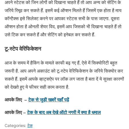
अपने स्टेटस को जिन लोगों को दिखाना चाहते हैं तो आप अन्य को सेटिंग के
जरिये रिमूव कर सकते हैं. इसमें कई ऑप्शन मिलते हैं जिसमें एक होता है माय
कॉन्टैक्स इसे सिलेक्ट करने पर आपका स्टेटस सभी के पास जाएगा. दूसरा
ऑप्शन होता है ओनली शेयर विद, इसमें आप जिसको भी दिखाना चाहते हैं तो
उसे टिक कर सकते हैं और सेटिंग को इनेबल कर सकते हैं.
टू-स्टेप वेरिफिकेशन
आज के समय में हैकिंग के मामले काफी बढ़ गए हैं, ऐसे में सिक्योरिटी बहुत
जरूरी है. आप अपने अकाउंट को टू-स्टेप वेरिफिकेशन के जरिये सिक्योर कर
सकते हैं. इसमें आपके व्हाट्सऐप पर लॉक लग जाता है बता दें ये सुरक्षा कारणों
को देखते हुए ये फीचर सही काम करता है.
आपके लिए –
टेक से जुड़ी खबरें यहाँ पढ़ें
आपके लिए –
टेक के बाद अब देखे ऑटो नगरी में क्या है धमाल
Categories:
टेक