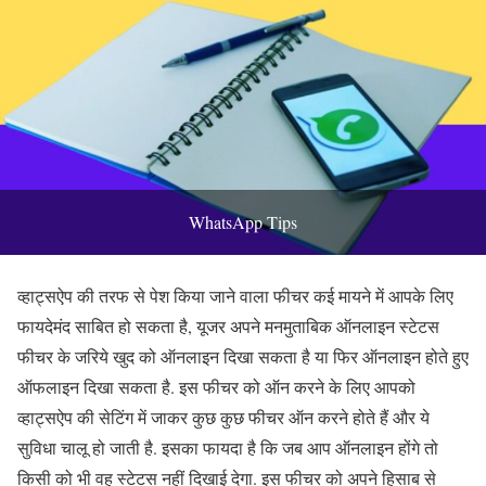
WhatsApp Tips
व्हाट्सऐप की तरफ से पेश किया जाने वाला फीचर कई मायने में आपके लिए
फायदेमंद साबित हो सकता है, यूजर अपने मनमुताबिक ऑनलाइन स्टेटस
फीचर के जरिये खुद को ऑनलाइन दिखा सकता है या फिर ऑनलाइन होते हुए
ऑफलाइन दिखा सकता है. इस फीचर को ऑन करने के लिए आपको
व्हाट्सऐप की सेटिंग में जाकर कुछ कुछ फीचर ऑन करने होते हैं और ये
सुविधा चालू हो जाती है. इसका फायदा है कि जब आप ऑनलाइन होंगे तो
किसी को भी वह स्टेटस नहीं दिखाई देगा. इस फीचर को अपने हिसाब से