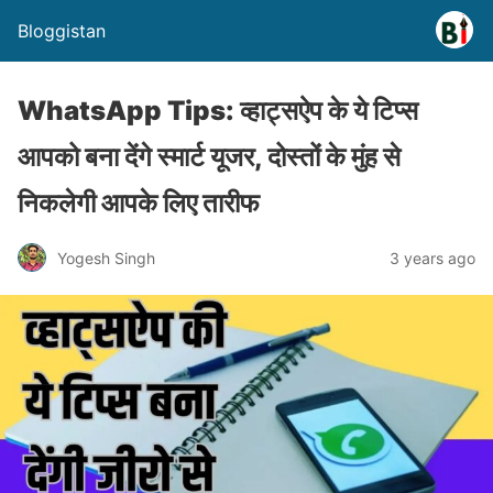
Bloggistan
WhatsApp Tips: व्हाट्सऐप के ये टिप्स
आपको बना देंगे स्मार्ट यूजर, दोस्तों के मुंह से
निकलेगी आपके लिए तारीफ
Yogesh Singh
3 years ago