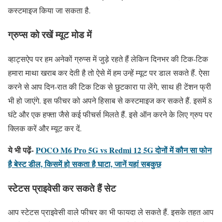
कस्टमाइज किया जा सकता है.
ग्रुप्स को रखें म्यूट मोड में
व्हाट्सऐप पर हम अनेकों ग्रुप्स में जुड़े रहते हैं लेकिन दिनभर की टिक-टिक
हमारा माथा खराब कर देती है तो ऐसे में हम उन्हें म्यूट पर डाल सकते हैं. ऐसा
करने से आप दिन-रात की टिक टिक से छुटकारा पा लेंगे, साथ ही टेंशन फ्री
भी हो जाएंगे. इस फीचर को अपने हिसाब से कस्टमाइज कर सकते हैं. इसमें 8
घंटे और एक हफ्ता जैसे कई फीचर्स मिलते हैं. इसे ऑन करने के लिए ग्रुप पर
क्लिक करें और म्यूट कर दें.
ये भी पढ़ें-
POCO M6 Pro 5G vs Redmi 12 5G दोनों में कौन सा फोन
है बेस्ट डील, किसमें हो सकता है घाटा, जानें यहां सबकुछ
स्टेटस प्राइवेसी कर सकते हैं सेट
आप स्टेटस प्राइवेसी वाले फीचर का भी फायदा ले सकते हैं. इसके तहत आप