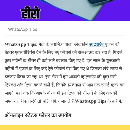
WhatsApp Tips
WhatsApp Tips:
व्हाट्सऐप
मेटा के स्वामित्व वाला प्लेटफॉर्म
यूजर्स को
बेहतर एक्सपीरियंस देने के लिए नए फीचर्स को रोलआउट कर रहा है. पिछले
कुछ महीनों के भीतर ही कई सारे बदलाव किए गए हैं. इस साल के शुरुआती
महीनों में यूजर्स के लिए कई ऐसे फीचर्स पेश किए गए थे जिनका लंबे समय से
इंतजार किया जा रहा था. इस लेख में हम आपको व्हाट्सऐप की कुछ ऐसी
ट्रिक्स और टिप्स बताने वाले हैं, जिनके इस्तेमाल से आप एक स्मार्ट यूजर बन
जाएंगे, यहां तक कि आपके दोस्त भी इन टिप्स को सीखने के लिए आपकी
WhatsApp Tips
जमकर तारीफ करेंगे तो चलिए फिर जानते हैं
के बारे में.
ऑनलाइन स्टेटस फीचर का उपयोग