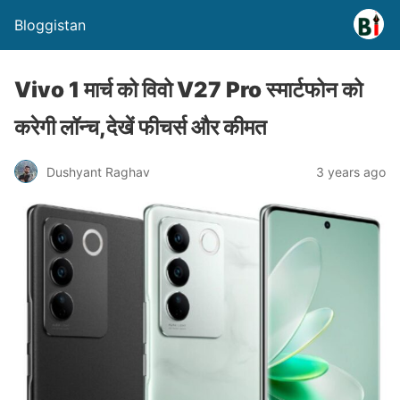
Bloggistan
Vivo 1 मार्च को विवो V27 Pro स्मार्टफोन को
करेगी लॉन्च,देखें फीचर्स और कीमत
Dushyant Raghav
3 years ago