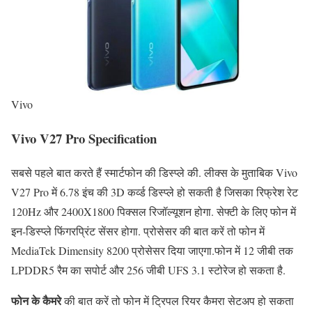
Vivo
Vivo V27 Pro Specification
सबसे पहले बात करते हैं स्मार्टफोन की डिस्प्ले की. लीक्स के मुताबिक Vivo
V27 Pro में 6.78 इंच की 3D कर्व्ड डिस्प्ले हो सकती है जिसका रिफ्रेश रेट
120Hz और 2400X1800 पिक्सल रिजॉल्यूशन होगा. सेफ्टी के लिए फोन में
इन-डिस्प्ले फिंगरप्रिंट सेंसर होगा. प्रोसेसर की बात करें तो फोन में
MediaTek Dimensity 8200 प्रोसेसर दिया जाएगा.फोन में 12 जीबी तक
LPDDR5 रैम का सपोर्ट और 256 जीबी UFS 3.1 स्टोरेज हो सकता है.
फोन के कैमरे
की बात करें तो फोन में ट्रिपल रियर कैमरा सेटअप हो सकता