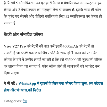
है जिसमें 50 मेगापिक्सल का प्राइमरी कैमरा 8 मेगापिक्सल का अल्ट्रा वाइड
कैमरा और 2 मेगापिक्सल का माइक्रो लेंस हो सकता है. इसके साथ ही फोन
के फ्रंट पर सेल्फी और वीडियो कॉलिंग के लिए 32 मेगापिक्सल का कैमरा हो
सकता है.
बैटरी और संभावित कीमत
Vivo V27 Pro की बैटरी
की बात करें इसमें 4600mAh की बैटरी हो
सकती है जो 66W फास्ट चार्जिंग सपोर्ट के साथ होगी. फोन की संभावित
कीमत के बारे में उम्मीद लगाई जा रही है कि इसे ₹35000 की शुरुआती कीमत
पर लॉन्च किया जा सकता है. फोन लॉन्च होते ही जानकारी को अपडेट कर
दिया जाएगा.
ये भी पढ़ें :
WhatsApp ने यूजर्स के लिए नया फीचर किया शुरू, अब स्टेटस
होगा और भी खास,पढ़ें डिटेल
Categories:
टेक