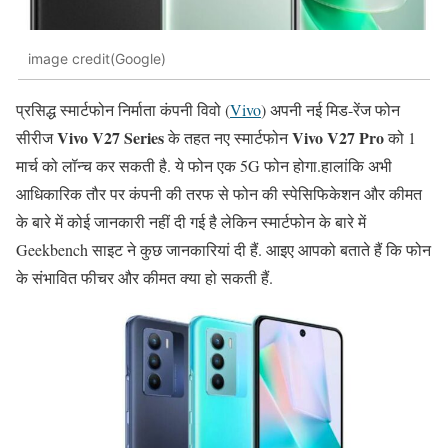
image credit(Google)
प्रसिद्ध स्मार्टफोन निर्माता कंपनी विवो (
Vivo
) अपनी नई मिड-रेंज फोन
Vivo V27 Series
Vivo V27 Pro
सीरीज
के तहत नए स्मार्टफोन
को 1
मार्च को लॉन्च कर सकती है. ये फोन एक 5G फोन होगा.हालांकि अभी
आधिकारिक तौर पर कंपनी की तरफ से फोन की स्पेसिफिकेशन और कीमत
के बारे में कोई जानकारी नहीं दी गई है लेकिन स्मार्टफोन के बारे में
Geekbench साइट ने कुछ जानकारियां दी हैं. आइए आपको बताते हैं कि फोन
के संभावित फीचर और कीमत क्या हो सकती हैं.