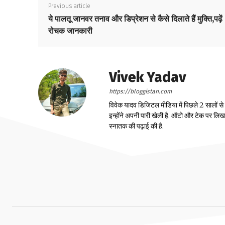
Previous article
ये पालतू जानवर तनाव और डिप्रेशन से कैसे दिलाते हैं मुक्ति,पढ़ें
रोचक जानकारी
Vivek Yadav
https://bloggistan.com
विवेक यादव डिजिटल मीडिया में पिछले 2 सालों से
इन्होंने अपनी पारी खेली है. ऑटो और टेक पर लिखने 
स्नातक की पढ़ाई की है.