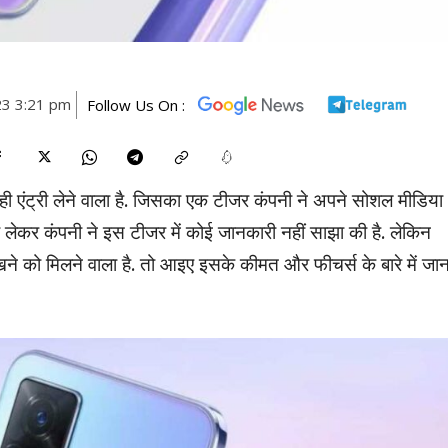
23 3:21 pm
Follow Us On :
 ही एंट्री लेने वाला है. जिसका एक टीजर कंपनी ने अपने सोशल मीडिया
को लेकर कंपनी ने इस टीजर में कोई जानकारी नहीं साझा की है. लेकिन
देखने को मिलने वाला है. तो आइए इसके कीमत और फीचर्स के बारे में जान