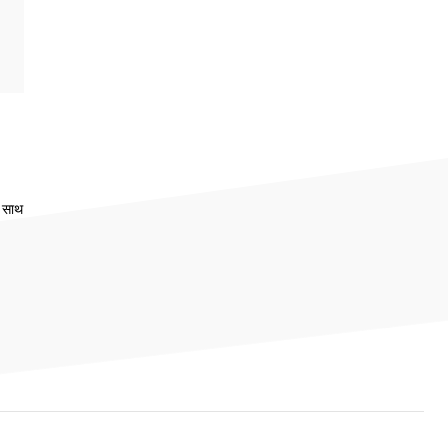
े साथ