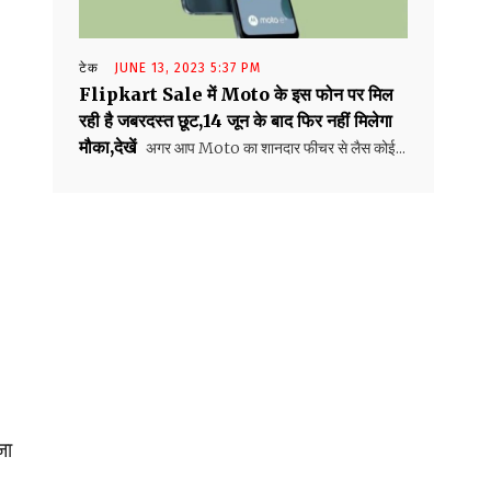
टेक
JUNE 13, 2023 5:37 PM
Flipkart Sale में Moto के इस फोन पर मिल
रही है जबरदस्त छूट,14 जून के बाद फिर नहीं मिलेगा
मौका,देखें
अगर आप Moto का शानदार फीचर से लैस कोई...
जा