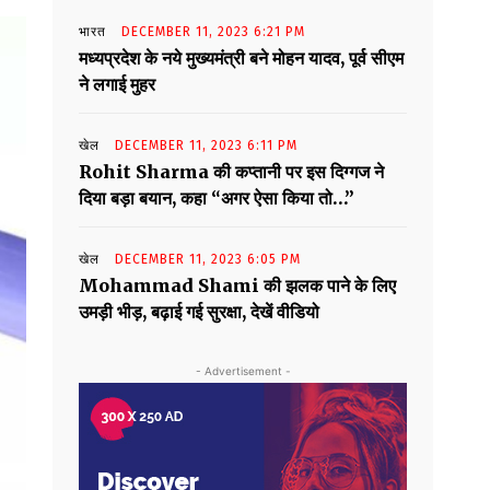
भारत
DECEMBER 11, 2023 6:21 PM
मध्यप्रदेश के नये मुख्यमंत्री बने मोहन यादव, पूर्व सीएम
ने लगाई मुहर
खेल
DECEMBER 11, 2023 6:11 PM
Rohit Sharma की कप्तानी पर इस दिग्गज ने
दिया बड़ा बयान, कहा “अगर ऐसा किया तो…”
खेल
DECEMBER 11, 2023 6:05 PM
Mohammad Shami की झलक पाने के लिए
उमड़ी भीड़, बढ़ाई गई सुरक्षा, देखें वीडियो
- Advertisement -