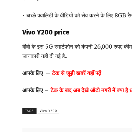
• अच्छे क्वालिटी के वीडियो को सेव करने के लिए 8GB
Vivo Y200 price
वीवो के इस 5G स्मार्टफोन को कंपनी 26,000 रुपए कीम
जानकारी नहीं दी गई है..
आपके लिए –
टेक से जुड़ी खबरें यहाँ पढ़ें
आपके लिए –
टेक के बाद अब देखे ऑटो नगरी में क्या है
TAGS
Vivo Y200