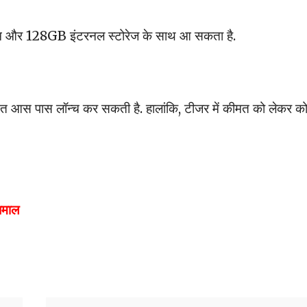
 रैम और 128GB इंटरनल स्टोरेज के साथ आ सकता है.
त आस पास लॉन्च कर सकती है. हालांकि, टीजर में कीमत को लेकर क
 धमाल