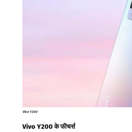
Vivo Y200
Vivo Y200 के फीचर्स