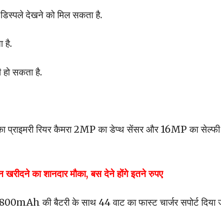
िस्पले देखने को मिल सकता है.
 है.
 हो सकता है.
 का प्राइमरी रियर कैमरा 2MP का डेप्थ सेंसर और 16MP का सेल्फी
खरीदने का शानदार मौका, बस देने होंगे इतने रुपए
 4800mAh की बैटरी के साथ 44 वाट का फास्ट चार्जर सपोर्ट दिया 