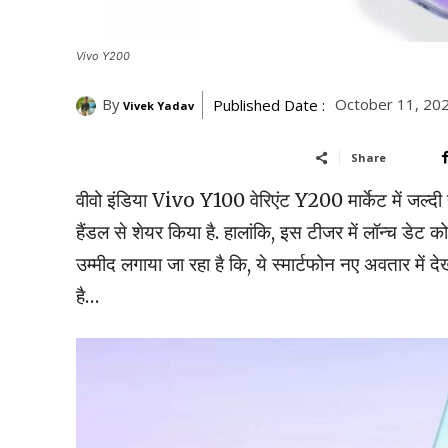
Vivo Y200
By
October 11, 20
Published Date :
Vivek Yadav
Share
वीवो इंडिया Vivo Y100 वेरिएंट Y200 मार्केट में जल्दी
हैंडल से शेयर किया है. हालांकि, इस टीजर में लॉन्च डेट 
उम्मीद लगाया जा रहा है कि, ये स्मार्टफोन नए अवतार में 
है…