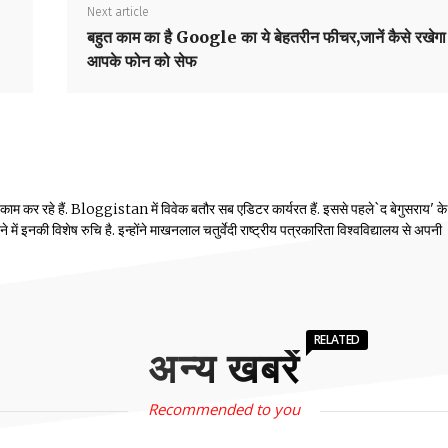
Next article
बहुत काम का है Google का ये बेहतरीन फीचर,जानें कैसे रखेगा
आपके फोन को सेफ
 काम कर रहे हैं. Bloggistan में विवेक बतौर सब एडिटर कार्यरत हैं. इससे पहले`द बेगुसराय' क
में इनकी विशेष रुचि है. इन्होंने माखनलाल चतुर्वेदी राष्ट्रीय पत्रकारिता विश्वविद्यालय से अपनी
RELATED
अन्य खबरें
Recommended to you