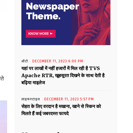
ऑटो
DECEMBER 11, 2023 6:00 PM
यहां पर लाखों में नहीं हजारों में मिल रही है TVS
Apache RTR, खूबसूरत दिखने के साथ देती है
ते
बढ़िया माइलेज
लाइफस्टाइल
DECEMBER 11, 2023 5:57 PM
सेहत के लिए वरदान है मखाना, खाने से स्किन को
मिलते हैं कई जबरदस्त फायदे