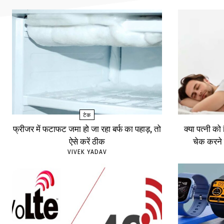
टेक
फ्रीजर में फटाफट जमा हो जा रहा बर्फ का पहाड़, तो
क्या पत्नी को
ऐसे करें ठीक
चेक करने 
VIVEK YADAV