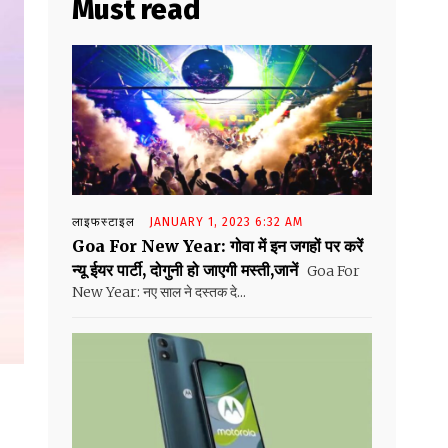
Must read
लाइफस्टाइल
JANUARY 1, 2023 6:32 AM
Goa For New Year: गोवा में इन जगहों पर करें
न्यू ईयर पार्टी, दोगुनी हो जाएगी मस्ती,जानें
Goa For
New Year: नए साल ने दस्तक दे...