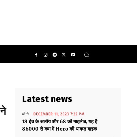
थ मार्केट में लॉन्च होने वाला है..
Latest news
ने
ऑटो
DECEMBER 11, 2023 7:22 PM
18 इंच के अलॉय और 68 की माइलेज, यह है
86000 से कम में Hero की धाकड़ बाइक