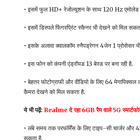
• इसमें फुल HD+ रेजोल्यूशन के साथ 120 Hz एमोलेड ड
• इसमें डिस्पले फिंगरप्रिंट स्कैनर भी देखने को मिल सकता
• इसके अलावा क्वालकॉम स्नैपड्रेगन 4जेन 1 प्रोसेसर भी
• इस फोन को कंपनी एंड्रॉयड 13 बेस्ड पर बना रही है.
• बेहतर फोटोग्राफी और वीडियो के लिए 64 मेगापिक्सल
कैमरा देखने को मिल सकता है.
ये भी पढ़ें:
Realme दे रहा 6GB रैम वाले 5G स्मार्टफोन 
• लंबे समय तक परफॉर्मेंस के लिए टाइप-सी चार्जर और
सकता है.