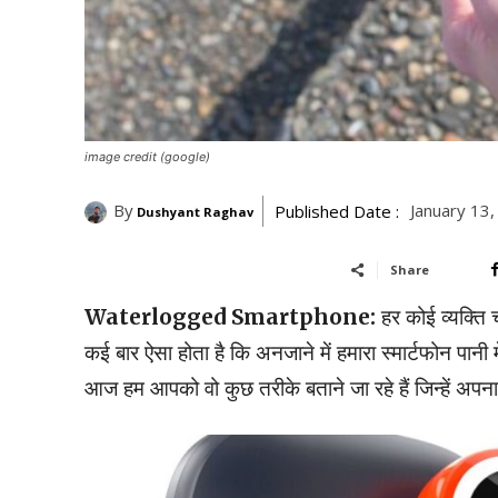
image credit (google)
By
January 13
Published Date :
Dushyant Raghav
Share
Waterlogged Smartphone:
हर कोई व्यक्ति च
कई बार ऐसा होता है कि अनजाने में हमारा स्मार्टफोन पानी म
आज हम आपको वो कुछ तरीके बताने जा रहे हैं जिन्हें अप