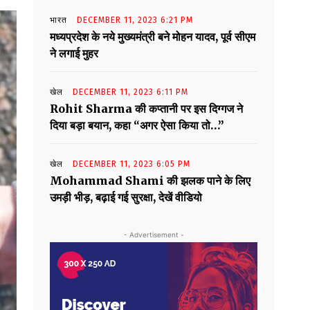
भारत
DECEMBER 11, 2023 6:21 PM
मध्यप्रदेश के नये मुख्यमंत्री बने मोहन यादव, पूर्व सीएम
ने लगाई मुहर
खेल
DECEMBER 11, 2023 6:11 PM
Rohit Sharma की कप्तानी पर इस दिग्गज ने
दिया बड़ा बयान, कहा “अगर ऐसा किया तो…”
खेल
DECEMBER 11, 2023 6:05 PM
Mohammad Shami की झलक पाने के लिए
उमड़ी भीड़, बढ़ाई गई सुरक्षा, देखें वीडियो
- Advertisement -