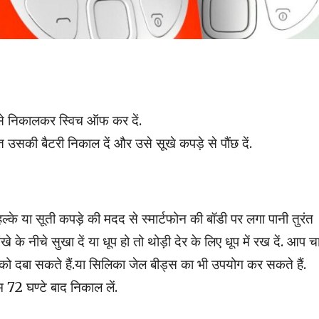
उसे निकालकर स्विच ऑफ कर दें.
 उसकी बैटरी निकाल दें और उसे सूखे कपड़े से पौंछ दें.
्के या सूती कपड़े की मदद से स्मार्टफोन की बॉडी पर लगा पानी तुरंत
 के नीचे सुखा दें या धूप हो तो थोड़ी देर के लिए धूप में रख दें. आप चाह
इसको दबा सकते हैं.या सिलिका जेल बीड्स का भी उपयोग कर सकते हैं.
 72 घण्टे बाद निकाल लें.