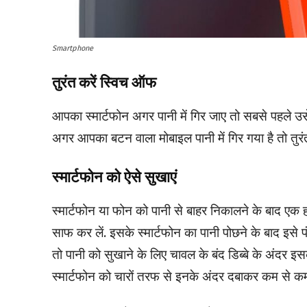
Smartphone
तुरंत करें स्विच ऑफ
आपका स्मार्टफोन अगर पानी में गिर जाए तो सबसे पहले 
अगर आपका बटन वाला मोबाइल पानी में गिर गया है तो तुरंत
स्मार्टफोन को ऐसे सुखाएं
स्मार्टफोन या फोन को पानी से बाहर निकालने के बाद एक हल
साफ कर लें. इसके स्मार्टफोन का पानी पोछने के बाद इसे पंखे
तो पानी को सुखाने के लिए चावल के बंद डिब्बे के अंदर 
स्मार्टफोन को चारों तरफ से इनके अंदर दबाकर कम से कम