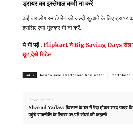
ड्रायर का इस्तेमाल कभी ना करें
कई बार लोग स्मार्टफोन को जल्दी सुखाने के लिए ड्रायर का
इसलिए ऐसा भूलकर भी ना करें.
ये भी पढ़ें :
Flipkart ने Big Saving Days सेल का कि
छूट,देखें डिटेल
TAGS
how to save smartphone from water
Smartphone 
Previous article
Sharad Yadav: किसान के घर में पैदा होकर शरद यादव कै
पहुंचे राजनीति के शिखर पर,पढ़ें संघर्ष की कहानी