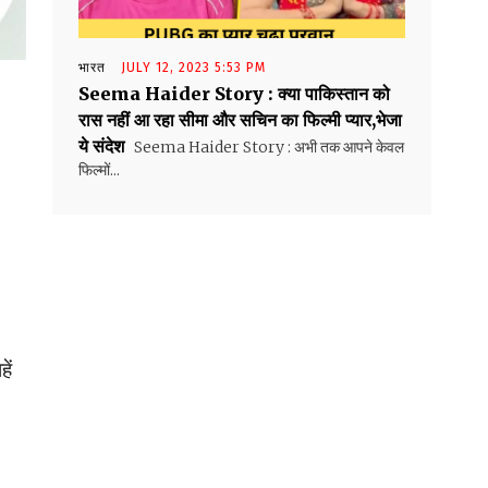
भारत
JULY 12, 2023 5:53 PM
Seema Haider Story : क्या पाकिस्तान को
रास नहीं आ रहा सीमा और सचिन का फिल्मी प्यार,भेजा
ये संदेश
Seema Haider Story : अभी तक आपने केवल
फिल्मों...
ें