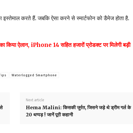
 इस्तेमाल करते हैं. जबकि ऐसा करने से स्मार्टफोन को डैमेज होता है.
या ऐलान, iPhone 14 सहित हजारों प्रोडक्ट पर मिलेगी बड़ी
Tips
Waterlogged Smartphone
Next article
से
Hema Malini: किसकी जुर्रत, जिसने जड़े थे ड्रीम गर्ल के
20 थप्पड़ ! जानें पूरी कहानी