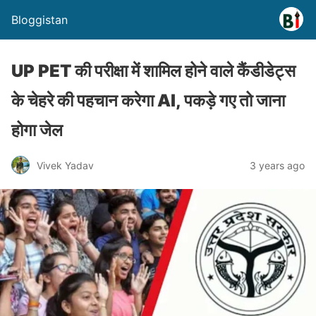
Bloggistan
UP PET की परीक्षा में शामिल होने वाले कैंडीडेट्स
के चेहरे की पहचान करेगा AI, पकड़े गए तो जाना
होगा जेल
Vivek Yadav
3 years ago