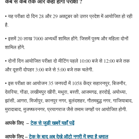
कब से कब तक और कहां होगी परीक्षा ?
• यह परीक्षा दो दिन 28 और 29 अक्टूबर को उत्तर प्रदेश में आयोजित हो रही
है.
• इसमें 20 लाख 7000 अभ्यर्थी शामिल होंगे. जिसमें पुरुष और महिला दोनों
शामिल होंगे.
• दोनों दिन आयोजित परीक्षा दो मीटिंग पहले 10:00 बजे से 12:00 बजे तक
और दूसरी दोपहर 3:00 बजे से 5:00 बजे तक चलेगी.
• इस परीक्षा का आयोजन 35 जनपदों में 1058 केंद्र सहारनपुर, बिजनौर,
देवरिया, गोंडा, लखीमपुर खीरी, मथुरा, बस्ती, आजमगढ, हरदोई, अयोध्या,
झांसी, आगरा, मिर्जापुर, कानपुर नगर, बुलंदशहर, गौतमबुद्ध नगर, गाजियाबाद,
मुरादाबाद, मुजफ्फरनगर, प्रयागराज जैसे तमाम जगहों पर आयोजित होगी.
आपके लिए –
टेक से जुड़ी खबरें यहाँ पढ़ें
आपके लिए –
टेक के बाद अब देखे ऑटो नगरी में क्या है धमाल