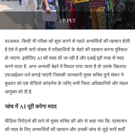
UP PET
दरअसल, किसी भी परीक्षा को शुरू करने से पहले अभ्यर्थियों की पहचान होती
है ऐसे में इतनी भारी संख्या में परीक्षार्थियों के चेहरे की पहचान करना मुश्किल
हो जाएगा. इसीलिए AI की मदद ली जा रही है और एआई पूरी तरह से मदद
करने वाला है. अगर अभ्यर्थी चेहरे में विफल पाया जाता है तो उसके खिलाफ
एफआईआर दर्ज कराई जाएगी जिसकी जानकारी मुख्य सचिव दुर्गा शंकर ने
बुधवार को एक वीडियो कांफ्रेंस के जरिए सभी जिला अधिकारियों और मंडल
आयुक्त को दी है.
जांच में AI पूरी करेगा मदद
मीडिया रिपोर्ट्स की माने तो मुख्य सचिव की ओर से कहा गया कि, प्रशासन
की मदद के लिए अभ्यार्थियों की पहचान और उनकी जांच से जुड़े सभी शर्तों