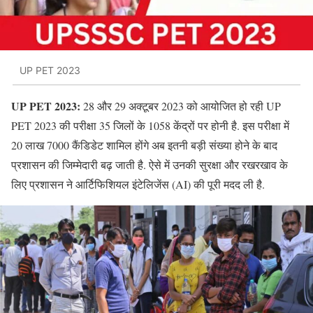
UP PET 2023
UP PET 2023:
28 और 29 अक्टूबर 2023 को आयोजित हो रही UP
PET 2023 की परीक्षा 35 जिलों के 1058 केंद्रों पर होनी है. इस परीक्षा में
20 लाख 7000 कैंडिडेट शामिल होंगे अब इतनी बड़ी संख्या होने के बाद
प्रशासन की जिम्मेदारी बढ़ जाती है. ऐसे में उनकी सुरक्षा और रखरखाव के
लिए प्रशासन ने आर्टिफिशियल इंटेलिजेंस (AI) की पूरी मदद ली है.