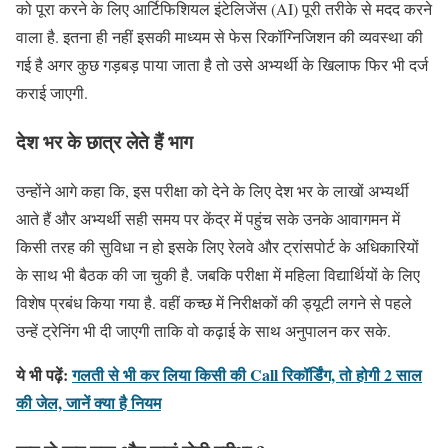
को पूरा करने के लिए आर्टिफिशियल इंटेलिजेंस (AI) पूरी तरीके से मदद करने
वाला है. इतना ही नहीं इसकी माध्यम से फेस रिकॉग्निजिशन की व्यवस्था की
गई है अगर कुछ गड़बड़ पाया जाता है तो उसे अभ्यर्थी के खिलाफ फिर भी दर्ज
कराई जाएगी.
देश भर के छात्र लेते हैं भाग
उन्होंने आगे कहा कि, इस परीक्षा को देने के लिए देश भर के लाखों अभ्यर्थी
आते हैं और अभ्यर्थी सही समय पर केंद्र में पहुंच सके उनके आवागमन में
किसी तरह की सुविधा न हो इसके लिए रेलवे और ट्रांसपोर्ट के अधिकारियों
के साथ भी बैठक की जा चुकी है. जबकि परीक्षा में महिला विद्यार्थियों के लिए
विशेष प्रबंध किया गया है. वहीं कच्छ में निरीक्षकों की ड्यूटी लगने से पहले
उन्हें ट्रेनिंग भी दी जाएगी ताकि वो कढ़ाई के साथ अनुपालन कर सके.
ये भी पढ़ें:
गलती से भी कर लिया किसी की Call रिकॉर्डिंग, तो होगी 2 साल
की जेल, जानें क्या है नियम