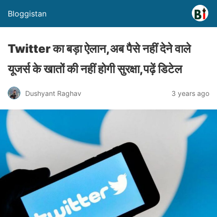
Bloggistan
Twitter का बड़ा ऐलान,अब पैसे नहीं देने वाले
यूजर्स के खातों की नहीं होगी सुरक्षा,पढ़ें डिटेल
Dushyant Raghav
3 years ago