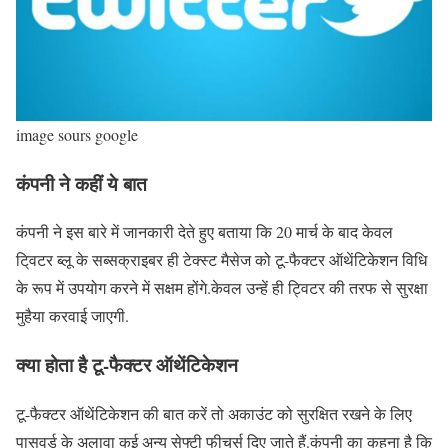
image sours google
कंपनी ने कहीं ये बात
कंपनी ने इस बारे में जानकारी देते हुए बताया कि 20 मार्च के बाद केवल
टि्वटर ब्लू के सब्सक्राइबर ही टेक्स्ट मैसेज को टू-फैक्टर ऑथेंटिकेशन विधि
के रूप में उपयोग करने में सक्षम होंगे.केवल उन्हें ही ट्विटर की तरफ से सुरक्षा
मुहैया करवाई जाएगी.
क्या होता है टू-फैक्टर ऑथेंटिकेशन
टू-फैक्टर ऑथेंटिकेशन की बात करें तो अकाउंट को सुरक्षित रखने के लिए
पासवर्ड के अलावा कई अन्य सेफ्टी फीचर्स दिए जाते हैं.कंपनी का कहना है कि