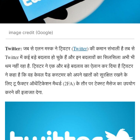
image credit (Google)
Twitter:
जब से एलन मस्क ने ट्विटर (
Twitter
) की कमान संभाली है तब से
Twitter में कई बड़े बदलाव हो चुके हैं और इन बदलावों का सिलसिला अभी भी
थम नहीं रहा है. ट्विटर ने एक और बड़े बदलाव का ऐलान कर दिया है ट्विटर
ने कहा है कि वह केवल पैड कस्टमर को अपने खातों को सुरक्षित रखने के
लिए टू फैक्टर ऑथेंटिकेशन मैथर्ड (2FA) के तौर पर टेक्स्ट मैसेज का उपयोग
करने की इजाजत देगा.