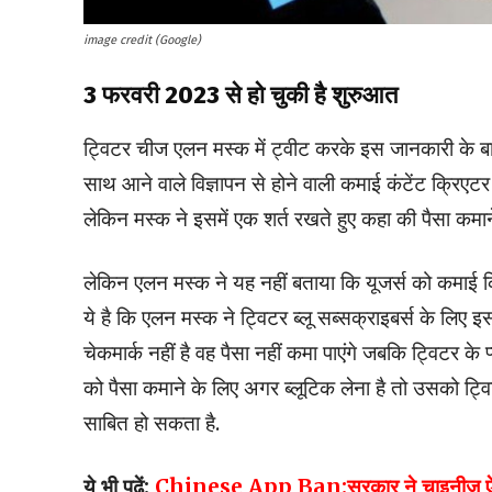
image credit (Google)
3 फरवरी 2023 से हो चुकी है शुरुआत
ट्विटर चीज एलन मस्क में ट्वीट करके इस जानकारी के बारे म
साथ आने वाले विज्ञापन से होने वाली कमाई कंटेंट क्रि
लेकिन मस्क ने इसमें एक शर्त रखते हुए कहा की पैसा कमाने 
लेकिन एलन मस्क ने यह नहीं बताया कि यूजर्स को कमाई 
ये है कि एलन मस्क ने ट्विटर ब्लू सब्सक्राइबर्स के लिए 
चेकमार्क नहीं है वह पैसा नहीं कमा पाएंगे जबकि ट्विटर 
को पैसा कमाने के लिए अगर ब्लूटिक लेना है तो उसको ट्वि
साबित हो सकता है.
ये भी पढ़ें:
Chinese App Ban:सरकार ने चाइनीज ऐप्स पर