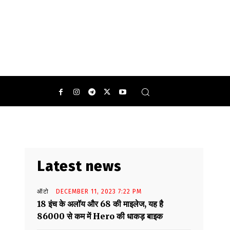
0
Latest news
ऑटो
DECEMBER 11, 2023 7:22 PM
18 इंच के अलॉय और 68 की माइलेज, यह है
86000 से कम में Hero की धाकड़ बाइक