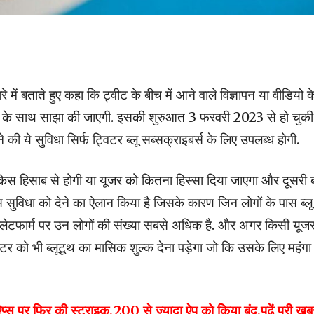
ें बताते हुए कहा कि ट्वीट के बीच में आने वाले विज्ञापन या वीडियो क
एटर के साथ साझा की जाएगी. इसकी शुरुआत 3 फरवरी 2023 से हो चुकी 
की ये सुविधा सिर्फ ट्विटर ब्लू सब्सक्राइबर्स के लिए उपलब्ध होगी.
किस हिसाब से होगी या यूजर को कितना हिस्सा दिया जाएगा और दूसरी 
इस सुविधा को देने का ऐलान किया है जिसके कारण जिन लोगों के पास ब्लू
के प्लेटफार्म पर उन लोगों की संख्या सबसे अधिक है. और अगर किसी यूज
टर को भी ब्लूटूथ का मासिक शुल्क देना पड़ेगा जो कि उसके लिए महंगा
 फिर की स्ट्राइक,200 से ज्यादा ऐप को किया बंद,पढ़ें पूरी खब