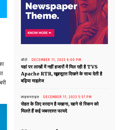
ऑटो
DECEMBER 11, 2023 6:00 PM
का
यहां पर लाखों में नहीं हजारों में मिल रही है TVS
या
Apache RTR, खूबसूरत दिखने के साथ देती है
बढ़िया माइलेज
बरी
लाइफस्टाइल
DECEMBER 11, 2023 5:57 PM
सेहत के लिए वरदान है मखाना, खाने से स्किन को
मिलते हैं कई जबरदस्त फायदे