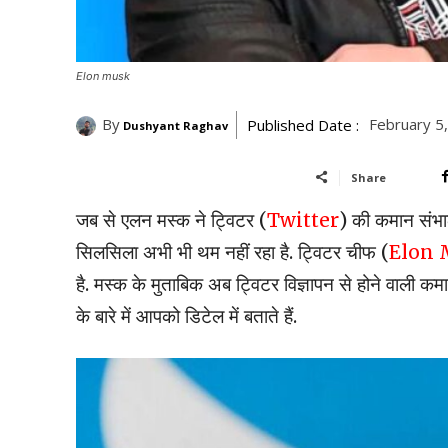
Elon musk
By
February 5
Published Date :
Dushyant Raghav
Share
जब से एलन मस्क ने ट्विटर (
Twitter
) की कमान संभाल
सिलसिला अभी भी थम नहीं रहा है. ट्विटर चीफ (
Elon 
है. मस्क के मुताबिक अब ट्विटर विज्ञापन से होने वाली क
के बारे में आपको डिटेल में बताते हैं.