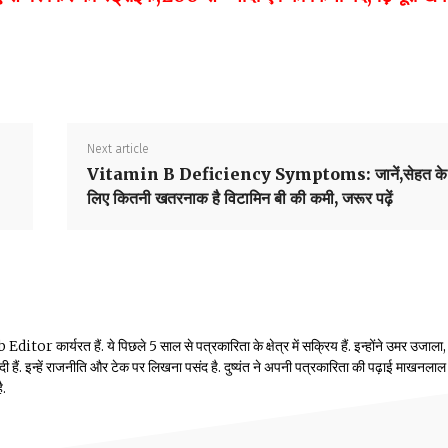
Next article
Vitamin B Deficiency Symptoms: जानें,सेहत के
लिए कितनी खतरनाक है विटामिन बी की कमी, जरूर पढ़ें
or कार्यरत हैं. ये पिछले 5 साल से पत्रकारिता के क्षेत्र में सक्रिय हैं. इन्होंने उमर उजाला,
ं दी हैं. इन्हें राजनीति और टेक पर लिखना पसंद है. दुष्यंत ने अपनी पत्रकारिता की पढ़ाई माखनलाल
ै.