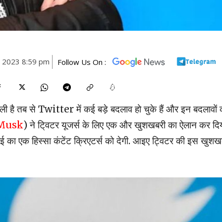
, 2023 8:59 pm
Follow Us On :
ी है तब से Twitter में कई बड़े बदलाव हो चुके हैं और इन बदलावों 
Musk
) ने टि्वटर यूजर्स के लिए एक और खुशखबरी का ऐलान कर दि
माई का एक हिस्सा कंटेंट क्रिएटर्स को देगी. आइए ट्विटर की इस खुशख