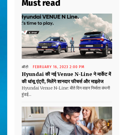
Must read
ऑटो
FEBRUARY 16, 2023 2:00 PM
Hyundai की नई Venue N-Line ने मार्केट में
की धांसू एंट्री, मिलेंगे शानदार फीचर्स और माइलेज
Hyundai Venue N-Line: बीते दिन वाहन निर्माता कंपनी
हुंडई...