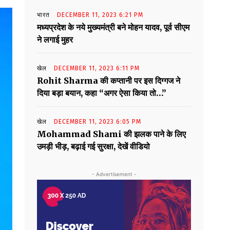
भारत
DECEMBER 11, 2023 6:21 PM
मध्यप्रदेश के नये मुख्यमंत्री बने मोहन यादव, पूर्व सीएम
ने लगाई मुहर
खेल
DECEMBER 11, 2023 6:11 PM
Rohit Sharma की कप्तानी पर इस दिग्गज ने
दिया बड़ा बयान, कहा “अगर ऐसा किया तो…”
खेल
DECEMBER 11, 2023 6:05 PM
Mohammad Shami की झलक पाने के लिए
उमड़ी भीड़, बढ़ाई गई सुरक्षा, देखें वीडियो
- Advertisement -