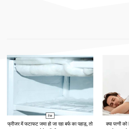
टेक
फ्रीजर में फटाफट जमा हो जा रहा बर्फ का पहाड़, तो
क्या पत्नी को