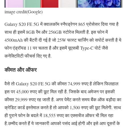
image credit(Google)
Galaxy S20 FE 5G में क्वालकॉम स्नैपड्रेगन 865 प्रोसेसर दिया गया है
साथ ही इसमें 8GB रैम और 256GB स्टोरेज मिलती है. इस फोन में
4500mAh की बैटरी दी गई है जो 25W फास्ट चार्जिंग को सपोर्ट करती है ये
फोन एंड्रॉयड 11 पर चलता है और इसमें यूएसबी Type-C पोर्ट जैसे
कनेक्टिविटी फीचर्स दिए गए है.
कीमत और ऑफर
वैसे तो Galaxy S20 FE 5G की कीमत 74,999 रुपए है लेकिन फिलहाल
इस पर 45,000 रुपए की छूट मिल रही है. जिसके बाद अमेजन पर इसकी
कीमत 29,999 रुपए रह जाती है. अगर पेमेंट करते समय बैंक ऑफ बड़ौदा का
क्रेडिट कार्ड इस्तेमाल करते है तो आपको 1,500 रुपए की छूट मिलेगी. साथ
ही पुराने फोन के बदले में 18,555 रुपए का एक्सचेंज ऑफर भी मिल रहा
है.उम्मीद करते हैं ये जानकारी आपको पसंद आई होगी और इसे आप दूसरों के