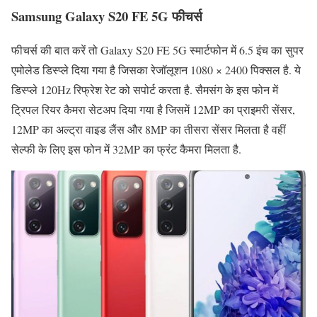
Samsung Galaxy S20 FE 5G फीचर्स
फीचर्स की बात करें तो Galaxy S20 FE 5G स्मार्टफोन में 6.5 इंच का सुपर
एमोलेड डिस्प्ले दिया गया है जिसका रेजॉलूशन 1080 × 2400 पिक्सल है. ये
डिस्प्ले 120Hz रिफ्रेश रेट को सपोर्ट करता है. सैमसंग के इस फोन में
ट्रिपल रियर कैमरा सेटअप दिया गया है जिसमें 12MP का प्राइमरी सेंसर,
12MP का अल्ट्रा वाइड लैंस और 8MP का तीसरा सेंसर मिलता है वहीं
सेल्फी के लिए इस फोन में 32MP का फ्रंट कैमरा मिलता है.