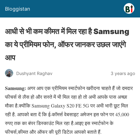
Bloggistan
आधी से भी कम कीमत में मिल रहा है Samsung
का ये प्रीमियम फोन, ऑफर जानकर उछल जाएंगे
आप
Dushyant Raghav
3 years ago
Samsung:
अगर आप एक प्रीमियम स्मार्टफोन खरीदना चाहते हैं जो दमदार
फीचर्स से लैस हो और सस्ते में भी मिल रहा हो तो अभी आपके पास अच्छा
मौका है.क्योंकि Samsung Galaxy S20 FE 5G पर अभी भारी छूट मिल
रही है. आपको बता दें कि ई-कॉमर्स वेबसाइट अमेजन इस फोन पर 45,000
रुपए तक का बंपर डिस्काउंट मिल रहा है.आइए इस स्मार्टफोन के
फीचर्स,कीमत और ऑफर की पूरी डिटेल आपको बताते हैं.