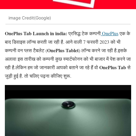
image Credit(Google)
OnePlus
Tab
Launch in india:
प्रसिद्ध टेक कम्पनी
OnePlus
एक के
बाद डिवाइस लॉन्च करती जा रही है. आने वाली 7 फरवरी 2023 को भी
OnePlus Tablet
कम्पनी वन प्लस टैबलेट (
) लॉन्च करने जा रही है.इसके
अलावा इस तारीख को कम्पनी कुछ स्मार्टफोनन को भी बाजार में पेश करने जा
OnePlus Tab
रही है.लेकिन हम जो जानकारी आपको बताने जा रहे हैं वो
से
जुड़ी हुई है. तो चलिए पढ़ना कीजिए शुरू.