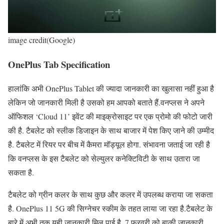
image credit(Google)
OnePlus Tab Specification
हालांकि अभी OnePlus Tablet की ज्यादा जानकारी का खुलासा नहीं हुआ है
लेकिन जो जानकारी मिली है उसको हम आपको बताते हैं.वनप्लस ने अपने
ऑफिशल ‘Cloud 11’ इवेंट की माइक्रोसाइट पर एक प्रोमो की फोटो जारी
की है. टैबलेट को स्लीक डिजाइन के साथ बाजार में पेश किए जाने की उम्मीद
है. टैबलेट में रियर पर बीच में कैमरा मॉड्यूल होगा. संभावना जताई जा रही है
कि वनप्लस के इस टैबलेट को सेल्युलर कनेक्टिविटी के साथ उतारा जा
सकता है.
टैबलेट को ग्रीन कलर के साथ कुछ और कलर में उपलब्ध कराया जा सकता
है. OnePlus 11 5G की सिग्नेचर स्कीम के तहत लाया जा रहा है.टैबलेट के
बारे में अभी तक यही जानकारी मिल पाई है. 7 फरवरी को बाकी जानकारी