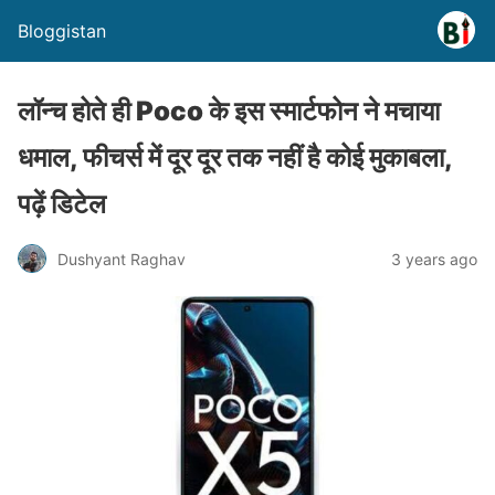
Bloggistan
लॉन्च होते ही Poco के इस स्मार्टफोन ने मचाया
धमाल, फीचर्स में दूर दूर तक नहीं है कोई मुकाबला,
पढ़ें डिटेल
Dushyant Raghav
3 years ago