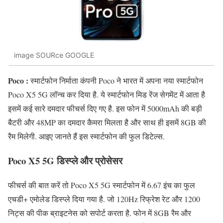
image SOURce GOOGLE
Poco :
स्मार्टफोन निर्माता कंपनी Poco ने भारत में अपना नया स्मार्टफोन
Poco X5 5G लॉन्च कर दिया है. ये स्मार्टफोन मिड रेंज सेगमेंट में आता है
इसमें कई सारे दमदार फीचर्स दिए गए है. इस फोन में 5000mAh की बड़ी
बैटरी और 48MP का दमदार कैमरा मिलता है और साथ ही इसमें 8GB की
रैम मिलेगी. आइए जानते हैं इस स्मार्टफोन की फुल डिटेल्स.
Poco X5 5G डिस्प्ले और प्रोसेसर
फीचर्स की बात करें तो Poco X5 5G स्मार्टफोन में 6.67 इंच का फुल
एचडी+ एमोलेड डिस्प्ले दिया गया है. जो 120Hz रिफ्रेश रेट और 1200
निट्स की पीक ब्राइटनेस को सपोर्ट करता है. फोन में 8GB रैम और