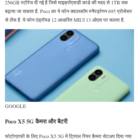
256GB स्टोरेज दी गई है जिसे माइक्रोएसडी कार्ड की मदद से 1TB तक
बढ़ाया जा सकता है. Poco का ये फोन क्वालकॉम स्नैपड्रेगन 695 प्रोसेसर
से लैस है. ये फोन एंड्रॉयड 12 आधारित MIUI 13 ओएस पर चलता है.
GOOGLE
Poco X5 5G कैमरा और बैटरी
फोटोग्राफी के लिए Poco X5 5G में ट्रिपल रियर कैमरा सेटअप दिया गया