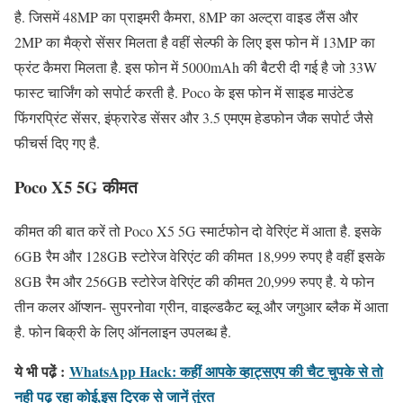
है. जिसमें 48MP का प्राइमरी कैमरा, 8MP का अल्ट्रा वाइड लैंस और
2MP का मैक्रो सेंसर मिलता है वहीं सेल्फी के लिए इस फोन में 13MP का
फ्रंट कैमरा मिलता है. इस फोन में 5000mAh की बैटरी दी गई है जो 33W
फास्ट चार्जिंग को सपोर्ट करती है. Poco के इस फोन में साइड माउंटेड
फिंगरप्रिंट सेंसर, इंफ्रारेड सेंसर और 3.5 एमएम हेडफोन जैक सपोर्ट जैसे
फीचर्स दिए गए है.
Poco X5 5G कीमत
कीमत की बात करें तो Poco X5 5G स्मार्टफोन दो वेरिएंट में आता है. इसके
6GB रैम और 128GB स्टोरेज वेरिएंट की कीमत 18,999 रुपए है वहीं इसके
8GB रैम और 256GB स्टोरेज वेरिएंट की कीमत 20,999 रुपए है. ये फोन
तीन कलर ऑप्शन- सुपरनोवा ग्रीन, वाइल्डकैट ब्लू और जगुआर ब्लैक में आता
है. फोन बिक्री के लिए ऑनलाइन उपलब्ध है.
ये भी पढे़ं :
WhatsApp Hack: कहीं आपके व्हाट्सएप की चैट चुपके से तो
नही पढ़ रहा कोई,इस ट्रिक से जानें तुंरत