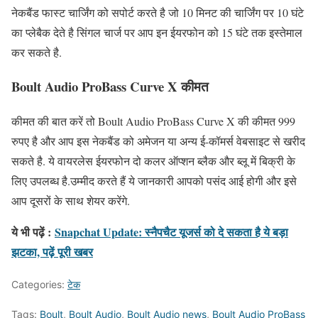
नेकबैंड फास्ट चार्जिंग को सपोर्ट करते है जो 10 मिनट की चार्जिंग पर 10 घंटे
का प्लेबैक देते है सिंगल चार्ज पर आप इन ईयरफोन को 15 घंटे तक इस्तेमाल
कर सकते है.
Boult Audio ProBass Curve X कीमत
कीमत की बात करें तो Boult Audio ProBass Curve X की कीमत 999
रुपए है और आप इस नेकबैंड को अमेजन या अन्य ई-कॉमर्स वेबसाइट से खरीद
सकते है. ये वायरलेस ईयरफोन दो कलर ऑप्शन ब्लैक और ब्लू में बिक्री के
लिए उपलब्ध है.उम्मीद करते हैं ये जानकारी आपको पसंद आई होगी और इसे
आप दूसरों के साथ शेयर करेंगे.
ये भी पढ़ें :
Snapchat Update: स्नैपचैट यूजर्स को दे सकता है ये बड़ा
झटका, पढ़ें पूरी खबर
Categories:
टेक
Tags:
Boult
,
Boult Audio
,
Boult Audio news
,
Boult Audio ProBass