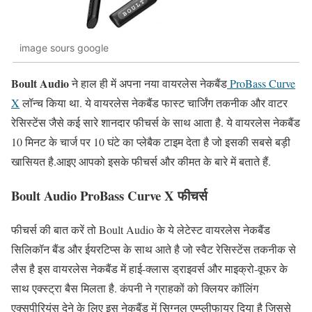
image sours google
Boult Audio
ने हाल ही में अपना नया वायरलेस नेकबैंड
ProBass Curve
X
लॉन्च किया था. ये वायरलेस नेकबैंड फास्ट चार्जिंग तकनीक और वाटर
रेसिस्टेंस जैसे कई सारे शानदार फीचर्स के साथ आता है. ये वायरलेस नेकबैंड
10 मिनट के चार्ज पर 10 घंटे का प्लेबैक टाइम देता है जो इसकी सबसे बड़ी
खासियत है.आइए आपको इसके फीचर्स और कीमत के बारे में बताते हैं.
Boult Audio ProBass Curve X फीचर्स
फीचर्स की बात करें तो Boult Audio के ये लेटेस्ट वायरलेस नेकबैंड
सिलिकॉन बैंड और ईयरटिप्स के साथ आते है जो स्वैट रेसिस्टेंस तकनीक से
लैस है इस वायरलेस नेकबैंड में हाई-क्लास ड्राइवर्स और माइक्रो-वूफर के
साथ एक्स्ट्रा बैस मिलता है. कंपनी ने ग्राहकों को क्लियर कॉलिंग
एक्सपीरियंस देने के लिए इस नेकबैंड में सिग्नल एम्प्लीफायर दिया है जिससे