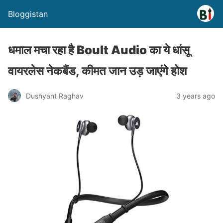
Bloggistan
धमाल मचा रहा है Boult Audio का ये धांसू
वायरलेस नेकबैंड, कीमत जान उड़ जाएंगे होश
Dushyant Raghav
3 years ago