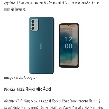
एंड्रॉयड 12 ओएस पर चलता है और कंपनी ने 3 साल तक अपडेट देने का
वादा भी किया है.
image credit(Google)
Nokia G22 कैमरा और बैटरी
फोटोग्राफी के लिए Nokia G22 में ट्रिपल रियर कैमरा सेटअप मिलता है.
जिसमें 50MP का प्राइमरी कैमरा, 2MP का मैक्रो लैंस और 2MP का डेप्थ