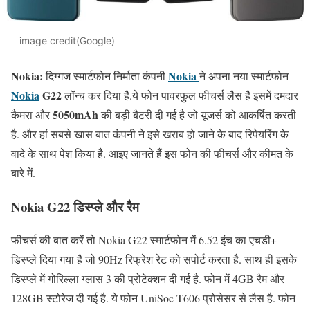
image credit(Google)
Nokia:
Nokia
दिग्गज स्मार्टफोन निर्माता कंपनी
ने अपना नया स्मार्टफोन
Nokia
G22
लॉन्च कर दिया है.ये फोन पावरफुल फीचर्स लैस है इसमें दमदार
5050mAh
कैमरा और
की बड़ी बैटरी दी गई है जो यूजर्स को आकर्षित करती
है. और हां सबसे खास बात कंपनी ने इसे खराब हो जाने के बाद रिपेयरिंग के
वादे के साथ पेश किया है. आइए जानते हैं इस फोन की फीचर्स और कीमत के
बारे में.
Nokia G22 डिस्प्ले और रैम
फीचर्स की बात करें तो Nokia G22 स्मार्टफोन में 6.52 इंच का एचडी+
डिस्प्ले दिया गया है जो 90Hz रिफ्रेश रेट को सपोर्ट करता है. साथ ही इसके
डिस्प्ले में गोरिल्ला ग्लास 3 की प्रोटेक्शन दी गई है. फोन में 4GB रैम और
128GB स्टोरेज दी गई है. ये फोन UniSoc T606 प्रोसेसर से लैस है. फोन