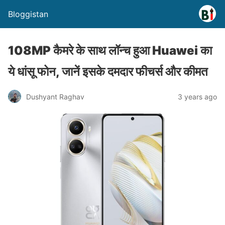
Bloggistan
108MP कैमरे के साथ लॉन्च हुआ Huawei का
ये धांसू फोन, जानें इसके दमदार फीचर्स और कीमत
Dushyant Raghav
3 years ago