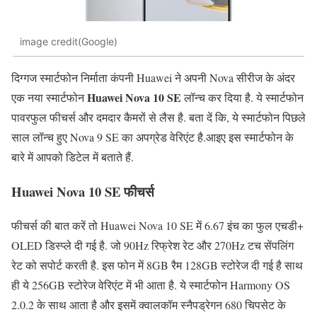
image credit(Google)
दिग्गज स्मार्टफोन निर्माता कंपनी Huawei ने अपनी Nova सीरीज के अंदर
Huawei Nova 10 SE
एक नया स्मार्टफोन
लॉन्च कर दिया है. ये स्मार्टफोन
पावरफुल फीचर्स और दमदार कैमरों से लैस है. बता दें कि, ये स्मार्टफोन पिछले
साल लॉन्च हुए Nova 9 SE का अपग्रेड वेरिएंट है.आइए इस स्मार्टफोन के
बारे में आपको डिटेल में बताते हैं.
Huawei Nova 10 SE फीचर्स
फीचर्स की बात करें तो Huawei Nova 10 SE में 6.67 इंच का फुल एचडी+
OLED डिस्प्ले दी गई है. जो 90Hz रिफ्रेश रेट और 270Hz टच सेंपलिंग
रेट को सपोर्ट करती है. इस फोन में 8GB रैम 128GB स्टोरेज दी गई है साथ
ही ये 256GB स्टोरेज वेरिएंट में भी आता है. ये स्मार्टफोन Harmony OS
2.0.2 के साथ आता है और इसमें क्वालकॉम स्नैपड्रेगन 680 चिपसेट के