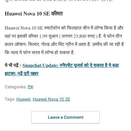
Huawei Nova 10 SE कीमत
Huawei Nova 10 SE स्मार्टफोन को फिलहाल चीन में लॉन्च किया है और
वहां पर इसकी कीमत 1,99 युआन ( लगभग 23,800 रुपए ) है. ये फोन तीन
कलर ऑप्शन- सिल्वर, गोल्ड और मिंट ग्रीन में आता है. उम्मीद की जा रही है
कि जल्द ये फोन भारत में लॉन्च हो सकता है.
ये भी पढ़ें :
Snapchat Update: स्नैपचैट यूजर्स को दे सकता है ये बड़ा
झटका, पढ़ें पूरी खबर
Categories:
टेक
Tags:
Huawei
,
Huawei Nova 10 SE
Leave a Comment