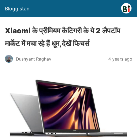
Bloggistan
Xiaomi के प्रीमियम कैटिगरी के ये 2 लैपटॉप
मार्केट में मचा रहे हैं धूम,देखें फिचर्स
Dushyant Raghav
4 years ago