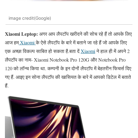
image credit(Google)
Xiaomi Leptop:
अगर आप लैपटॉप खरीदने की सोच रहे हैं तो आपके लिए
आज हम
Xiaomi
के ऐसे लैपटॉप के बारे में बताने जा रहे हैं जो आपके लिए
एक अच्छा विकल्प साबित हो सकता है.बता दें
Xiaomi
ने हाल ही में अपने 2
लैपटॉप का नाम- Xiaomi Notebook Pro 120G और Notebook Pro
120 को लॉन्च किया था. कम्पनी के इन दोनों लैपटॉप में बेहतरीन फिचर्स दिए
गए हैं. आइए इन सोना लैपटॉप की खासियत के बारे में आपको डिटेल में बताते
हैं.