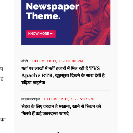
ऑटो
DECEMBER 11, 2023 6:00 PM
यहां पर लाखों में नहीं हजारों में मिल रही है TVS
आप
Apache RTR, खूबसूरत दिखने के साथ देती है
यह
बढ़िया माइलेज
लाइफस्टाइल
DECEMBER 11, 2023 5:57 PM
सेहत के लिए वरदान है मखाना, खाने से स्किन को
मिलते हैं कई जबरदस्त फायदे
 का