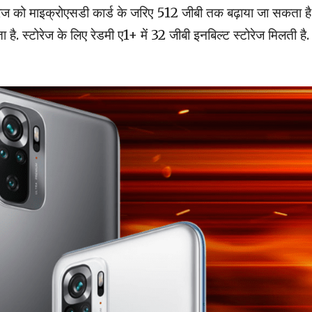
टोरेज को माइक्रोएसडी कार्ड के जरिए 512 जीबी तक बढ़ाया जा सकता है
्टोरेज के लिए रेडमी ए1+ में 32 जीबी इनबिल्ट स्टोरेज मिलती है. 