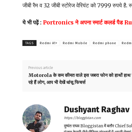
जीबी रैम व 32 जीबी स्टोरेज वेरियंट को 7999 रुपये है. स्
ये भी पढ़ें :
Portronics ने अपना स्मार्ट कलर्ड पैड R
TAGS
Redmi A1+
Redmi Mobile
Redmi phone
Redm
Previous article
Motorola के कम कीमत वाले इस जबरा फोन को हाथों हाथ 
रहे हैं लोग, आप भी देखें धांसू फिचर्स
Dushyant Raghav
https://bloggistan.com
दुष्यंत राघव Bloggistan में बतौर Chief Sub Edit