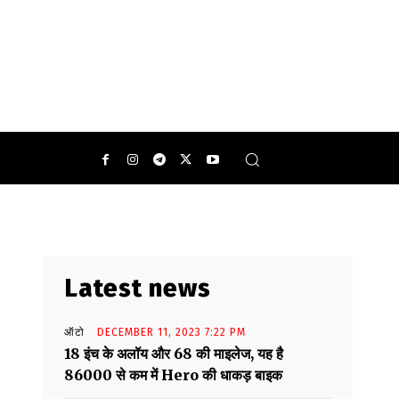
0
Latest news
ऑटो
DECEMBER 11, 2023 7:22 PM
18 इंच के अलॉय और 68 की माइलेज, यह है
86000 से कम में Hero की धाकड़ बाइक