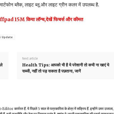
मार्टफोन ब्लैक, लाइट ब्लू और लाइट ग्रीन कलर में उपलब्ध है.
uffpad 15M किया लॉन्च,देखें फिचर्स और कीमत
i Update
Next article
ले
Health Tips: आपको भी है ये परेशानी तो कभी ना खाएं ये
सब्जी, नहीं तो पड़ सकता है पछताना, जानें
or कार्यरत हैं. ये पिछले 5 साल से पत्रकारिता के क्षेत्र में सक्रिय हैं. इन्होंने उमर उजाला,