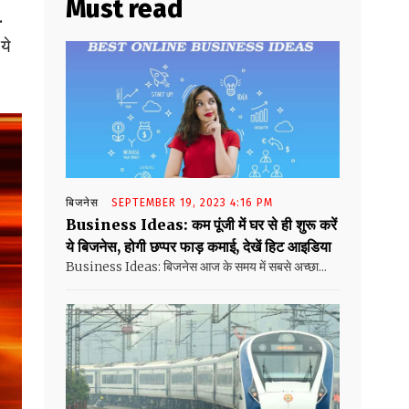
Must read
.
ये
बिजनेस
SEPTEMBER 19, 2023 4:16 PM
Business Ideas: कम पूंजी में घर से ही शुरू करें
ये बिजनेस, होगी छप्पर फाड़ कमाई, देखें हिट आइडिया
Business Ideas: बिजनेस आज के समय में सबसे अच्छा...