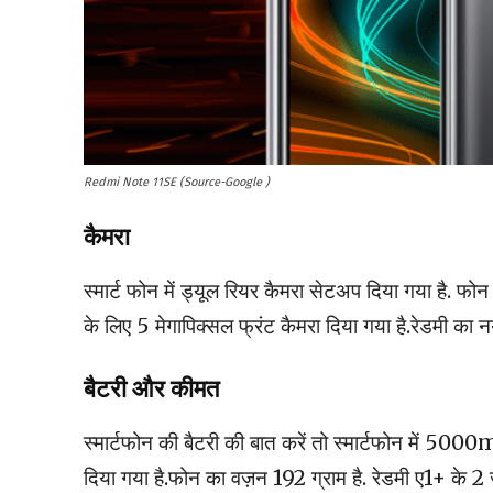
Redmi Note 11SE (Source-Google )
कैमरा
स्मार्ट फोन में ड्यूल रियर कैमरा सेटअप दिया गया है. फोन
के लिए 5 मेगापिक्सल फ्रंट कैमरा दिया गया है.रेडमी का न
बैटरी और कीमत
स्मार्टफोन की बैटरी की बात करें तो स्मार्टफोन में 5000
दिया गया है.फोन का वज़न 192 ग्राम है. रेडमी ए1+ के 2 