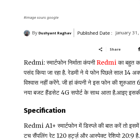
#image sours google
By
January 31
Published Date :
Dushyant Raghav
Share
Redmi: स्मार्टफोन निर्माता कंपनी
Redmi
का बहुत क
पसंद किया जा रहा है. रेडमी ने ये फोन पिछले साल 14 
विश्वास नहीं करेंगे. जी हां कंपनी ने इस फोन की शुर
नया बजट हैंडसेट 4G सपोर्ट के साथ आता है.आइए इसकी स्पे
Specification
Redmi A1+ स्मार्टफोन में डिस्प्ले की बात करें तो इसम
टच सैंपलिंग रेट 120 हर्ट्ज़ और आस्पेक्ट रेशियो 20