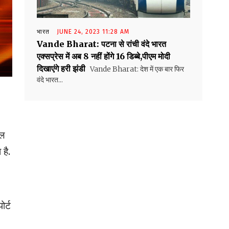
भारत
JUNE 24, 2023 11:28 AM
Vande Bharat: पटना से रांची वंदे भारत
एक्सप्रेस में अब 8 नहीं होंगे 16 डिब्बे,पीएम मोदी
दिखाएंगे हरी झंडी
Vande Bharat: देश में एक बार फिर
वंदे भारत...
ॉल
है.
ोर्ट