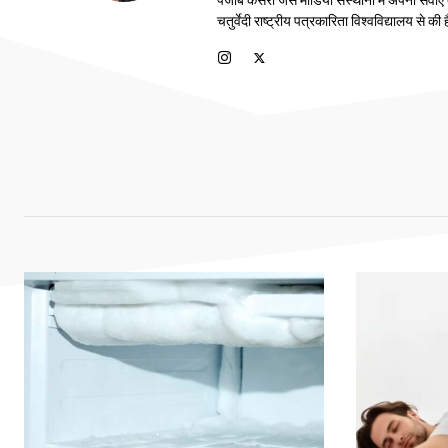
पंजाब केसरी जैसे मीडिया संस्थानों में अपनी सेवाए
चतुर्वेदी राष्ट्रीय पत्रकारिता विश्वविद्यालय से की ह