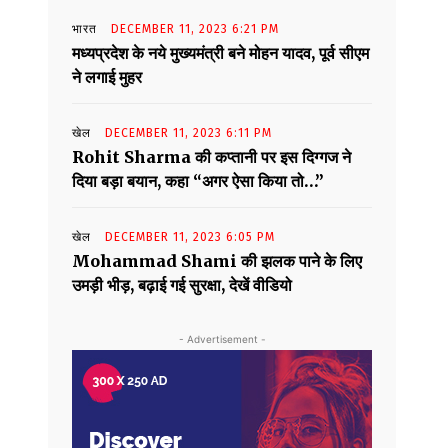
भारत
DECEMBER 11, 2023 6:21 PM
मध्यप्रदेश के नये मुख्यमंत्री बने मोहन यादव, पूर्व सीएम
ने लगाई मुहर
खेल
DECEMBER 11, 2023 6:11 PM
Rohit Sharma की कप्तानी पर इस दिग्गज ने
दिया बड़ा बयान, कहा “अगर ऐसा किया तो…”
खेल
DECEMBER 11, 2023 6:05 PM
Mohammad Shami की झलक पाने के लिए
उमड़ी भीड़, बढ़ाई गई सुरक्षा, देखें वीडियो
- Advertisement -