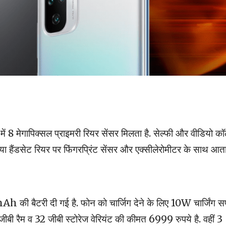
 में 8 मेगापिक्सल प्राइमरी रियर सेंसर मिलता है. सेल्फी और वीडियो क
या हैंडसेट रियर पर फिंगरप्रिंट सेंसर और एक्सीलेरोमीटर के साथ आता 
mAh की बैटरी दी गई है. फोन को चार्जिग देने के लिए 10W चार्जिंग सप
जीबी रैम व 32 जीबी स्टोरेज वेरियंट की कीमत 6999 रुपये है. वहीं 3