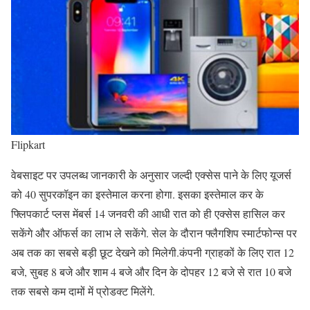
Flipkart
वेबसाइट पर उपलब्ध जानकारी के अनुसार जल्दी एक्सेस पाने के लिए यूजर्स
को 40 सुपरकॉइन का इस्तेमाल करना होगा. इसका इस्तेमाल कर के
फ्लिपकार्ट प्लस मेंबर्स 14 जनवरी की आधी रात को ही एक्सेस हासिल कर
सकेंगे और ऑफर्स का लाभ ले सकेंगे. सेल के दौरान फ्लैगशिप स्मार्टफोन्स पर
अब तक का सबसे बड़ी छूट देखने को मिलेगी.कंपनी ग्राहकों के लिए रात 12
बजे, सुबह 8 बजे और शाम 4 बजे और दिन के दोपहर 12 बजे से रात 10 बजे
तक सबसे कम दामों में प्रोडक्ट मिलेंगे.