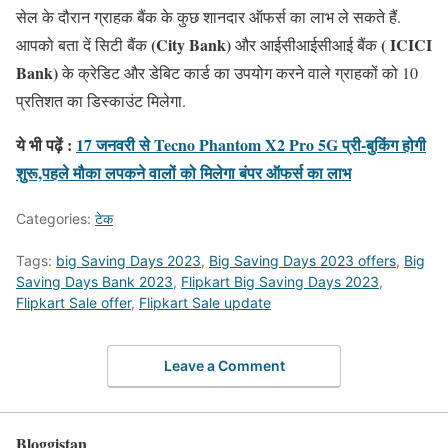
सेल के दौरान ग्राहक बैंक के कुछ शानदार ऑफर्स का लाभ ले सकते हैं.
(City Bank)
( ICICI
आपको बता दें सिटी बैंक
और आईसीआईसीआई बैंक
Bank)
के क्रेडिट और डेबिट कार्ड का उपयोग करने वाले ग्राहकों को 10
प्रतिशत का डिस्काउंट मिलेगा.
ये भी पढ़ें :
17 जनवरी से Tecno Phantom X2 Pro 5G प्री-बुकिंग होगी
शुरू,पहले मौका लपकने वालों को मिलेगा बंपर ऑफर्स का लाभ
Categories:
टेक
Tags:
big Saving Days 2023
,
Big Saving Days 2023 offers
,
Big
Saving Days Bank 2023
,
Flipkart Big Saving Days 2023
,
Flipkart Sale offer
,
Flipkart Sale update
Leave a Comment
Bloggistan