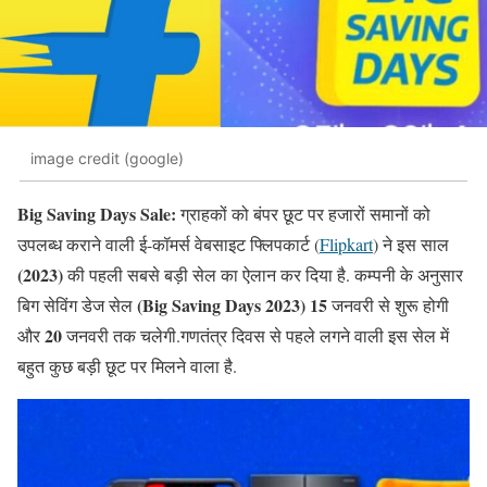
image credit (google)
Big Saving Days Sale:
ग्राहकों को बंपर छूट पर हजारों समानों को
उपलब्ध कराने वाली ई-कॉमर्स वेबसाइट फ्लिपकार्ट (
Flipkart
) ने इस साल
(2023)
की पहली सबसे बड़ी सेल का ऐलान कर दिया है. कम्पनी के अनुसार
(
Big
Saving Days 2023)
15
बिग सेविंग डेज सेल
जनवरी से शुरू होगी
20
और
जनवरी तक चलेगी.गणतंत्र दिवस से पहले लगने वाली इस सेल में
बहुत कुछ बड़ी छूट पर मिलने वाला है.