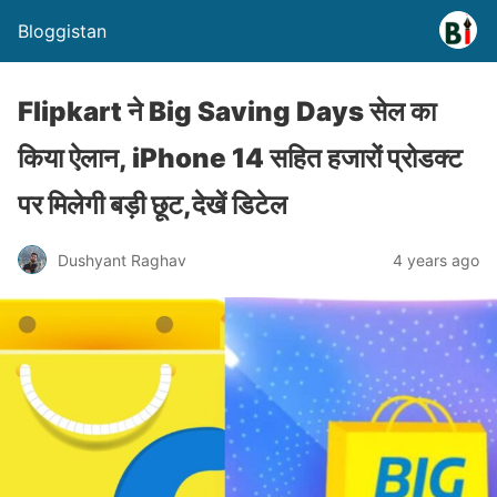
Bloggistan
Flipkart ने Big Saving Days सेल का
किया ऐलान, iPhone 14 सहित हजारों प्रोडक्ट
पर मिलेगी बड़ी छूट,देखें डिटेल
Dushyant Raghav
4 years ago