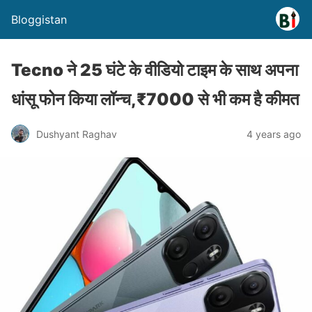
Bloggistan
Tecno ने 25 घंटे के वीडियो टाइम के साथ अपना
धांसू फोन किया लॉन्च,₹7000 से भी कम है कीमत
Dushyant Raghav
4 years ago