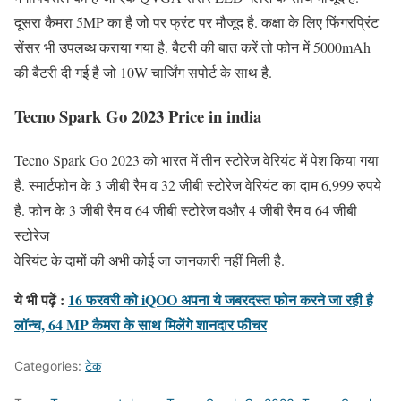
दूसरा कैमरा 5MP का है जो पर फ्रंट पर मौजूद है. कक्षा के लिए फिंगरप्रिंट
सेंसर भी उपलब्ध कराया गया है. बैटरी की बात करें तो फोन में 5000mAh
की बैटरी दी गई है जो 10W चार्जिंग सपोर्ट के साथ है.
Tecno Spark Go 2023 Price in india
Tecno Spark Go 2023 को भारत में तीन स्टोरेज वेरियंट में पेश किया गया
है. स्मार्टफोन के 3 जीबी रैम व 32 जीबी स्टोरेज वेरियंट का दाम 6,999 रुपये
है. फोन के 3 जीबी रैम व 64 जीबी स्टोरेज वऔर 4 जीबी रैम व 64 जीबी
स्टोरेज
वेरियंट के दामों की अभी कोई जा जानकारी नहीं मिली है.
ये भी पढ़ें :
16 फरवरी को iQOO अपना ये जबरदस्त फोन करने जा रही है
लॉन्च, 64 MP कैमरा के साथ मिलेंगे शानदार फीचर
Categories:
टेक