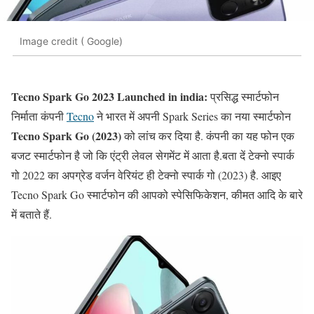
Image credit ( Google)
Tecno Spark Go 2023 Launched in india:
प्रसिद्ध स्मार्टफोन
निर्माता कंपनी
Tecno
ने भारत में अपनी Spark Series का नया स्मार्टफोन
Tecno Spark Go (2023)
को लांच कर दिया है. कंपनी का यह फोन एक
बजट स्मार्टफोन है जो कि एंट्री लेवल सेगमेंट में आता है.बता दें टेक्नो स्पार्क
गो 2022 का अपग्रेड वर्जन वेरियंट ही टेक्नो स्पार्क गो (2023) है. आइए
Tecno Spark Go स्मार्टफोन की आपको स्पेसिफिकेशन, कीमत आदि के बारे
में बताते हैं.