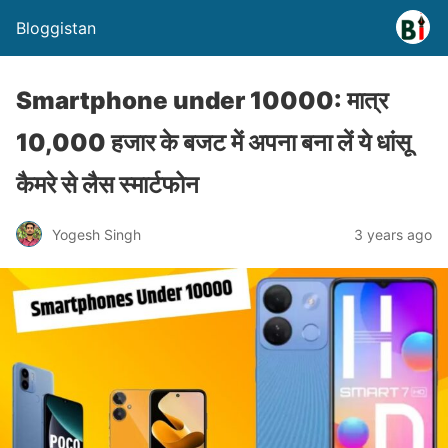
Bloggistan
Smartphone under 10000: मात्र
10,000 हजार के बजट में अपना बना लें ये धांसू
कैमरे से लैस स्मार्टफोन
Yogesh Singh
3 years ago