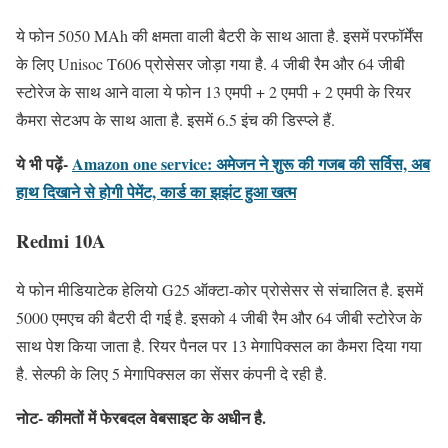
ये फोन 5050 MAh की क्षमता वाली बैटरी के साथ आता है. इसमें परफॉर्मेंस
के लिए Unisoc T606 प्रोसेसर जोड़ा गया है. 4 जीबी रैम और 64 जीबी
स्टोरेज के साथ आने वाला ये फोन 13 एमपी + 2 एमपी + 2 एमपी के रियर
कैमरा सेटअप के साथ आता है. इसमें 6.5 इंच की डिस्प्ले हैं.
ये भी पढ़ें-
Amazon one service: अमेजन ने शुरू की गजब की सर्विस, अब
हाथ दिखाने से होगी पेमेंट, कार्ड का झझंट हुआ खत्म
Redmi 10A
ये फोन मीडियाटेक हेलियो G25 ऑक्टा-कोर प्रोसेसर से संचालित है. इसमें
5000 एमएच की बैटरी दी गई है. इसको 4 जीबी रैम और 64 जीबी स्टोरेज के
साथ पेश किया जाता है. रियर पैनल पर 13 मेगापिक्सल का कैमरा दिया गया
है. सेल्फी के लिए 5 मेगापिक्सल का सेंसर कंपनी दे रही है.
नोट- कीमतों में फेरबदल वेबसाइट के अधीन है.