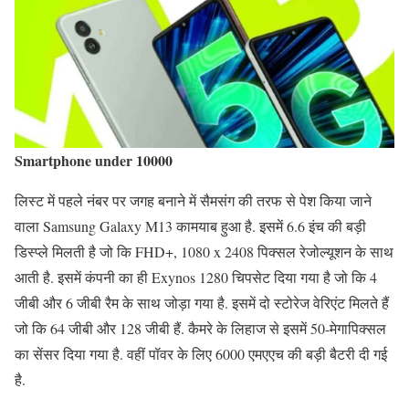
Smartphone under 10000
लिस्ट में पहले नंबर पर जगह बनाने में सैमसंग की तरफ से पेश किया जाने
वाला Samsung Galaxy M13 कामयाब हुआ है. इसमें 6.6 इंच की बड़ी
डिस्प्ले मिलती है जो कि FHD+, 1080 x 2408 पिक्सल रेजोल्यूशन के साथ
आती है. इसमें कंपनी का ही Exynos 1280 चिपसेट दिया गया है जो कि 4
जीबी और 6 जीबी रैम के साथ जोड़ा गया है. इसमें दो स्टोरेज वेरिएंट मिलते हैं
जो कि 64 जीबी और 128 जीबी हैं. कैमरे के लिहाज से इसमें 50-मेगापिक्सल
का सेंसर दिया गया है. वहीं पॉवर के लिए 6000 एमएएच की बड़ी बैटरी दी गई
है.