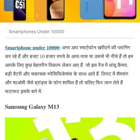
Smartphones Under 10000
Smartphone under 10000
:
अगर आप स्मार्टफोन खरीदने की प्लानिंग
कर रहे हैं और बजट 10 हजार रुपये के आस-पास या उससे भी नीचे हैं तो हम
आपके लिए कुछ बेहतरीन विकल्प लेकर आए हैं. जो इस रेंज में धांसू कैमरा,
बड़ी बैटरी और चकाचक स्पेसिफिकेशंस के साथ आते हैं. लिस्ट में सैमसंग
और शाओमी जैसे ब्रांड्स के फोन शामिल हैं तो चलिए फिर जान लेते हैं
फटाफट इसके बारे में.
Samsung Galaxy M13