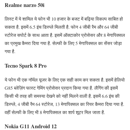
Realme narzo 50i
लिस्ट में ये शामिल ये फोन भी 10 हजार के बजट में बढ़िया विकल्प साबित हो
सकता है. इसमें 6.5 इंच डिस्प्ले मिलती है. फोन 4 जीबी रैम और 64 जीबी
स्टोरेज सपोर्ट के साथ आता है. इसमें ऑक्टाकोर प्रोसेसर और 8 मेगापिक्सल
का प्रमुख कैमरा दिया गया है. सेल्फी के लिए 5 मेगापिक्सल का सेंसर जोड़ा
गया है.
Tecno Spark 8 Pro
ये फोन भी एक नॉर्मल यूजर के लिए एक सही काम कर सकता है. इसमें हेलियो
G85 ब्लेज़िंग फास्ट गेमिंग प्रोसेसर प्रदान किया गया है. लैगिंग की इसमें
किसी भी तरह की समस्या देखने को नहीं मिलने वाली है. इसमें 6.6 इंच की
डिस्प्ले, 4 जीबी रैम 64 स्टोरेज, 13 मेगापिक्सल का रियर कैमरा दिया गया है.
वहीं सेल्फी के लिए भी 8 मेगापिक्सल का शार्प शूटर मिल जाता है.
Nokia G11 Android 12