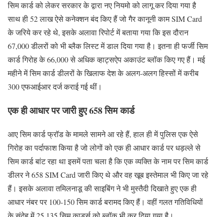
सिम कार्ड को लेकर सरकार के द्वारा नए नियमो को लागू कर दिया गया है
साथ ही 52 लाख ऐसे कनेक्शन बंद किए हैं जो गैर कानूनी काम SIM Card
के जरिये कर रहे थे, इसके अलावा रिपोर्ट में बताया गया कि इस दौरान
67,000 डीलरों को भी ब्लैक लिस्ट में डाल दिया गया है। इतना ही फर्जी सिम
कार्ड गिरोह के 66,000 से अधिक व्हाट्सऐप अकाउंट ब्लॉक किए गए हैं। मई
महीने में सिम कार्ड डीलरों के खिलाफ देश के अलग-अलग हिस्सों में करीब
300 एफआईआर दर्ज कराई गई थीं।
एक ही आधार पर जारी हुए 658 सिम कार्ड
आए सिम कार्ड फ्रॉड के मामले सामने आ रहे हैं, हाल ही में पुलिस एक ऐसे
गिरोह का पर्दाफाश किया है जो लोगों को एक ही आधार कार्ड पर धड़ल्ले से
सिम कार्ड बांट रहा था इसमें पता चला है कि एक व्यक्ति के नाम पर सिम कार्ड
डीलर ने 658 SIM Card जारी किए थे और वह खूब इस्तेमाल भी किए जा रहे
हैं। इसके अलावा तमिलनाडू की साइबिंग ने भी मुस्तैदी दिखाते हुए एक ही
आधार नंबर पर 100-150 सिम कार्ड बरामद किए हैं। वहीं गलत गतिविधियों
के संदेह में 25,135 सिम कार्ड्स को ब्लॉक भी कर दिया गया है।