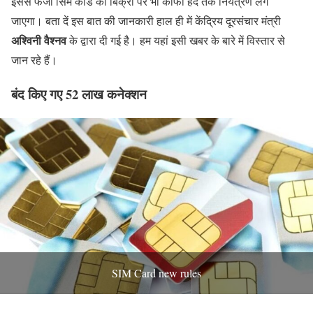
इससे फर्जी सिम कार्ड की बिक्री पर भी काफी हद तक नियंत्रण लग
जाएगा। बता दें इस बात की जानकारी हाल ही में केंद्रिय दूरसंचार मंत्री
अश्विनी वैश्नव
के द्वारा दी गई है। हम यहां इसी खबर के बारे में विस्तार से
जान रहे हैं।
बंद किए गए 52 लाख कनेक्शन
SIM Card new rules