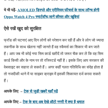
ये भी पढ़ें-
AMOLED डिस्प्ले और प्रीमियम फीचर्स के साथ लॉन्च होगी
Oppo Watch 4 Pro स्मार्टवॉच,जानें कीमत और खुबियां
ऐसे रखें खुद को सुरक्षित
फ्रॉड की घटनाएं आए दिन लोगों को परेशान कर रही हैं और वे लोग जो ज्यादा
तकनीक के साथ खेलना नहीं जानते हैं वह स्कैमर्स का शिकार भी बन जाते
हैं। आप जब भी कोई नया सिम कार्ड खरीदें तो जरूर चैक कर लें कि वह सिम
कार्ड किसी और के नाम पर तो रजिस्टर्ड नहीं है। इसके लिए आप सरकार की
वेबसाइट का सहारा ले सकते हैं। अगर कहीं गलत गतिविधि का संदेह होता है
तो नजदीकी थाने में या साइबर क्राइम में इसकी शिकायत दर्ज करवा सकते
हैं।
आपके लिए –
टेक से जुड़ी खबरें यहाँ पढ़ें
आपके लिए –
टेक के बाद अब देखे ऑटो नगरी में क्या है धमाल