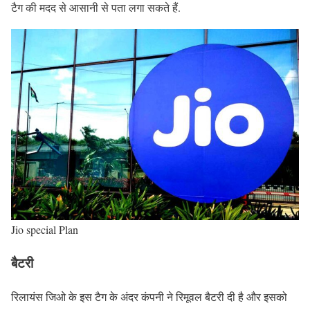
टैग की मदद से आसानी से पता लगा सकते हैं.
Jio special Plan
बैटरी
रिलायंस जिओ के इस टैग के अंदर कंपनी ने रिमूवल बैटरी दी है और इसको