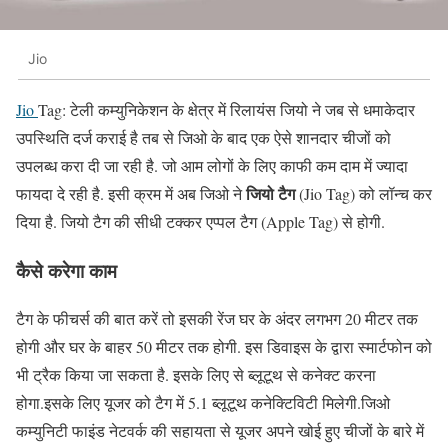
Jio
Jio
Tag: टेली कम्युनिकेशन के क्षेत्र में रिलायंस जियो ने जब से धमाकेदार
उपस्थिति दर्ज कराई है तब से जिओ के बाद एक ऐसे शानदार चीजों को
उपलब्ध करा दी जा रही है. जो आम लोगों के लिए काफी कम दाम में ज्यादा
जियो टैग
फायदा दे रही है. इसी क्रम में अब जिओ ने
(Jio Tag) को लॉन्च कर
दिया है. जियो टैग की सीधी टक्कर एप्पल टैग (Apple Tag) से होगी.
कैसे करेगा काम
टैग के फीचर्स की बात करें तो इसकी रेंज घर के अंदर लगभग 20 मीटर तक
होगी और घर के बाहर 50 मीटर तक होगी. इस डिवाइस के द्वारा स्मार्टफोन को
भी ट्रैक किया जा सकता है. इसके लिए से ब्लूटूथ से कनेक्ट करना
होगा.इसके लिए यूजर को टैग में 5.1 ब्लूटूथ कनेक्टिविटी मिलेगी.जिओ
कम्युनिटी फाइंड नेटवर्क की सहायता से यूजर अपने खोई हुए चीजों के बारे में