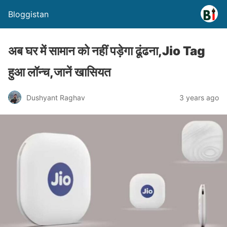
Bloggistan
अब घर में सामान को नहीं पड़ेगा ढूंढना,Jio Tag
हुआ लॉन्च,जानें खासियत
Dushyant Raghav
3 years ago