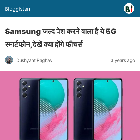
Bloggistan
Samsung जल्द पेश करने वाला है ये 5G
स्मार्टफोन,देखें क्या होंगे फीचर्स
Dushyant Raghav
3 years ago