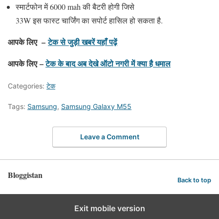
स्मार्टफोन में 6000 mah की बैटरी होगी जिसे
33W इस फास्ट चार्जिंग का सपोर्ट हासिल हो सकता है.
आपके लिए –
टेक से जुड़ी खबरें यहाँ पढ़ें
आपके लिए –
टेक के बाद अब देखे ऑटो नगरी में क्या है धमाल
Categories:
टेक
Tags:
Samsung
,
Samsung Galaxy M55
Leave a Comment
Bloggistan
Back to top
Exit mobile version