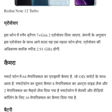
Redmi Note 12 Turbo
प्रोसेसर
इस फोन में स्नैप ड्रैगन 7+Gen 2 प्रोसेसर दिया जाएगा. कंपनी के अनुसार
इस प्रोसेसर के साथ आने वाला यह एक पहला फोन होगा. प्रोसेसर की
अधिकतम क्लॉक स्पीड 2.91 GHz होगी.
कैमरा
स्मार्ट फोन में 64 मेगापिक्सल का प्राइमरी कैमरा है. जो OIS सपोर्ट के साथ
आता है. स्मार्टफोन का दूसरा कैमरा 8 मेगापिक्सल का अल्ट्रा वाइड लेंस और
2 मेगापिक्सल का मैक्रो लेंस दिया गया है स्मार्टफोन में सेल्फी और वीडियो
कॉलिंग के लिए 16 मेगापिक्सल का कैमरा दिया गया है.
बैटरी