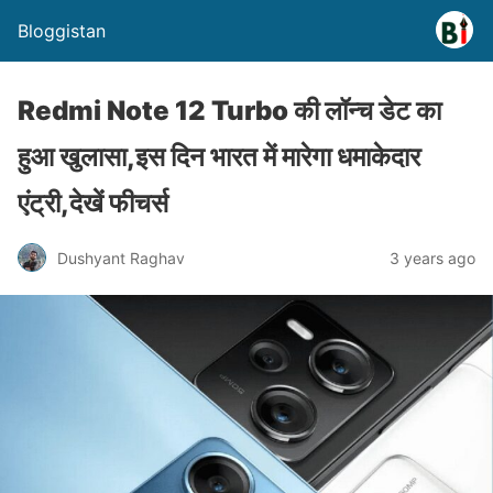
Bloggistan
Redmi Note 12 Turbo की लॉन्च डेट का
हुआ खुलासा,इस दिन भारत में मारेगा धमाकेदार
एंट्री,देखें फीचर्स
Dushyant Raghav
3 years ago