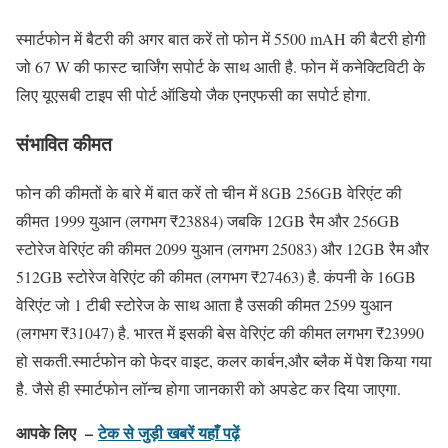
स्मार्टफोन में बैटरी की अगर बात करें तो फोन में 5500 mAH की बैटरी होगी
जो 67 W की फास्ट चार्जिंग सपोर्ट के साथ आती है. फोन में कनेक्टिविटी के
लिए यूएसबी टाइप सी पोर्ट ऑडियो जैक एनएफसी का सपोर्ट होगा.
संभावित कीमत
फोन की कीमतों के बारे में बात करें तो चीन में 8GB 256GB वेरिएंट की
कीमत 1999 युआन (लगभग ₹23884) जबकि 12GB रैम और 256GB
स्टोरेज वेरिएंट की कीमत 2099 युआन (लगभग 25083) और 12GB रैम और
512GB स्टोरेज वेरिएंट की कीमत (लगभग ₹27463) है. कंपनी के 16GB
वेरिएंट जो 1 टीबी स्टोरेज के साथ आता है उसकी कीमत 2599 युआन
(लगभग ₹31047) है. भारत में इसकी बेस वेरिएंट की कीमत लगभग ₹23990
हो सकती.स्मार्टफोन को फेदर वाइट, कलर कार्बन,और ब्लैक में पेश किया गया
है. जैसे ही स्मार्टफोन लॉन्च होगा जानकारी को अपडेट कर दिया जाएगा.
आपके लिए –
टेक से जुड़ी खबरें यहाँ पढ़ें