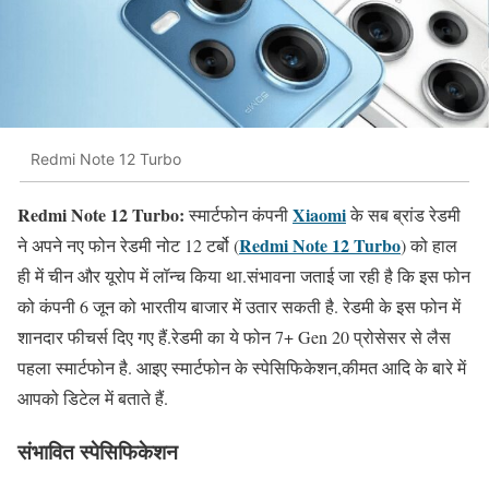
Redmi Note 12 Turbo
Redmi Note 12 Turbo:
Xiaomi
स्मार्टफोन कंपनी
के सब ब्रांड रेडमी
Redmi Note 12 Turbo
ने अपने नए फोन रेडमी नोट 12 टर्बो (
) को हाल
ही में चीन और यूरोप में लॉन्च किया था.संभावना जताई जा रही है कि इस फोन
को कंपनी 6 जून को भारतीय बाजार में उतार सकती है. रेडमी के इस फोन में
शानदार फीचर्स दिए गए हैं.रेडमी का ये फोन 7+ Gen 20 प्रोसेसर से लैस
पहला स्मार्टफोन है. आइए स्मार्टफोन के स्पेसिफिकेशन,कीमत आदि के बारे में
आपको डिटेल में बताते हैं.
संभावित स्पेसिफिकेशन