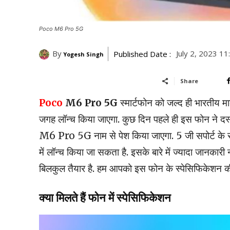
Poco M6 Pro 5G
By
July 2, 2023 1
Published Date :
Yogesh Singh
Share
Poco
M6 Pro 5G
स्मार्टफोन को जल्द ही भारतीय मा
जगह लॉन्च किया जाएगा. कुछ दिन पहले ही इस फोन ने 
M6 Pro 5G नाम से पेश किया जाएगा. 5 जी सपोर्ट के साथ
में लॉन्च किया जा सकता है. इसके बारे में ज्यादा जानकार
बिलकुल तैयार है. हम आपको इस फोन के स्पेसिफिकेशन की ड
क्या मिलते हैं फोन में स्पेसिफिकेशन