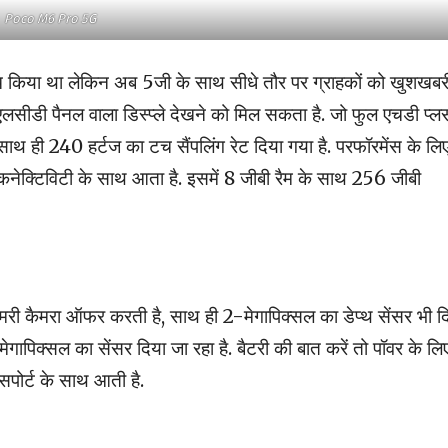
Poco M6 Pro 5G
 किया था लेकिन अब 5जी के साथ सीधे तौर पर ग्राहकों को खुशखबरी
 एलसीडी पैनल वाला डिस्प्ले देखने को मिल सकता है. जो फुल एचडी प्ल
साथ ही 240 हर्टज का टच सैंपलिंग रेट दिया गया है. परफॉरमेंस के लि
 कनेक्टिविटी के साथ आता है. इसमें 8 जीबी रैम के साथ 256 जीबी
इमरी कैमरा ऑफर करती है, साथ ही 2-मेगापिक्सल का डेप्थ सेंसर भी द
ेगापिक्सल का सेंसर दिया जा रहा है. बैटरी की बात करें तो पॉवर के लि
पोर्ट के साथ आती है.