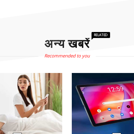
RELATED
अन्य खबरें
Recommended to you