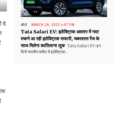
 दे
ऑटो
MARCH 26, 2023 4:07 PM
Tata Safari EV: इलेक्ट्रिक अवतार में गदर
स
मचाने आ रही इलेक्ट्रिक सफारी, जबरदस्त रेंज के
ए
साथ मिलेगा कातिलाना लुक
Tata Safari EV: इन
दिनों भारतीय मार्केट में इलेक्ट्रिक...
िया
ए