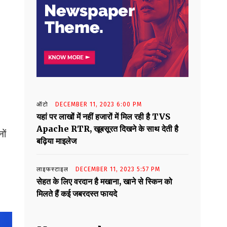
ऑटो
DECEMBER 11, 2023 6:00 PM
यहां पर लाखों में नहीं हजारों में मिल रही है TVS
Apache RTR, खूबसूरत दिखने के साथ देती है
ों
बढ़िया माइलेज
लाइफस्टाइल
DECEMBER 11, 2023 5:57 PM
सेहत के लिए वरदान है मखाना, खाने से स्किन को
मिलते हैं कई जबरदस्त फायदे