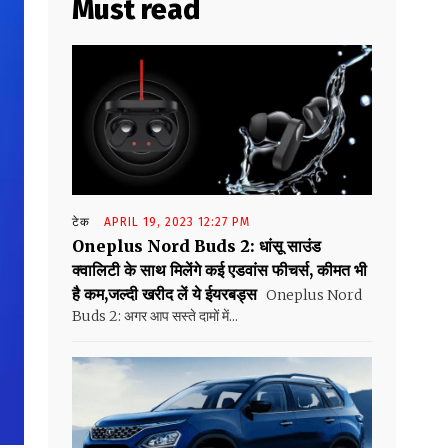
Must read
टेक
APRIL 19, 2023 12:27 PM
Oneplus Nord Buds 2: धांसू साउंड
क्वालिटी के साथ मिलेंगे कई एडवांस फीचर्स, कीमत भी
है कम,जल्दी खरीद लें ये ईयरबड्स
Oneplus Nord
Buds 2: अगर आप सस्ते दामों में...