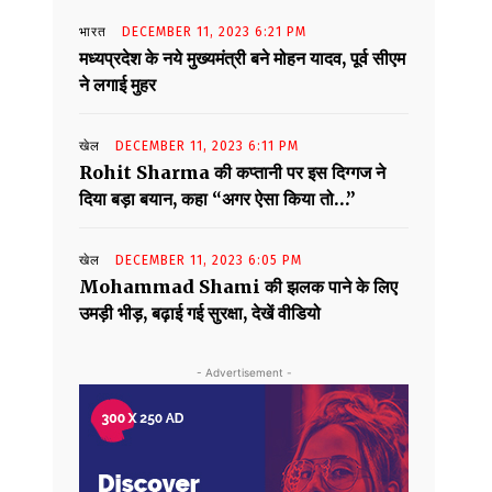
भारत
DECEMBER 11, 2023 6:21 PM
मध्यप्रदेश के नये मुख्यमंत्री बने मोहन यादव, पूर्व सीएम
ने लगाई मुहर
खेल
DECEMBER 11, 2023 6:11 PM
Rohit Sharma की कप्तानी पर इस दिग्गज ने
दिया बड़ा बयान, कहा “अगर ऐसा किया तो…”
खेल
DECEMBER 11, 2023 6:05 PM
Mohammad Shami की झलक पाने के लिए
उमड़ी भीड़, बढ़ाई गई सुरक्षा, देखें वीडियो
- Advertisement -