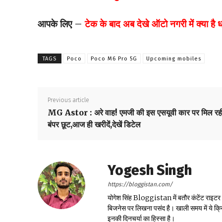
आपके लिए –
टेक के बाद अब देखे ऑटो नगरी में क्या है
TAGS
Poco
Poco M6 Pro 5G
Upcoming mobiles
Previous article
MG Astor : अरे वाह! एमजी की इस एसयूवी कार पर मिल रह
बंपर छूट,आज ही खरीदें,देखें डिटेल
Yogesh Singh
https://bloggistan.com/
योगेश सिंह Bloggistan में बतौर कंटेंट राइटर काम
बिजनेस पर लिखना पसंद है। खाली समय में ये क्
इनकी दिनचर्या का हिस्सा है।