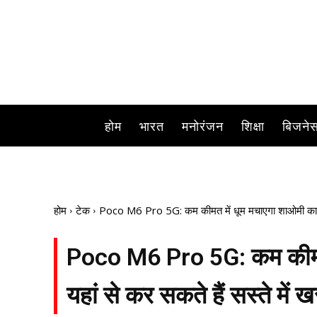
होम
भारत
मनोरंजन
शिक्षा
बिजने
होम
टेक
Poco M6 Pro 5G: कम कीमत में धूम मचाएगा शाओमी का ये फ
Poco M6 Pro 5G: कम कीमत 
यहां से कर सकते हैं सस्ते में 