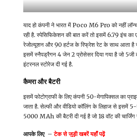
याद हो कंपनी ने भारत में Poco M6 Pro को नहीं लॉन्च
रही है. स्पेसिफिकेशन की बात करें तो इसमें 6.79 इंच का
रेजोल्यूशन और 90 हर्टज के रिफ्रेश रेट के साथ आता है 
इसमें स्नैपड्रैगन 4 जेन 2 प्रोसेसर दिया गया है जो 5जी
इंटरनल स्टोरेज दी गई है.
कैमरा और बैटरी
इसमें फोटोग्राफी के लिए कंपनी 50-मेगापिक्सल का प्रा
जाता है. सेल्फी और वीडियो कॉलिंग के लिहाज से इसमें 5-म
5000 MAh की बैटरी दी गई है जो 18 वॉट की चार्जिंग स
आपके लिए –
टेक से जुड़ी खबरें यहाँ पढ़ें