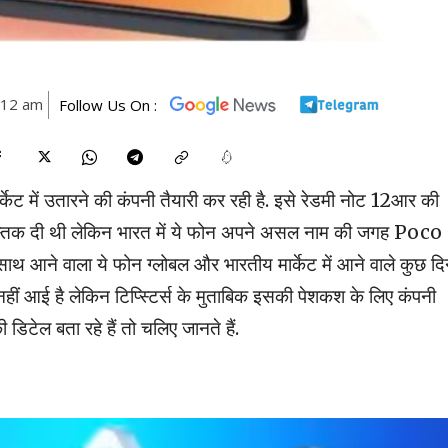
1:12 am
Follow Us On :
र्केट में उतारने की कंपनी तैयारी कर रही है. इसे रेडमी नोट 12आर की
दस्तक दी थी लेकिन भारत में ये फोन अपने असल नाम की जगह Poco
 आने वाला ये फोन ग्लोबल और भारतीय मार्केट में आने वाले कुछ दिन
ी नहीं आई है लेकिन टिप्स्टिर्स के मुताबिक इसकी पेशकश के लिए कंपनी
िटेल बता रहे हैं तो चलिए जानते हैं.