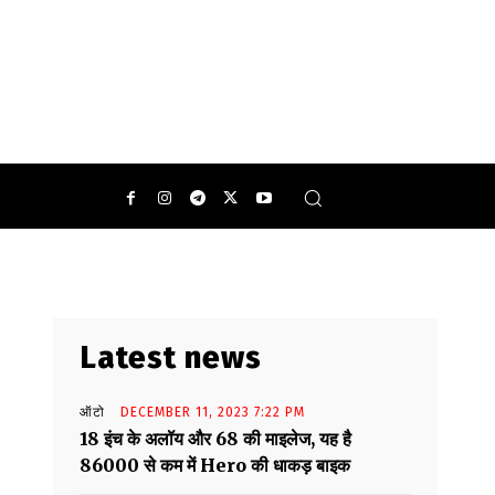
Latest news
ऑटो
DECEMBER 11, 2023 7:22 PM
18 इंच के अलॉय और 68 की माइलेज, यह है
86000 से कम में Hero की धाकड़ बाइक