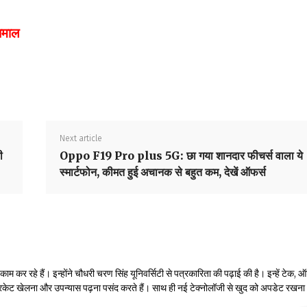
 धमाल
Next article
ी
Oppo F19 Pro plus 5G: छा गया शानदार फीचर्स वाला ये
स्मार्टफोन, कीमत हुई अचानक से बहुत कम, देखें ऑफर्स
 कर रहे हैं। इन्होंने चौधरी चरण सिंह यूनिवर्सिटी से पत्रकारिता की पढ़ाई की है। इन्हें टेक, ऑ
रिकेट खेलना और उपन्यास पढ़ना पसंद करते हैं। साथ ही नई टेक्नोलॉजी से खुद को अपडेट रखना