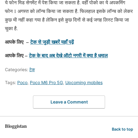
ये फोन मिड सेगमेंट में पेश किया जा सकता है. वहीं पोको का ये अपकमिंग
फोन 1 अगस्त को लॉन्च किया जा सकता है. फिलहाल इसके लॉन्च को लेकर
कुछ भी नहीं कहा गया है लेकिन इसे कुछ दिनों से कई जगह लिस्ट किया जा
चुका है.
आपके लिए –
टेक से जुड़ी खबरें यहाँ पढ़ें
आपके लिए –
टेक के बाद अब देखे ऑटो नगरी में क्या है धमाल
Categories:
टेक
Tags:
Poco
,
Poco M6 Pro 5G
,
Upcoming mobiles
Leave a Comment
Bloggistan
Back to top