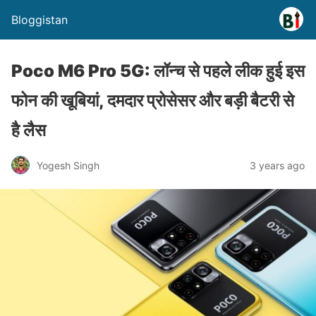
Bloggistan
Poco M6 Pro 5G: लॉन्च से पहले लीक हुई इस
फोन की खूबियां, दमदार प्रोसेसर और बड़ी बैटरी से
है लैस
Yogesh Singh
3 years ago