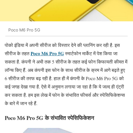
Poco M6 Pro 5G
पोको इंडिया में अपनी सीरीज को विस्तार देने की प्लानिंग कर रही है. इस
Poco M6 Pro 5G
सीरीज के तहत
स्मार्टफोन मार्केट में पेश किया जा
सकता है. कंपनी ने अभी तक 5 सीरीज के तहत कई फोन किफायती कीमत में
लॉन्च किए हैं. अब कंपनी इस फोन के साथ सीरीज के क्रम में आगे बढ़ते हुए
6 सीरीज की तरफ बढ़ रही है. हाल ही में कंपनी के Poco M6 Pro 5G को
कई जगह देखा गया है. ऐसे में अनुमान लगाया जा रहा है कि ये जल्द ही एंट्री
कर सकता है. हम इस लेख में फोन के संभावित फीचर्स और स्पेसिफिकेशन्स
के बारे में जान रहे हैं.
Poco M6 Pro 5G के संभावित स्पेसिफिकेशन