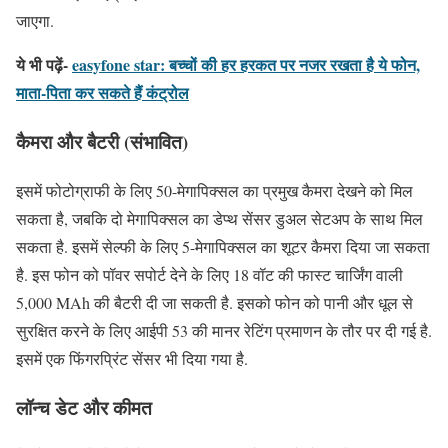
जाएगा.
ये भी पढ़ें-
easyfone star: बच्चों की हर हरकत पर नजर रखता है ये फोन,
माता-पिता कर सकते हैं कंट्रोल
कैमरा और बैटरी (संभावित)
इसमें फोटोग्राफी के लिए 50-मेगापिक्सल का प्रमुख कैमरा देखने को मिल
सकता है, जबकि दो मेगापिक्सल का डेप्थ सेंसर डुअल सेटअप के साथ मिल
सकता है. इसमें सेल्फी के लिए 5-मेगापिक्सल का शूटर कैमरा दिया जा सकता
है. इस फोन को पॉवर सपोर्ट देने के लिए 18 वॉट की फास्ट चार्जिंग वाली
5,000 MAh की बैटरी दी जा सकती है. इसको फोन को पानी और धूल से
सुरक्षित करने के लिए आईपी 53 की मानर रेटिंग प्रमाणन के तौर पर दी गई है.
इसमें एक फिंगरप्रिंट सेंसर भी दिया गया है.
लॉन्च डेट और कीमत