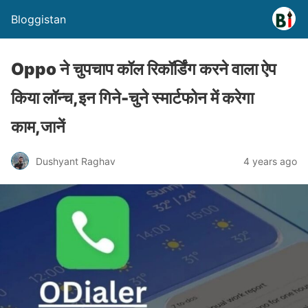
Bloggistan
Oppo ने चुपचाप कॉल रिकॉर्डिंग करने वाला ऐप
किया लॉन्च,इन गिने-चुने स्मार्टफोन में करेगा
काम,जानें
Dushyant Raghav
4 years ago