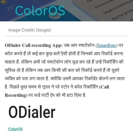
image Credit( Google)
ODialer Call recording App:
जब आप स्मार्टफोन (
Smartfone
) पर
कॉल करते हैं तो कई बार कुछ बातें ऐसी होती हैं जिनको आप रिकॉर्ड करना
चाहता हैं. लेकिन अभी जो स्मार्टफोन लोग यूज़ कर रहे हैं उन्हें रिकॉर्डिंग की
सुविधा तो है लेकिन जब आप किसी की बात को रिकॉर्ड करते हैं तो दूसरे
व्यक्ति को पता लग जाता है. क्योंकि उसमें आपका रिकॉर्डर बोलने लग जाता
(Call
है. पिछले कुछ समय से गूगल ने प्ले स्टोर ने कॉल रिकॉर्डिंग
Recording)
पर थर्ड पार्टी ऐप को भी हटा दिया है.