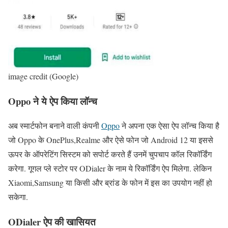
image credit (Google)
Oppo ने ये ऐप किया लॉन्च
अब स्मार्टफोन बनाने वाली कंपनी
Oppo
ने अपना एक ऐसा ऐप लॉन्च किया है
जो Oppo के OnePlus,Realme और ऐसे फोन जो Android 12 या इससे
ऊपर के ऑपरेटिंग सिस्टम को सपोर्ट करते हैं उनमें चुपचाप कॉल रिकॉर्डिंग
करेगा. गूगल प्ले स्टोर पर ODialer के नाम ये रिकॉर्डिंग ऐप मिलेगा. लेकिन
Xiaomi,Samsung या किसी और ब्रांड के फोन में इस का उपयोग नहीं हो
सकेगा.
ODialer ऐप की खासियत