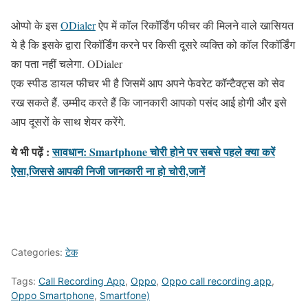
ओप्पो के इस
ODialer
ऐप में कॉल रिकॉर्डिंग फीचर की मिलने वाले खासियत
ये है कि इसके द्वारा रिकॉर्डिंग करने पर किसी दूसरे व्यक्ति को कॉल रिकॉर्डिंग
का पता नहीं चलेगा. ODialer
एक स्पीड डायल फीचर भी है जिसमें आप अपने फेवरेट कॉन्टैक्ट्स को सेव
रख सकते हैं. उम्मीद करते हैं कि जानकारी आपको पसंद आई होगी और इसे
आप दूसरों के साथ शेयर करेंगे.
ये भी पढ़ें :
सावधान: Smartphone चोरी होने पर सबसे पहले क्या करें
ऐसा,जिससे आपकी निजी जानकारी ना हो चोरी,जानें
Categories:
टेक
Tags:
Call Recording App
,
Oppo
,
Oppo call recording app
,
Oppo Smartphone
,
Smartfone)